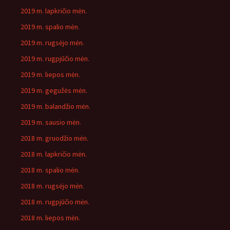
2019 m. lapkričio mėn.
2019 m. spalio mėn.
2019 m. rugsėjo mėn.
2019 m. rugpjūčio mėn.
2019 m. liepos mėn.
2019 m. gegužės mėn.
2019 m. balandžio mėn.
2019 m. sausio mėn.
2018 m. gruodžio mėn.
2018 m. lapkričio mėn.
2018 m. spalio mėn.
2018 m. rugsėjo mėn.
2018 m. rugpjūčio mėn.
2018 m. liepos mėn.