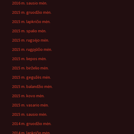
2016 m. sausio mėn.
2015 m. gruodžio mėn.
2015 m. lapkričio mėn.
2015 m. spalio mėn.
2015 m. rugsėjo mėn.
2015 m. rugpjūčio mėn.
2015 m. liepos mėn.
2015 m. birželio mėn.
2015 m. gegužės mėn.
2015 m. balandžio mėn.
2015 m. kovo mėn.
2015 m. vasario mėn.
2015 m. sausio mėn.
2014 m. gruodžio mėn.
2014 m. lapkričio mėn.