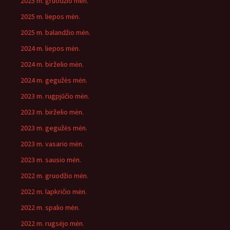
2025 m. gruodžio mėn.
2025 m. liepos mėn.
2025 m. balandžio mėn.
2024 m. liepos mėn.
2024 m. birželio mėn.
2024 m. gegužės mėn.
2023 m. rugpjūčio mėn.
2023 m. birželio mėn.
2023 m. gegužės mėn.
2023 m. vasario mėn.
2023 m. sausio mėn.
2022 m. gruodžio mėn.
2022 m. lapkričio mėn.
2022 m. spalio mėn.
2022 m. rugsėjo mėn.