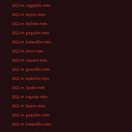
2022 m. rugpjūčio mėn.
2022 m. liepos mėn.
2022 m. birželio mėn.
2022 m. gegužės mėn.
2022 m. balandžio mėn.
2022 m. kovo mėn.
2022 m. vasario mėn.
2021 m. gruodžio mėn.
2021 m. lapkričio mėn.
2021 m. spalio mėn.
2021 m. rugsėjo mėn.
2021 m. liepos mėn.
2021 m. gegužės mėn.
2021 m. balandžio mėn.