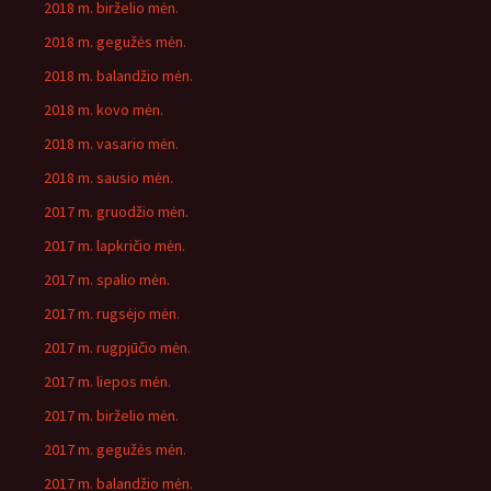
2018 m. birželio mėn.
2018 m. gegužės mėn.
2018 m. balandžio mėn.
2018 m. kovo mėn.
2018 m. vasario mėn.
2018 m. sausio mėn.
2017 m. gruodžio mėn.
2017 m. lapkričio mėn.
2017 m. spalio mėn.
2017 m. rugsėjo mėn.
2017 m. rugpjūčio mėn.
2017 m. liepos mėn.
2017 m. birželio mėn.
2017 m. gegužės mėn.
2017 m. balandžio mėn.