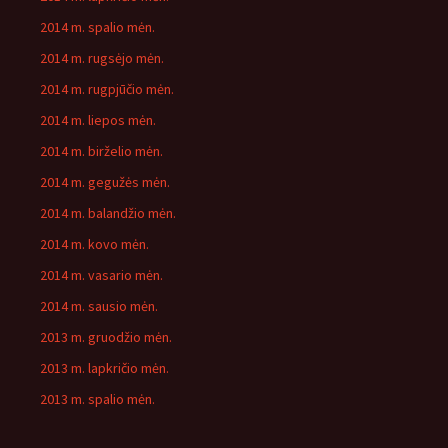
2014 m. spalio mėn.
2014 m. rugsėjo mėn.
2014 m. rugpjūčio mėn.
2014 m. liepos mėn.
2014 m. birželio mėn.
2014 m. gegužės mėn.
2014 m. balandžio mėn.
2014 m. kovo mėn.
2014 m. vasario mėn.
2014 m. sausio mėn.
2013 m. gruodžio mėn.
2013 m. lapkričio mėn.
2013 m. spalio mėn.