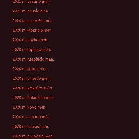
2021 m. vasario mėn.
2021 m. sausio mėn.
2020 m. gruodžio mėn.
2020 m. lapkričio mėn.
2020 m. spalio mėn.
2020 m. rugsėjo mėn.
2020 m. rugpjūčio mėn.
2020 m. liepos mėn.
2020 m. birželio mėn.
2020 m. gegužės mėn.
2020 m. balandžio mėn.
2020 m. kovo mėn.
2020 m. vasario mėn.
2020 m. sausio mėn.
2019 m. gruodžio mėn.