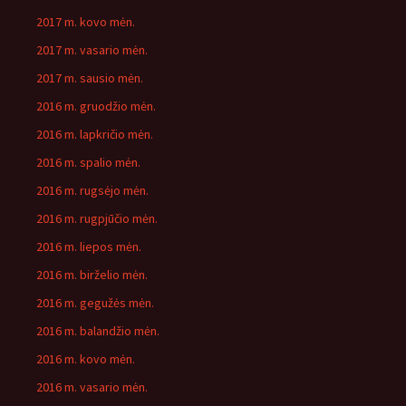
2017 m. kovo mėn.
2017 m. vasario mėn.
2017 m. sausio mėn.
2016 m. gruodžio mėn.
2016 m. lapkričio mėn.
2016 m. spalio mėn.
2016 m. rugsėjo mėn.
2016 m. rugpjūčio mėn.
2016 m. liepos mėn.
2016 m. birželio mėn.
2016 m. gegužės mėn.
2016 m. balandžio mėn.
2016 m. kovo mėn.
2016 m. vasario mėn.