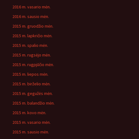
2016 m. vasario mėn.
2016 m. sausio mėn.
2015 m. gruodžio mėn.
2015 m. lapkričio mėn.
2015 m. spalio mėn.
2015 m. rugsėjo mėn.
2015 m. rugpjūčio mėn.
2015 m. liepos mėn.
2015 m. birželio mėn.
2015 m. gegužės mėn.
2015 m. balandžio mėn.
2015 m. kovo mėn.
2015 m. vasario mėn.
2015 m. sausio mėn.