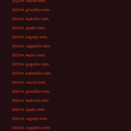
2020 m. sausio mėn.
2019 m. gruodžio mėn.
2019 m. lapkričio mėn.
2019 m. spalio mėn.
2019 m. rugsėjo mėn.
2019 m. rugpjūčio mėn.
2019 m. liepos mėn.
2019 m. gegužės mėn.
2019 m. balandžio mėn.
2019 m. sausio mėn.
2018 m. gruodžio mėn.
2018 m. lapkričio mėn.
2018 m. spalio mėn.
2018 m. rugsėjo mėn.
2018 m. rugpjūčio mėn.