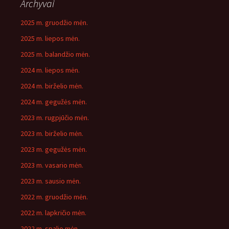
Archyvai
2025 m. gruodžio mėn.
2025 m. liepos mėn.
2025 m. balandžio mėn.
2024 m. liepos mėn.
2024 m. birželio mėn.
2024 m. gegužės mėn.
2023 m. rugpjūčio mėn.
2023 m. birželio mėn.
2023 m. gegužės mėn.
2023 m. vasario mėn.
2023 m. sausio mėn.
2022 m. gruodžio mėn.
2022 m. lapkričio mėn.
2022 m. spalio mėn.