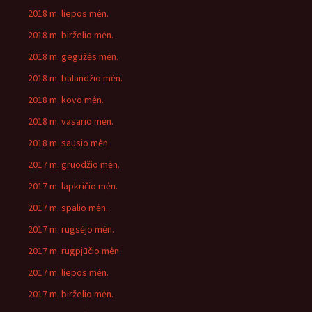
2018 m. liepos mėn.
2018 m. birželio mėn.
2018 m. gegužės mėn.
2018 m. balandžio mėn.
2018 m. kovo mėn.
2018 m. vasario mėn.
2018 m. sausio mėn.
2017 m. gruodžio mėn.
2017 m. lapkričio mėn.
2017 m. spalio mėn.
2017 m. rugsėjo mėn.
2017 m. rugpjūčio mėn.
2017 m. liepos mėn.
2017 m. birželio mėn.