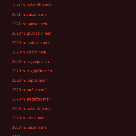
2021 m. balandžio mėn.
2021 m. vasario mėn.
2021 m. sausio mėn.
2020 m. gruodžio mėn.
2020 m. lapkričio mėn.
2020 m. spalio mėn.
2020 m. rugsėjo mėn.
2020 m. rugpjūčio mėn.
2020 m. liepos mėn.
2020 m. birželio mėn.
2020 m. gegužės mėn.
2020 m. balandžio mėn.
2020 m. kovo mėn.
2020 m. vasario mėn.