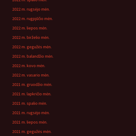
2022 m. rugsėjo mėn.
2022 m. rugpjūčio mėn.
2022 m. liepos mėn.
2022 m. birželio mėn.
2022 m. gegužės mėn.
2022 m. balandžio mėn.
2022 m. kovo mėn.
2022 m. vasario mėn.
2021 m. gruodžio mėn.
2021 m. lapkričio mėn.
2021 m. spalio mėn.
2021 m. rugsėjo mėn.
2021 m. liepos mėn.
2021 m. gegužės mėn.