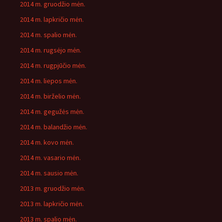
2014 m. gruodžio mėn.
2014 m. lapkričio mėn.
2014 m. spalio mėn.
2014 m. rugsėjo mėn.
2014 m. rugpjūčio mėn.
2014 m. liepos mėn.
2014 m. birželio mėn.
2014 m. gegužės mėn.
2014 m. balandžio mėn.
2014 m. kovo mėn.
2014 m. vasario mėn.
2014 m. sausio mėn.
2013 m. gruodžio mėn.
2013 m. lapkričio mėn.
2013 m. spalio mėn.