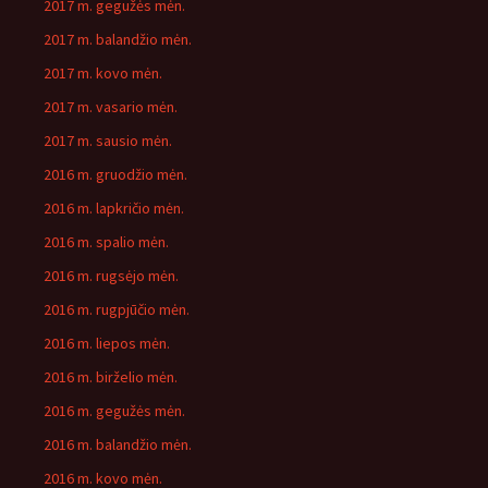
2017 m. gegužės mėn.
2017 m. balandžio mėn.
2017 m. kovo mėn.
2017 m. vasario mėn.
2017 m. sausio mėn.
2016 m. gruodžio mėn.
2016 m. lapkričio mėn.
2016 m. spalio mėn.
2016 m. rugsėjo mėn.
2016 m. rugpjūčio mėn.
2016 m. liepos mėn.
2016 m. birželio mėn.
2016 m. gegužės mėn.
2016 m. balandžio mėn.
2016 m. kovo mėn.