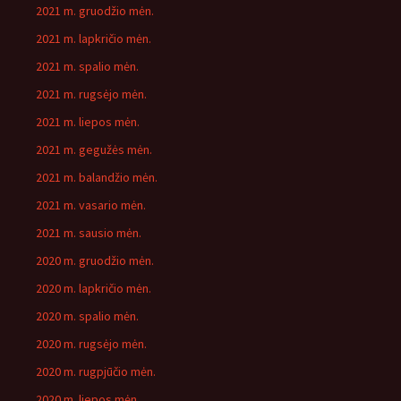
2021 m. gruodžio mėn.
2021 m. lapkričio mėn.
2021 m. spalio mėn.
2021 m. rugsėjo mėn.
2021 m. liepos mėn.
2021 m. gegužės mėn.
2021 m. balandžio mėn.
2021 m. vasario mėn.
2021 m. sausio mėn.
2020 m. gruodžio mėn.
2020 m. lapkričio mėn.
2020 m. spalio mėn.
2020 m. rugsėjo mėn.
2020 m. rugpjūčio mėn.
2020 m. liepos mėn.