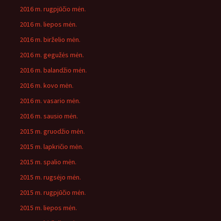
2016 m. rugpjūčio mėn.
2016 m. liepos mėn.
2016 m. birželio mėn.
2016 m. gegužės mėn.
2016 m. balandžio mėn.
2016 m. kovo mėn.
2016 m. vasario mėn.
2016 m. sausio mėn.
2015 m. gruodžio mėn.
2015 m. lapkričio mėn.
2015 m. spalio mėn.
2015 m. rugsėjo mėn.
2015 m. rugpjūčio mėn.
2015 m. liepos mėn.