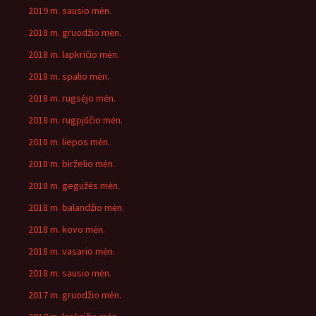
2019 m. sausio mėn.
2018 m. gruodžio mėn.
2018 m. lapkričio mėn.
2018 m. spalio mėn.
2018 m. rugsėjo mėn.
2018 m. rugpjūčio mėn.
2018 m. liepos mėn.
2018 m. birželio mėn.
2018 m. gegužės mėn.
2018 m. balandžio mėn.
2018 m. kovo mėn.
2018 m. vasario mėn.
2018 m. sausio mėn.
2017 m. gruodžio mėn.