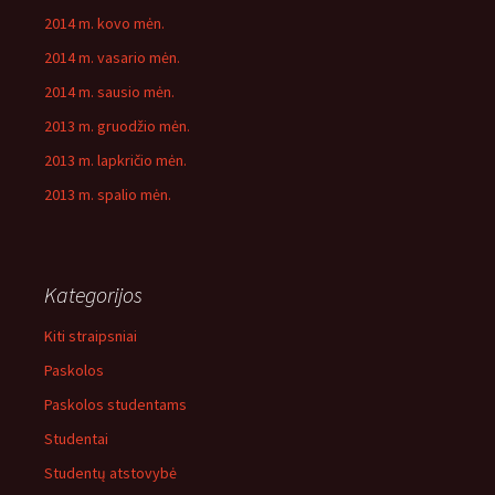
2014 m. kovo mėn.
2014 m. vasario mėn.
2014 m. sausio mėn.
2013 m. gruodžio mėn.
2013 m. lapkričio mėn.
2013 m. spalio mėn.
Kategorijos
Kiti straipsniai
Paskolos
Paskolos studentams
Studentai
Studentų atstovybė