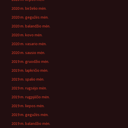
2020 m. birželio mėn.
2020 m. gegužės mėn.
2020 m. balandžio mėn.
2020 m. kovo mėn.
2020 m. vasario mėn.
2020 m. sausio mėn.
2019 m. gruodžio mėn.
2019 m. lapkričio mėn.
2019 m. spalio mėn.
2019 m. rugsėjo mėn.
2019 m. rugpjūčio mėn.
2019 m. liepos mėn.
2019 m. gegužės mėn.
2019 m. balandžio mėn.