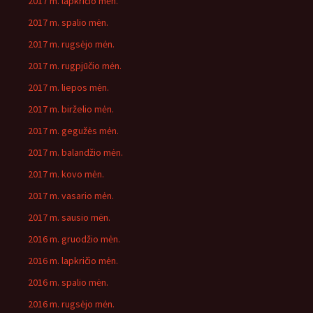
2017 m. lapkričio mėn.
2017 m. spalio mėn.
2017 m. rugsėjo mėn.
2017 m. rugpjūčio mėn.
2017 m. liepos mėn.
2017 m. birželio mėn.
2017 m. gegužės mėn.
2017 m. balandžio mėn.
2017 m. kovo mėn.
2017 m. vasario mėn.
2017 m. sausio mėn.
2016 m. gruodžio mėn.
2016 m. lapkričio mėn.
2016 m. spalio mėn.
2016 m. rugsėjo mėn.