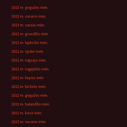
2023 m. gegužės mėn.
2023 m. vasario mėn.
2023 m. sausio mėn.
2022 m. gruodžio mėn.
2022 m. lapkričio mėn.
2022 m. spalio mėn.
2022 m. rugsėjo mėn.
2022 m. rugpjūčio mėn.
2022 m. liepos mėn.
2022 m. birželio mėn.
2022 m. gegužės mėn.
2022 m. balandžio mėn.
2022 m. kovo mėn.
2022 m. vasario mėn.