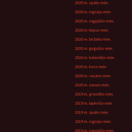
2020 m. spalio mėn.
2020 m. rugsėjo mėn.
2020 m. rugpjūčio mėn.
2020 m. liepos mėn.
2020 m. birželio mėn.
2020 m. gegužės mėn.
2020 m. balandžio mėn.
2020 m. kovo mėn.
2020 m. vasario mėn.
2020 m. sausio mėn.
2019 m. gruodžio mėn.
2019 m. lapkričio mėn.
2019 m. spalio mėn.
2019 m. rugsėjo mėn.
2019 m. rugpjūčio mėn.