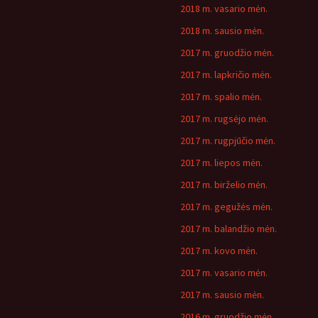
2018 m. vasario mėn.
2018 m. sausio mėn.
2017 m. gruodžio mėn.
2017 m. lapkričio mėn.
2017 m. spalio mėn.
2017 m. rugsėjo mėn.
2017 m. rugpjūčio mėn.
2017 m. liepos mėn.
2017 m. birželio mėn.
2017 m. gegužės mėn.
2017 m. balandžio mėn.
2017 m. kovo mėn.
2017 m. vasario mėn.
2017 m. sausio mėn.
2016 m. gruodžio mėn.