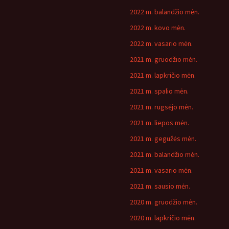
2022 m. balandžio mėn.
2022 m. kovo mėn.
2022 m. vasario mėn.
2021 m. gruodžio mėn.
2021 m. lapkričio mėn.
2021 m. spalio mėn.
2021 m. rugsėjo mėn.
2021 m. liepos mėn.
2021 m. gegužės mėn.
2021 m. balandžio mėn.
2021 m. vasario mėn.
2021 m. sausio mėn.
2020 m. gruodžio mėn.
2020 m. lapkričio mėn.