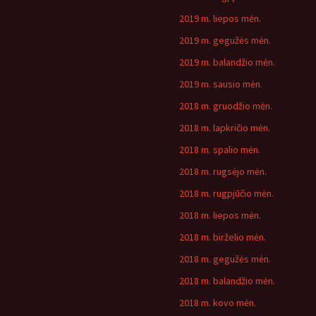
2019 m. liepos mėn.
2019 m. gegužės mėn.
2019 m. balandžio mėn.
2019 m. sausio mėn.
2018 m. gruodžio mėn.
2018 m. lapkričio mėn.
2018 m. spalio mėn.
2018 m. rugsėjo mėn.
2018 m. rugpjūčio mėn.
2018 m. liepos mėn.
2018 m. birželio mėn.
2018 m. gegužės mėn.
2018 m. balandžio mėn.
2018 m. kovo mėn.