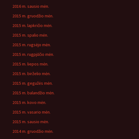
2016 m. sausio mėn.
2015 m. gruodžio mėn.
2015 m. lapkričio mėn.
2015 m. spalio mėn.
2015 m. rugsėjo mėn.
2015 m. rugpjūčio mėn.
2015 m. liepos mėn.
2015 m. birželio mėn.
2015 m. gegužės mėn.
2015 m. balandžio mėn.
2015 m. kovo mėn.
2015 m. vasario mėn.
2015 m. sausio mėn.
2014 m. gruodžio mėn.