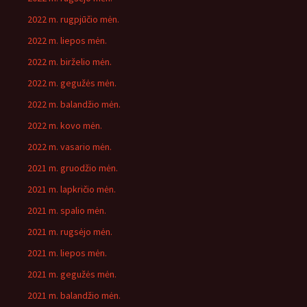
2022 m. rugpjūčio mėn.
2022 m. liepos mėn.
2022 m. birželio mėn.
2022 m. gegužės mėn.
2022 m. balandžio mėn.
2022 m. kovo mėn.
2022 m. vasario mėn.
2021 m. gruodžio mėn.
2021 m. lapkričio mėn.
2021 m. spalio mėn.
2021 m. rugsėjo mėn.
2021 m. liepos mėn.
2021 m. gegužės mėn.
2021 m. balandžio mėn.