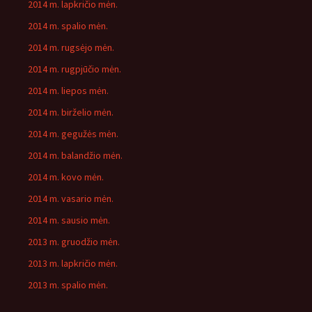
2014 m. lapkričio mėn.
2014 m. spalio mėn.
2014 m. rugsėjo mėn.
2014 m. rugpjūčio mėn.
2014 m. liepos mėn.
2014 m. birželio mėn.
2014 m. gegužės mėn.
2014 m. balandžio mėn.
2014 m. kovo mėn.
2014 m. vasario mėn.
2014 m. sausio mėn.
2013 m. gruodžio mėn.
2013 m. lapkričio mėn.
2013 m. spalio mėn.