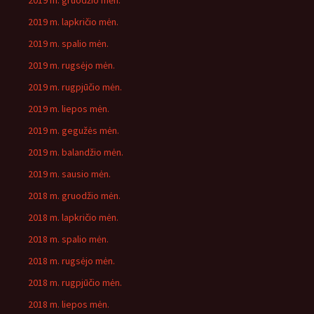
2019 m. gruodžio mėn.
2019 m. lapkričio mėn.
2019 m. spalio mėn.
2019 m. rugsėjo mėn.
2019 m. rugpjūčio mėn.
2019 m. liepos mėn.
2019 m. gegužės mėn.
2019 m. balandžio mėn.
2019 m. sausio mėn.
2018 m. gruodžio mėn.
2018 m. lapkričio mėn.
2018 m. spalio mėn.
2018 m. rugsėjo mėn.
2018 m. rugpjūčio mėn.
2018 m. liepos mėn.