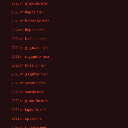
2025 m. gruodžio mėn.
2025 m. liepos mėn.
2025 m. balandžio mėn.
2024 m. liepos mėn.
2024 m. birželio mėn.
2024 m. gegužės mėn.
2023 m. rugpjūčio mėn.
2023 m. birželio mėn.
2023 m. gegužės mėn.
2023 m. vasario mėn.
2023 m. sausio mėn.
2022 m. gruodžio mėn.
2022 m. lapkričio mėn.
2022 m. spalio mėn.
2022 m. rugsėjo mėn.