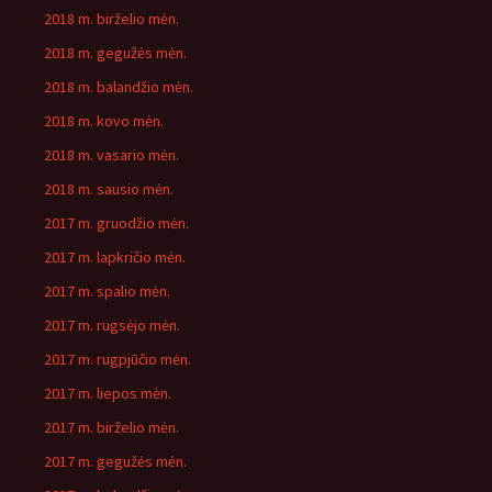
2018 m. birželio mėn.
2018 m. gegužės mėn.
2018 m. balandžio mėn.
2018 m. kovo mėn.
2018 m. vasario mėn.
2018 m. sausio mėn.
2017 m. gruodžio mėn.
2017 m. lapkričio mėn.
2017 m. spalio mėn.
2017 m. rugsėjo mėn.
2017 m. rugpjūčio mėn.
2017 m. liepos mėn.
2017 m. birželio mėn.
2017 m. gegužės mėn.