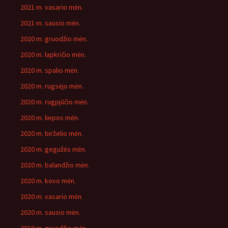
2021 m. vasario mėn.
2021 m. sausio mėn.
2020 m. gruodžio mėn.
2020 m. lapkričio mėn.
2020 m. spalio mėn.
2020 m. rugsėjo mėn.
2020 m. rugpjūčio mėn.
2020 m. liepos mėn.
2020 m. birželio mėn.
2020 m. gegužės mėn.
2020 m. balandžio mėn.
2020 m. kovo mėn.
2020 m. vasario mėn.
2020 m. sausio mėn.