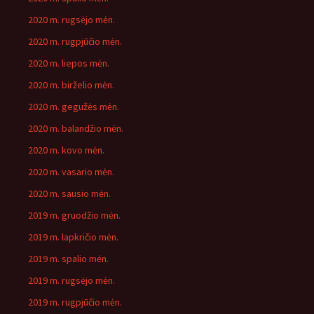
2020 m. rugsėjo mėn.
2020 m. rugpjūčio mėn.
2020 m. liepos mėn.
2020 m. birželio mėn.
2020 m. gegužės mėn.
2020 m. balandžio mėn.
2020 m. kovo mėn.
2020 m. vasario mėn.
2020 m. sausio mėn.
2019 m. gruodžio mėn.
2019 m. lapkričio mėn.
2019 m. spalio mėn.
2019 m. rugsėjo mėn.
2019 m. rugpjūčio mėn.