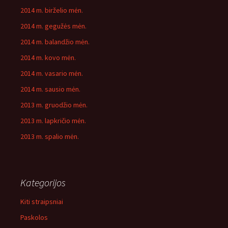
2014 m. birželio mėn.
2014 m. gegužės mėn.
2014 m. balandžio mėn.
2014 m. kovo mėn.
2014 m. vasario mėn.
2014 m. sausio mėn.
2013 m. gruodžio mėn.
2013 m. lapkričio mėn.
2013 m. spalio mėn.
Kategorijos
Kiti straipsniai
Paskolos