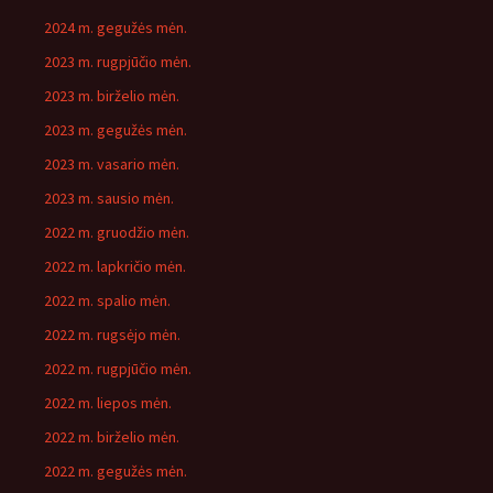
2024 m. gegužės mėn.
2023 m. rugpjūčio mėn.
2023 m. birželio mėn.
2023 m. gegužės mėn.
2023 m. vasario mėn.
2023 m. sausio mėn.
2022 m. gruodžio mėn.
2022 m. lapkričio mėn.
2022 m. spalio mėn.
2022 m. rugsėjo mėn.
2022 m. rugpjūčio mėn.
2022 m. liepos mėn.
2022 m. birželio mėn.
2022 m. gegužės mėn.