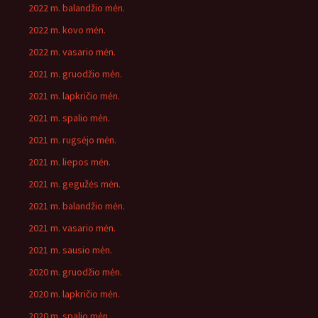
2022 m. balandžio mėn.
2022 m. kovo mėn.
2022 m. vasario mėn.
2021 m. gruodžio mėn.
2021 m. lapkričio mėn.
2021 m. spalio mėn.
2021 m. rugsėjo mėn.
2021 m. liepos mėn.
2021 m. gegužės mėn.
2021 m. balandžio mėn.
2021 m. vasario mėn.
2021 m. sausio mėn.
2020 m. gruodžio mėn.
2020 m. lapkričio mėn.
2020 m. spalio mėn.