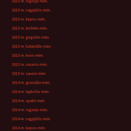
2015 m. rugsėjo mėn.
2015 m. rugpjūčio mėn.
2015 m. liepos mėn.
2015 m. birželio mėn.
2015 m. gegužės mėn.
2015 m. balandžio mėn.
2015 m. kovo mėn.
2015 m. vasario mėn.
2015 m. sausio mėn.
2014 m. gruodžio mėn.
2014 m. lapkričio mėn.
2014 m. spalio mėn.
2014 m. rugsėjo mėn.
2014 m. rugpjūčio mėn.
2014 m. liepos mėn.