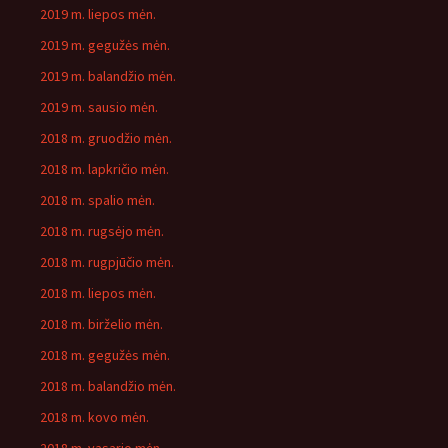
2019 m. liepos mėn.
2019 m. gegužės mėn.
2019 m. balandžio mėn.
2019 m. sausio mėn.
2018 m. gruodžio mėn.
2018 m. lapkričio mėn.
2018 m. spalio mėn.
2018 m. rugsėjo mėn.
2018 m. rugpjūčio mėn.
2018 m. liepos mėn.
2018 m. birželio mėn.
2018 m. gegužės mėn.
2018 m. balandžio mėn.
2018 m. kovo mėn.