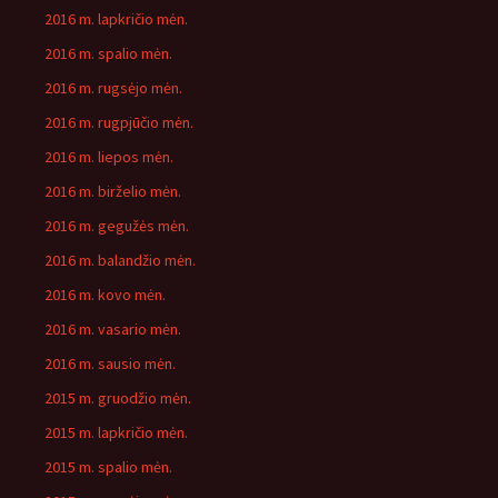
2016 m. lapkričio mėn.
2016 m. spalio mėn.
2016 m. rugsėjo mėn.
2016 m. rugpjūčio mėn.
2016 m. liepos mėn.
2016 m. birželio mėn.
2016 m. gegužės mėn.
2016 m. balandžio mėn.
2016 m. kovo mėn.
2016 m. vasario mėn.
2016 m. sausio mėn.
2015 m. gruodžio mėn.
2015 m. lapkričio mėn.
2015 m. spalio mėn.