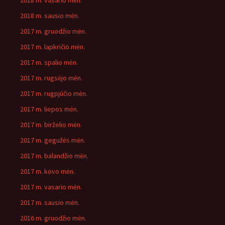
2018 m. vasario mėn.
2018 m. sausio mėn.
2017 m. gruodžio mėn.
2017 m. lapkričio mėn.
2017 m. spalio mėn.
2017 m. rugsėjo mėn.
2017 m. rugpjūčio mėn.
2017 m. liepos mėn.
2017 m. birželio mėn.
2017 m. gegužės mėn.
2017 m. balandžio mėn.
2017 m. kovo mėn.
2017 m. vasario mėn.
2017 m. sausio mėn.
2016 m. gruodžio mėn.