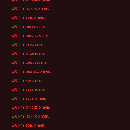
2017 m. lapkričio mėn.
2017 m. spalio mėn.
2017 m. rugsėjo mėn.
2017 m. rugpjūčio mėn.
2017 m. liepos mėn.
2017 m. birželio mėn.
2017 m. gegužės mėn.
2017 m. balandžio mėn.
2017 m. kovo mėn.
2017 m. vasario mėn.
2017 m. sausio mėn.
2016 m. gruodžio mėn.
2016 m. lapkričio mėn.
2016 m. spalio mėn.