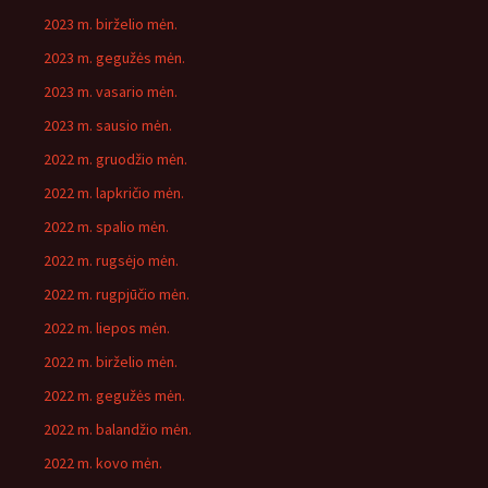
2023 m. birželio mėn.
2023 m. gegužės mėn.
2023 m. vasario mėn.
2023 m. sausio mėn.
2022 m. gruodžio mėn.
2022 m. lapkričio mėn.
2022 m. spalio mėn.
2022 m. rugsėjo mėn.
2022 m. rugpjūčio mėn.
2022 m. liepos mėn.
2022 m. birželio mėn.
2022 m. gegužės mėn.
2022 m. balandžio mėn.
2022 m. kovo mėn.