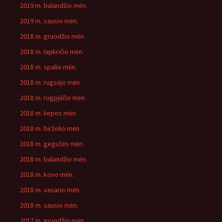
2019 m. balandžio mėn.
2019 m. sausio mėn.
2018 m. gruodžio mėn.
2018 m. lapkričio mėn.
2018 m. spalio mėn.
2018 m. rugsėjo mėn.
2018 m. rugpjūčio mėn.
2018 m. liepos mėn.
2018 m. birželio mėn.
2018 m. gegužės mėn.
2018 m. balandžio mėn.
2018 m. kovo mėn.
2018 m. vasario mėn.
2018 m. sausio mėn.
2017 m. gruodžio mėn.