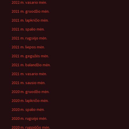
2022 m. vasario mėn.
2021 m. gruodžio mėn.
2021 m. lapkričio mėn.
2021 m. spalio mėn.
2021 m. rugsėjo mėn.
2021 m. liepos mėn.
2021 m. gegužės mėn.
2021 m. balandžio mėn.
2021 m. vasario mėn.
2021 m. sausio mėn.
2020 m. gruodžio mėn.
2020 m. lapkričio mėn.
2020 m. spalio mėn.
2020 m. rugsėjo mėn.
2020 m. rugpjūčio mėn.