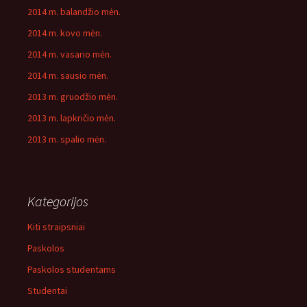
2014 m. balandžio mėn.
2014 m. kovo mėn.
2014 m. vasario mėn.
2014 m. sausio mėn.
2013 m. gruodžio mėn.
2013 m. lapkričio mėn.
2013 m. spalio mėn.
Kategorijos
Kiti straipsniai
Paskolos
Paskolos studentams
Studentai