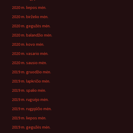
2020 m. liepos mėn.
2020 m. birželio mėn.
2020 m. gegužės mėn.
2020 m. balandžio mėn.
2020 m. kovo mėn.
2020 m. vasario mėn.
2020 m. sausio mėn.
2019 m. gruodžio mėn.
2019 m. lapkričio mėn.
2019 m. spalio mėn.
2019 m. rugsėjo mėn.
2019 m. rugpjūčio mėn.
2019 m. liepos mėn.
2019 m. gegužės mėn.