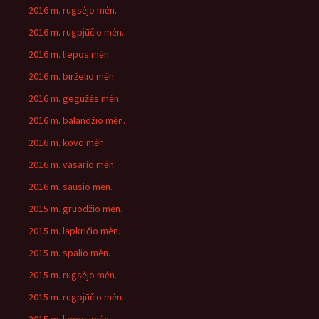
2016 m. rugsėjo mėn.
2016 m. rugpjūčio mėn.
2016 m. liepos mėn.
2016 m. birželio mėn.
2016 m. gegužės mėn.
2016 m. balandžio mėn.
2016 m. kovo mėn.
2016 m. vasario mėn.
2016 m. sausio mėn.
2015 m. gruodžio mėn.
2015 m. lapkričio mėn.
2015 m. spalio mėn.
2015 m. rugsėjo mėn.
2015 m. rugpjūčio mėn.