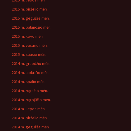
2015 m. liepos mėn.
2015 m. birželio mėn.
2015 m. gegužės mėn.
2015 m. balandžio mėn.
2015 m. kovo mėn.
2015 m. vasario mėn.
2015 m. sausio mėn.
2014 m. gruodžio mėn.
2014 m. lapkričio mėn.
2014 m. spalio mėn.
2014 m. rugsėjo mėn.
2014 m. rugpjūčio mėn.
2014 m. liepos mėn.
2014 m. birželio mėn.
2014 m. gegužės mėn.