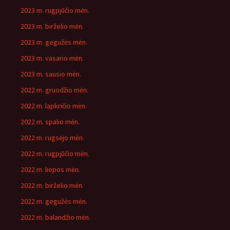
2023 m. rugpjūčio mėn.
2023 m. birželio mėn.
2023 m. gegužės mėn.
2023 m. vasario mėn.
2023 m. sausio mėn.
2022 m. gruodžio mėn.
2022 m. lapkričio mėn.
2022 m. spalio mėn.
2022 m. rugsėjo mėn.
2022 m. rugpjūčio mėn.
2022 m. liepos mėn.
2022 m. birželio mėn.
2022 m. gegužės mėn.
2022 m. balandžio mėn.