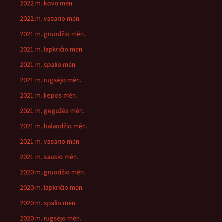
2022 m. kovo mėn.
2022 m. vasario mėn.
2021 m. gruodžio mėn.
2021 m. lapkričio mėn.
2021 m. spalio mėn.
2021 m. rugsėjo mėn.
2021 m. liepos mėn.
2021 m. gegužės mėn.
2021 m. balandžio mėn.
2021 m. vasario mėn.
2021 m. sausio mėn.
2020 m. gruodžio mėn.
2020 m. lapkričio mėn.
2020 m. spalio mėn.
2020 m. rugsėjo mėn.