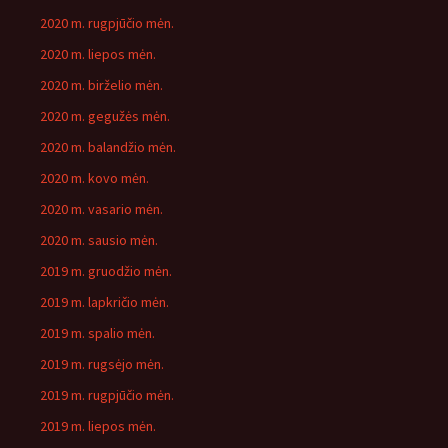
2020 m. rugpjūčio mėn.
2020 m. liepos mėn.
2020 m. birželio mėn.
2020 m. gegužės mėn.
2020 m. balandžio mėn.
2020 m. kovo mėn.
2020 m. vasario mėn.
2020 m. sausio mėn.
2019 m. gruodžio mėn.
2019 m. lapkričio mėn.
2019 m. spalio mėn.
2019 m. rugsėjo mėn.
2019 m. rugpjūčio mėn.
2019 m. liepos mėn.