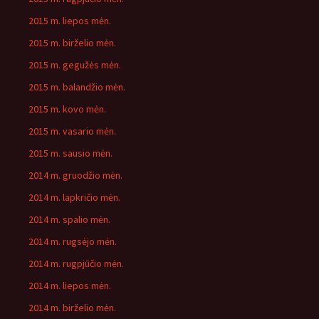
2015 m. liepos mėn.
2015 m. birželio mėn.
2015 m. gegužės mėn.
2015 m. balandžio mėn.
2015 m. kovo mėn.
2015 m. vasario mėn.
2015 m. sausio mėn.
2014 m. gruodžio mėn.
2014 m. lapkričio mėn.
2014 m. spalio mėn.
2014 m. rugsėjo mėn.
2014 m. rugpjūčio mėn.
2014 m. liepos mėn.
2014 m. birželio mėn.