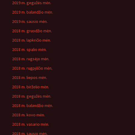
2019 m. gegužės mėn.
2019 m. balandžio mėn.
2019 m. sausio mėn.
2018 m. gruodžio mėn.
2018 m. lapkričio mėn.
2018 m. spalio mėn.
2018 m. rugsėjo mėn.
2018 m. rugpjūčio mėn.
2018 m. liepos mėn.
2018 m. birželio mėn.
2018 m. gegužės mėn.
2018 m. balandžio mėn.
2018 m. kovo mėn.
2018 m. vasario mėn.
2018 m. sausio mėn.