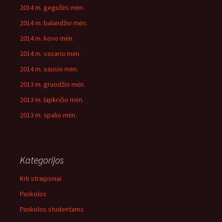
2014 m. gegužės mėn.
2014 m. balandžio mėn.
2014 m. kovo mėn.
2014 m. vasario mėn.
2014 m. sausio mėn.
2013 m. gruodžio mėn.
2013 m. lapkričio mėn.
2013 m. spalio mėn.
Kategorijos
Kiti straipsniai
Paskolos
Paskolos studentams