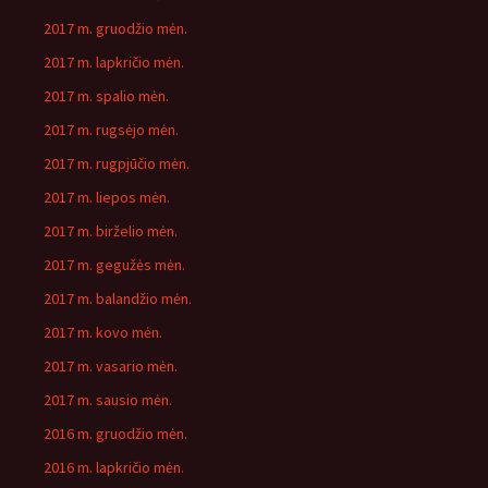
2017 m. gruodžio mėn.
2017 m. lapkričio mėn.
2017 m. spalio mėn.
2017 m. rugsėjo mėn.
2017 m. rugpjūčio mėn.
2017 m. liepos mėn.
2017 m. birželio mėn.
2017 m. gegužės mėn.
2017 m. balandžio mėn.
2017 m. kovo mėn.
2017 m. vasario mėn.
2017 m. sausio mėn.
2016 m. gruodžio mėn.
2016 m. lapkričio mėn.