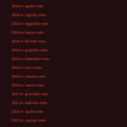
2016 m. spalio mėn.
2016 m. rugsėjo mėn.
2016 m. rugpjūčio mėn.
2016 m. liepos mėn.
2016 m. birželio mėn.
2016 m. gegužės mėn.
2016 m. balandžio mėn.
2016 m. kovo mėn.
2016 m. vasario mėn.
2016 m. sausio mėn.
2015 m. gruodžio mėn.
2015 m. lapkričio mėn.
2015 m. spalio mėn.
2015 m. rugsėjo mėn.