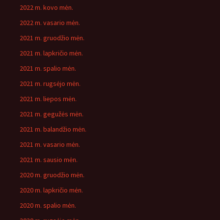
2022 m. kovo mėn.
2022 m. vasario mėn.
2021 m. gruodžio mėn.
2021 m. lapkričio mėn.
2021 m. spalio mėn.
2021 m. rugsėjo mėn.
2021 m. liepos mėn.
2021 m. gegužės mėn.
2021 m. balandžio mėn.
2021 m. vasario mėn.
2021 m. sausio mėn.
2020 m. gruodžio mėn.
2020 m. lapkričio mėn.
2020 m. spalio mėn.