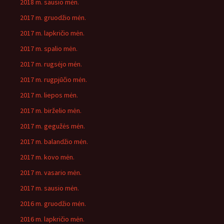
2018 m. sausio mėn.
2017 m. gruodžio mėn.
2017 m. lapkričio mėn.
2017 m. spalio mėn.
2017 m. rugsėjo mėn.
2017 m. rugpjūčio mėn.
2017 m. liepos mėn.
2017 m. birželio mėn.
2017 m. gegužės mėn.
2017 m. balandžio mėn.
2017 m. kovo mėn.
2017 m. vasario mėn.
2017 m. sausio mėn.
2016 m. gruodžio mėn.
2016 m. lapkričio mėn.