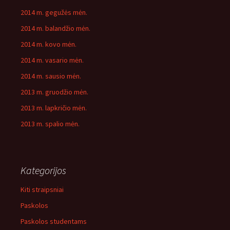
2014 m. gegužės mėn.
2014 m. balandžio mėn.
2014 m. kovo mėn.
2014 m. vasario mėn.
2014 m. sausio mėn.
2013 m. gruodžio mėn.
2013 m. lapkričio mėn.
2013 m. spalio mėn.
Kategorijos
Kiti straipsniai
Paskolos
Paskolos studentams