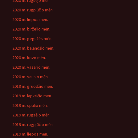
2020 m. rugsėjo mėn.
2020 m. rugpjūčio mėn.
2020 m. liepos mėn.
2020 m. birželio mėn.
2020 m. gegužės mėn.
2020 m. balandžio mėn.
2020 m. kovo mėn.
2020 m. vasario mėn.
2020 m. sausio mėn.
2019 m. gruodžio mėn.
2019 m. lapkričio mėn.
2019 m. spalio mėn.
2019 m. rugsėjo mėn.
2019 m. rugpjūčio mėn.
2019 m. liepos mėn.