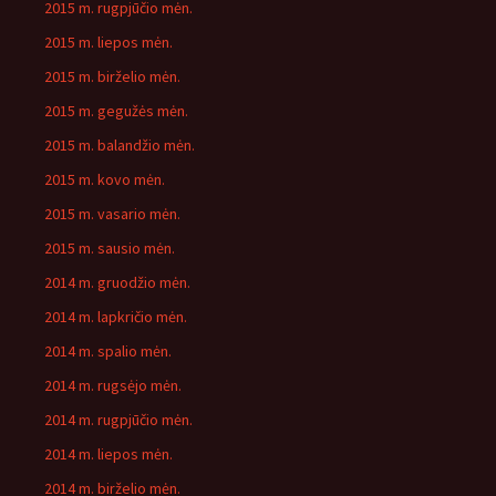
2015 m. rugpjūčio mėn.
2015 m. liepos mėn.
2015 m. birželio mėn.
2015 m. gegužės mėn.
2015 m. balandžio mėn.
2015 m. kovo mėn.
2015 m. vasario mėn.
2015 m. sausio mėn.
2014 m. gruodžio mėn.
2014 m. lapkričio mėn.
2014 m. spalio mėn.
2014 m. rugsėjo mėn.
2014 m. rugpjūčio mėn.
2014 m. liepos mėn.
2014 m. birželio mėn.