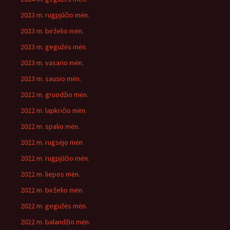
2023 m. rugpjūčio mėn.
2023 m. birželio mėn.
2023 m. gegužės mėn.
2023 m. vasario mėn.
2023 m. sausio mėn.
2022 m. gruodžio mėn.
2022 m. lapkričio mėn.
2022 m. spalio mėn.
2022 m. rugsėjo mėn.
2022 m. rugpjūčio mėn.
2022 m. liepos mėn.
2022 m. birželio mėn.
2022 m. gegužės mėn.
2022 m. balandžio mėn.