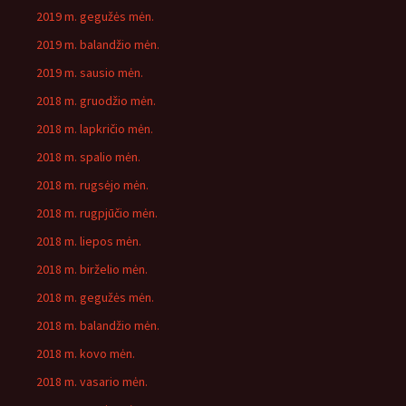
2019 m. gegužės mėn.
2019 m. balandžio mėn.
2019 m. sausio mėn.
2018 m. gruodžio mėn.
2018 m. lapkričio mėn.
2018 m. spalio mėn.
2018 m. rugsėjo mėn.
2018 m. rugpjūčio mėn.
2018 m. liepos mėn.
2018 m. birželio mėn.
2018 m. gegužės mėn.
2018 m. balandžio mėn.
2018 m. kovo mėn.
2018 m. vasario mėn.