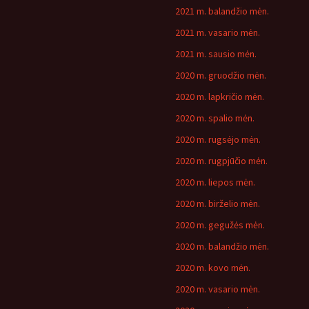
2021 m. balandžio mėn.
2021 m. vasario mėn.
2021 m. sausio mėn.
2020 m. gruodžio mėn.
2020 m. lapkričio mėn.
2020 m. spalio mėn.
2020 m. rugsėjo mėn.
2020 m. rugpjūčio mėn.
2020 m. liepos mėn.
2020 m. birželio mėn.
2020 m. gegužės mėn.
2020 m. balandžio mėn.
2020 m. kovo mėn.
2020 m. vasario mėn.