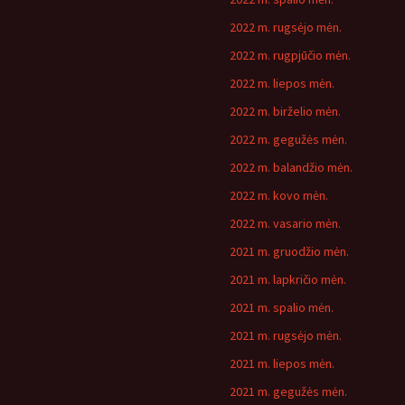
2022 m. rugsėjo mėn.
2022 m. rugpjūčio mėn.
2022 m. liepos mėn.
2022 m. birželio mėn.
2022 m. gegužės mėn.
2022 m. balandžio mėn.
2022 m. kovo mėn.
2022 m. vasario mėn.
2021 m. gruodžio mėn.
2021 m. lapkričio mėn.
2021 m. spalio mėn.
2021 m. rugsėjo mėn.
2021 m. liepos mėn.
2021 m. gegužės mėn.