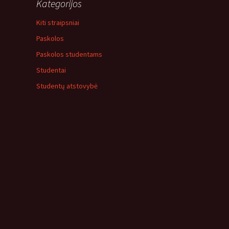
Kategorijos
Kiti straipsniai
Paskolos
Paskolos studentams
Studentai
Studentų atstovybė