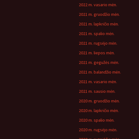
2022 m. vasario mėn.
2021 m. gruodžio mėn.
2021 m. lapkričio mėn.
2021 m. spalio mėn.
2021 m. rugsėjo mėn.
2021 m. liepos mėn.
2021 m. gegužės mėn.
2021 m. balandžio mėn.
2021 m. vasario mėn.
2021 m. sausio mėn.
2020 m. gruodžio mėn.
2020 m. lapkričio mėn.
2020 m. spalio mėn.
2020 m. rugsėjo mėn.