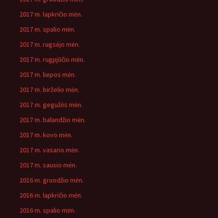
2017 m. lapkričio mėn.
2017 m. spalio mėn.
2017 m. rugsėjo mėn.
2017 m. rugpjūčio mėn.
2017 m. liepos mėn.
2017 m. birželio mėn.
2017 m. gegužės mėn.
2017 m. balandžio mėn.
2017 m. kovo mėn.
2017 m. vasario mėn.
2017 m. sausio mėn.
2016 m. gruodžio mėn.
2016 m. lapkričio mėn.
2016 m. spalio mėn.