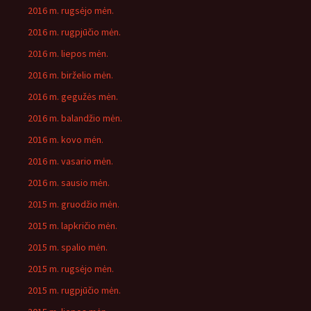
2016 m. rugsėjo mėn.
2016 m. rugpjūčio mėn.
2016 m. liepos mėn.
2016 m. birželio mėn.
2016 m. gegužės mėn.
2016 m. balandžio mėn.
2016 m. kovo mėn.
2016 m. vasario mėn.
2016 m. sausio mėn.
2015 m. gruodžio mėn.
2015 m. lapkričio mėn.
2015 m. spalio mėn.
2015 m. rugsėjo mėn.
2015 m. rugpjūčio mėn.