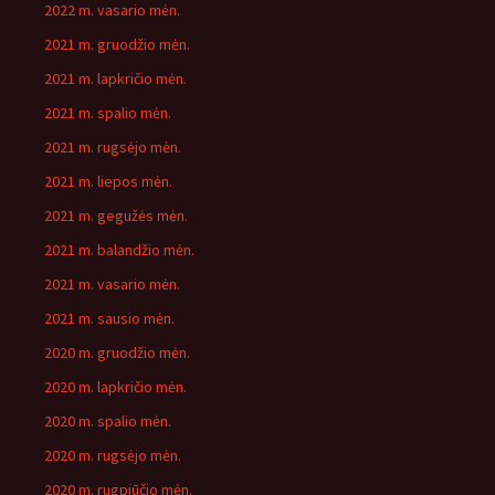
2022 m. vasario mėn.
2021 m. gruodžio mėn.
2021 m. lapkričio mėn.
2021 m. spalio mėn.
2021 m. rugsėjo mėn.
2021 m. liepos mėn.
2021 m. gegužės mėn.
2021 m. balandžio mėn.
2021 m. vasario mėn.
2021 m. sausio mėn.
2020 m. gruodžio mėn.
2020 m. lapkričio mėn.
2020 m. spalio mėn.
2020 m. rugsėjo mėn.
2020 m. rugpjūčio mėn.