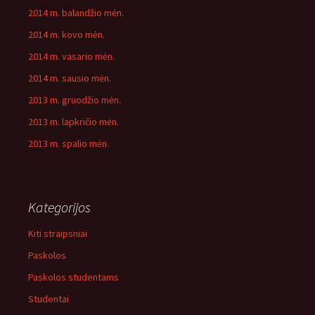
2014 m. balandžio mėn.
2014 m. kovo mėn.
2014 m. vasario mėn.
2014 m. sausio mėn.
2013 m. gruodžio mėn.
2013 m. lapkričio mėn.
2013 m. spalio mėn.
Kategorijos
Kiti straipsniai
Paskolos
Paskolos studentams
Studentai