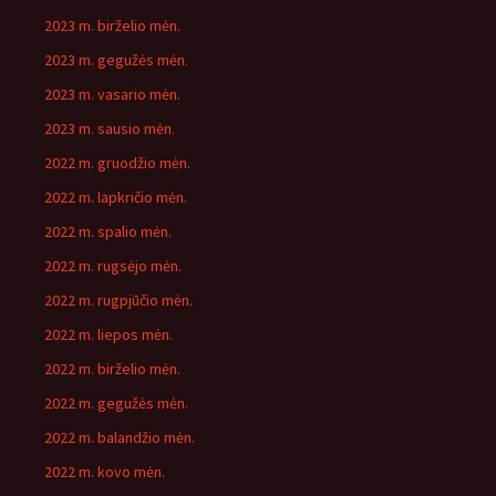
2023 m. birželio mėn.
2023 m. gegužės mėn.
2023 m. vasario mėn.
2023 m. sausio mėn.
2022 m. gruodžio mėn.
2022 m. lapkričio mėn.
2022 m. spalio mėn.
2022 m. rugsėjo mėn.
2022 m. rugpjūčio mėn.
2022 m. liepos mėn.
2022 m. birželio mėn.
2022 m. gegužės mėn.
2022 m. balandžio mėn.
2022 m. kovo mėn.