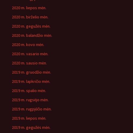
2020 m. liepos mėn.
2020 m. birželio mėn.
2020 m. gegužės mėn.
2020 m. balandžio mėn.
2020 m. kovo mėn.
2020 m. vasario mėn.
2020 m. sausio mėn.
2019 m. gruodžio mėn.
2019 m. lapkričio mėn.
2019 m. spalio mėn.
2019 m. rugsėjo mėn.
2019 m. rugpjūčio mėn.
2019 m. liepos mėn.
2019 m. gegužės mėn.