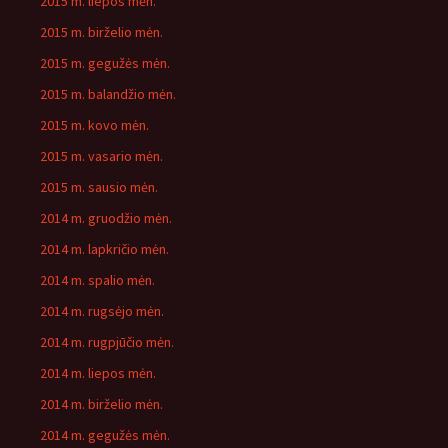
2015 m. liepos mėn.
2015 m. birželio mėn.
2015 m. gegužės mėn.
2015 m. balandžio mėn.
2015 m. kovo mėn.
2015 m. vasario mėn.
2015 m. sausio mėn.
2014 m. gruodžio mėn.
2014 m. lapkričio mėn.
2014 m. spalio mėn.
2014 m. rugsėjo mėn.
2014 m. rugpjūčio mėn.
2014 m. liepos mėn.
2014 m. birželio mėn.
2014 m. gegužės mėn.