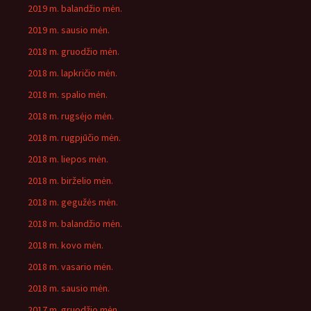
2019 m. balandžio mėn.
2019 m. sausio mėn.
2018 m. gruodžio mėn.
2018 m. lapkričio mėn.
2018 m. spalio mėn.
2018 m. rugsėjo mėn.
2018 m. rugpjūčio mėn.
2018 m. liepos mėn.
2018 m. birželio mėn.
2018 m. gegužės mėn.
2018 m. balandžio mėn.
2018 m. kovo mėn.
2018 m. vasario mėn.
2018 m. sausio mėn.
2017 m. gruodžio mėn.