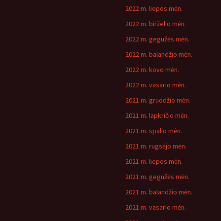
2022 m. liepos mėn.
2022 m. birželio mėn.
2022 m. gegužės mėn.
2022 m. balandžio mėn.
2022 m. kovo mėn.
2022 m. vasario mėn.
2021 m. gruodžio mėn.
2021 m. lapkričio mėn.
2021 m. spalio mėn.
2021 m. rugsėjo mėn.
2021 m. liepos mėn.
2021 m. gegužės mėn.
2021 m. balandžio mėn.
2021 m. vasario mėn.