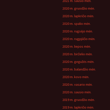
2021 m. sausio mėn.
2020 m. gruodžio mėn.
2020 m. lapkričio mėn.
2020 m. spalio mėn.
2020 m. rugsėjo mėn.
2020 m. rugpjūčio mėn.
2020 m. liepos mėn.
2020 m. birželio mėn.
2020 m. gegužės mėn.
2020 m. balandžio mėn.
2020 m. kovo mėn.
2020 m. vasario mėn.
2020 m. sausio mėn.
2019 m. gruodžio mėn.
2019 m. lapkričio mėn.