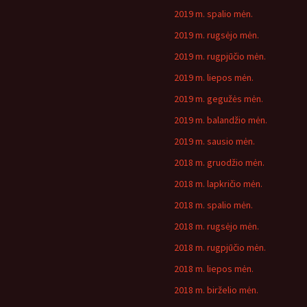
2019 m. spalio mėn.
2019 m. rugsėjo mėn.
2019 m. rugpjūčio mėn.
2019 m. liepos mėn.
2019 m. gegužės mėn.
2019 m. balandžio mėn.
2019 m. sausio mėn.
2018 m. gruodžio mėn.
2018 m. lapkričio mėn.
2018 m. spalio mėn.
2018 m. rugsėjo mėn.
2018 m. rugpjūčio mėn.
2018 m. liepos mėn.
2018 m. birželio mėn.