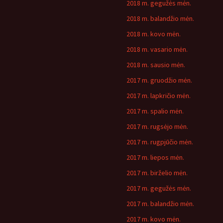
2018 m. gegužės mėn.
2018 m. balandžio mėn.
2018 m. kovo mėn.
2018 m. vasario mėn.
2018 m. sausio mėn.
2017 m. gruodžio mėn.
2017 m. lapkričio mėn.
2017 m. spalio mėn.
2017 m. rugsėjo mėn.
2017 m. rugpjūčio mėn.
2017 m. liepos mėn.
2017 m. birželio mėn.
2017 m. gegužės mėn.
2017 m. balandžio mėn.
2017 m. kovo mėn.