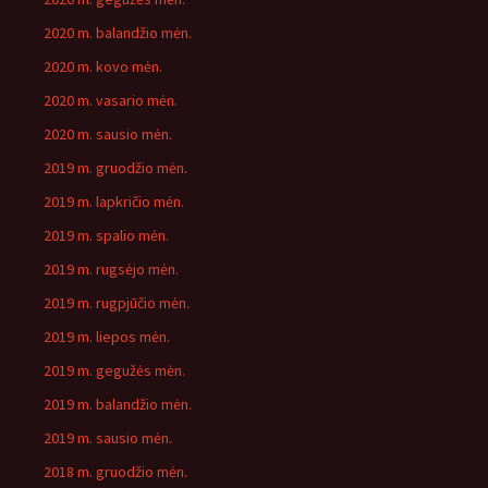
2020 m. balandžio mėn.
2020 m. kovo mėn.
2020 m. vasario mėn.
2020 m. sausio mėn.
2019 m. gruodžio mėn.
2019 m. lapkričio mėn.
2019 m. spalio mėn.
2019 m. rugsėjo mėn.
2019 m. rugpjūčio mėn.
2019 m. liepos mėn.
2019 m. gegužės mėn.
2019 m. balandžio mėn.
2019 m. sausio mėn.
2018 m. gruodžio mėn.