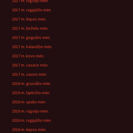
2017 m. rugsėjo mėn.
2017 m. rugpjūčio mėn.
2017 m. liepos mėn.
2017 m. birželio mėn.
2017 m. gegužės mėn.
2017 m. balandžio mėn.
2017 m. kovo mėn.
2017 m. vasario mėn.
2017 m. sausio mėn.
2016 m. gruodžio mėn.
2016 m. lapkričio mėn.
2016 m. spalio mėn.
2016 m. rugsėjo mėn.
2016 m. rugpjūčio mėn.
2016 m. liepos mėn.