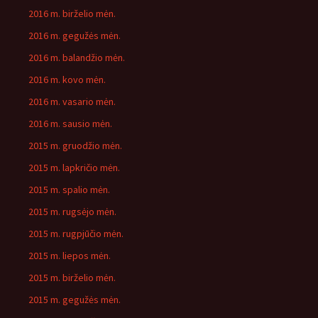
2016 m. birželio mėn.
2016 m. gegužės mėn.
2016 m. balandžio mėn.
2016 m. kovo mėn.
2016 m. vasario mėn.
2016 m. sausio mėn.
2015 m. gruodžio mėn.
2015 m. lapkričio mėn.
2015 m. spalio mėn.
2015 m. rugsėjo mėn.
2015 m. rugpjūčio mėn.
2015 m. liepos mėn.
2015 m. birželio mėn.
2015 m. gegužės mėn.