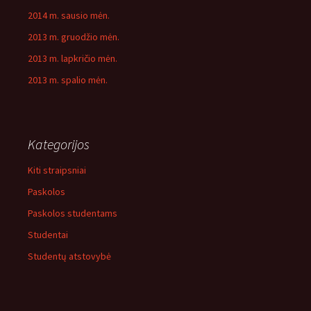
2014 m. sausio mėn.
2013 m. gruodžio mėn.
2013 m. lapkričio mėn.
2013 m. spalio mėn.
Kategorijos
Kiti straipsniai
Paskolos
Paskolos studentams
Studentai
Studentų atstovybė