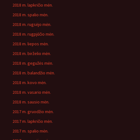
2018 m. lapkričio mėn.
2018 m. spalio mėn.
2018 m. rugsėjo mėn.
2018 m. rugpjūčio mėn.
2018 m. liepos mėn.
2018 m. birželio mėn.
2018 m. gegužės mėn.
2018 m. balandžio mėn.
2018 m. kovo mėn.
2018 m. vasario mėn.
2018 m. sausio mėn.
2017 m. gruodžio mėn.
2017 m. lapkričio mėn.
2017 m. spalio mėn.