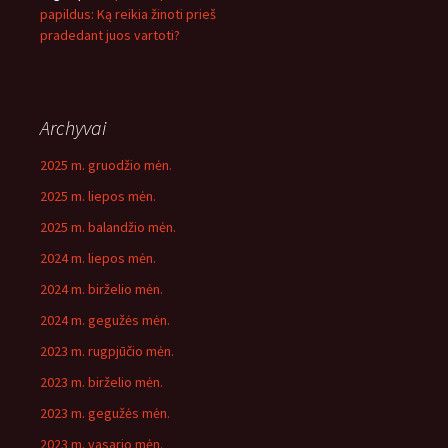
papildus: Ką reikia žinoti prieš
pradedant juos vartoti?
Archyvai
2025 m. gruodžio mėn.
2025 m. liepos mėn.
2025 m. balandžio mėn.
2024 m. liepos mėn.
2024 m. birželio mėn.
2024 m. gegužės mėn.
2023 m. rugpjūčio mėn.
2023 m. birželio mėn.
2023 m. gegužės mėn.
2023 m. vasario mėn.