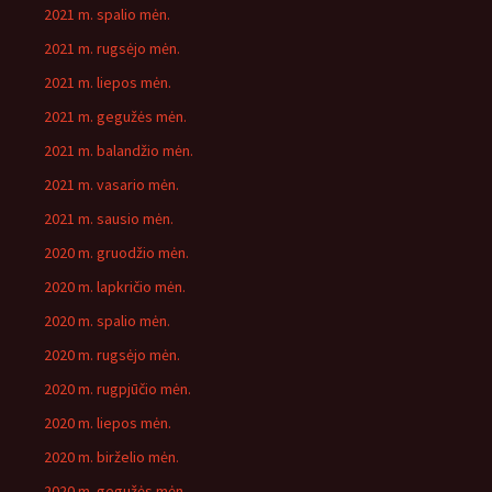
2021 m. spalio mėn.
2021 m. rugsėjo mėn.
2021 m. liepos mėn.
2021 m. gegužės mėn.
2021 m. balandžio mėn.
2021 m. vasario mėn.
2021 m. sausio mėn.
2020 m. gruodžio mėn.
2020 m. lapkričio mėn.
2020 m. spalio mėn.
2020 m. rugsėjo mėn.
2020 m. rugpjūčio mėn.
2020 m. liepos mėn.
2020 m. birželio mėn.
2020 m. gegužės mėn.