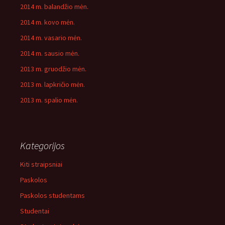
2014 m. balandžio mėn.
2014 m. kovo mėn.
2014 m. vasario mėn.
2014 m. sausio mėn.
2013 m. gruodžio mėn.
2013 m. lapkričio mėn.
2013 m. spalio mėn.
Kategorijos
Kiti straipsniai
Paskolos
Paskolos studentams
Studentai