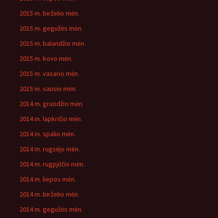
2015 m. birželio mėn.
2015 m. gegužės mėn.
2015 m. balandžio mėn.
2015 m. kovo mėn.
2015 m. vasario mėn.
2015 m. sausio mėn.
2014 m. gruodžio mėn.
2014 m. lapkričio mėn.
2014 m. spalio mėn.
2014 m. rugsėjo mėn.
2014 m. rugpjūčio mėn.
2014 m. liepos mėn.
2014 m. birželio mėn.
2014 m. gegužės mėn.