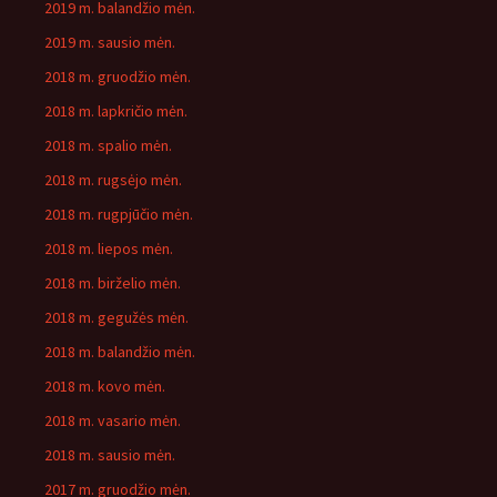
2019 m. balandžio mėn.
2019 m. sausio mėn.
2018 m. gruodžio mėn.
2018 m. lapkričio mėn.
2018 m. spalio mėn.
2018 m. rugsėjo mėn.
2018 m. rugpjūčio mėn.
2018 m. liepos mėn.
2018 m. birželio mėn.
2018 m. gegužės mėn.
2018 m. balandžio mėn.
2018 m. kovo mėn.
2018 m. vasario mėn.
2018 m. sausio mėn.
2017 m. gruodžio mėn.