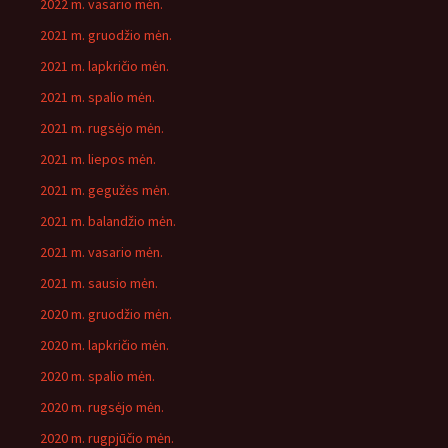
2022 m. vasario mėn.
2021 m. gruodžio mėn.
2021 m. lapkričio mėn.
2021 m. spalio mėn.
2021 m. rugsėjo mėn.
2021 m. liepos mėn.
2021 m. gegužės mėn.
2021 m. balandžio mėn.
2021 m. vasario mėn.
2021 m. sausio mėn.
2020 m. gruodžio mėn.
2020 m. lapkričio mėn.
2020 m. spalio mėn.
2020 m. rugsėjo mėn.
2020 m. rugpjūčio mėn.