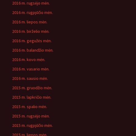
2016 m. rugsėjo mėn.
2016 m. rugpjūčio mėn.
2016 m. liepos mėn.
2016 m. birželio mėn.
2016 m. gegužės mėn.
2016 m. balandžio mėn.
2016 m. kovo mėn.
2016 m. vasario mėn.
2016 m. sausio mėn.
2015 m. gruodžio mėn.
2015 m. lapkričio mėn.
2015 m. spalio mėn.
2015 m. rugsėjo mėn.
2015 m. rugpjūčio mėn.
2015 m. liepos mėn.