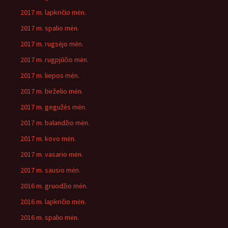
2017 m. lapkričio mėn.
2017 m. spalio mėn.
2017 m. rugsėjo mėn.
2017 m. rugpjūčio mėn.
2017 m. liepos mėn.
2017 m. birželio mėn.
2017 m. gegužės mėn.
2017 m. balandžio mėn.
2017 m. kovo mėn.
2017 m. vasario mėn.
2017 m. sausio mėn.
2016 m. gruodžio mėn.
2016 m. lapkričio mėn.
2016 m. spalio mėn.