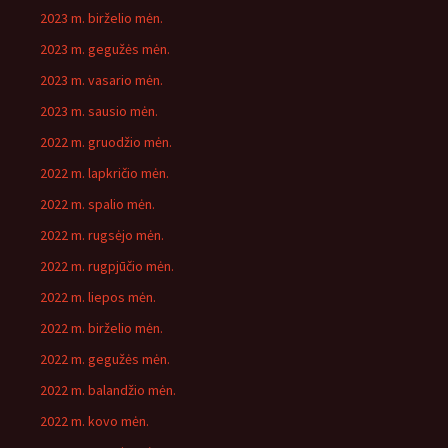
2023 m. birželio mėn.
2023 m. gegužės mėn.
2023 m. vasario mėn.
2023 m. sausio mėn.
2022 m. gruodžio mėn.
2022 m. lapkričio mėn.
2022 m. spalio mėn.
2022 m. rugsėjo mėn.
2022 m. rugpjūčio mėn.
2022 m. liepos mėn.
2022 m. birželio mėn.
2022 m. gegužės mėn.
2022 m. balandžio mėn.
2022 m. kovo mėn.