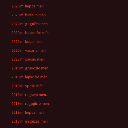
2020 m. liepos mėn.
2020 m. birželio mėn.
2020 m. gegužės mėn.
2020 m. balandžio mėn.
2020 m. kovo mėn.
2020 m. vasario mėn.
2020 m. sausio mėn.
2019 m. gruodžio mėn.
2019 m. lapkričio mėn.
2019 m. spalio mėn.
2019 m. rugsėjo mėn.
2019 m. rugpjūčio mėn.
2019 m. liepos mėn.
2019 m. gegužės mėn.