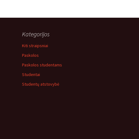
Kategorijos
Kiti straipsniai
Paskolos
Paskolos studentams
Studentai
Studentų atstovybė