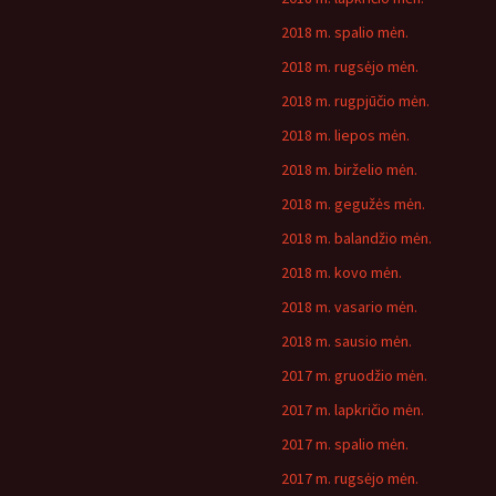
2018 m. spalio mėn.
2018 m. rugsėjo mėn.
2018 m. rugpjūčio mėn.
2018 m. liepos mėn.
2018 m. birželio mėn.
2018 m. gegužės mėn.
2018 m. balandžio mėn.
2018 m. kovo mėn.
2018 m. vasario mėn.
2018 m. sausio mėn.
2017 m. gruodžio mėn.
2017 m. lapkričio mėn.
2017 m. spalio mėn.
2017 m. rugsėjo mėn.