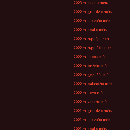
2023 m. sausio mėn.
2022 m. gruodžio mėn.
2022 m. lapkričio mėn.
2022 m. spalio mėn.
2022 m. rugsėjo mėn.
2022 m. rugpjūčio mėn.
2022 m. liepos mėn.
2022 m. birželio mėn.
2022 m. gegužės mėn.
2022 m. balandžio mėn.
2022 m. kovo mėn.
2022 m. vasario mėn.
2021 m. gruodžio mėn.
2021 m. lapkričio mėn.
2021 m. spalio mėn.