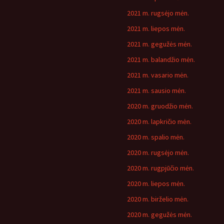
2021 m. rugsėjo mėn.
2021 m. liepos mėn.
2021 m. gegužės mėn.
2021 m. balandžio mėn.
2021 m. vasario mėn.
2021 m. sausio mėn.
2020 m. gruodžio mėn.
2020 m. lapkričio mėn.
2020 m. spalio mėn.
2020 m. rugsėjo mėn.
2020 m. rugpjūčio mėn.
2020 m. liepos mėn.
2020 m. birželio mėn.
2020 m. gegužės mėn.