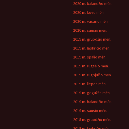
2020 m. balandžio mėn.
2020 m. kovo mėn.
2020 m. vasario mėn.
2020 m. sausio mėn.
2019 m. gruodžio mėn.
2019 m. lapkričio mėn.
2019 m. spalio mėn.
2019 m. rugsėjo mėn.
2019 m. rugpjūčio mėn.
2019 m. liepos mėn.
2019 m. gegužės mėn.
2019 m. balandžio mėn.
2019 m. sausio mėn.
2018 m. gruodžio mėn.
2018 m. lapkričio mėn.