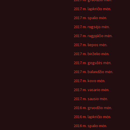
2017 m. lapkričio mėn.
2017 m. spalio mėn.
2017 m. rugsėjo mėn.
2017 m. rugpjūčio mėn.
2017 m. liepos mėn.
2017 m. birželio mėn.
2017 m. gegužės mėn.
2017 m. balandžio mėn.
2017 m. kovo mėn.
2017 m. vasario mėn.
2017 m. sausio mėn.
2016 m. gruodžio mėn.
2016 m. lapkričio mėn.
2016 m. spalio mėn.