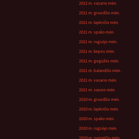
2022 m. vasario mėn.
2021 m. gruodžio mėn.
2021 m. lapkričio mėn.
2021 m. spalio mėn.
2021 m. rugsėjo mėn.
2021 m. liepos mėn.
2021 m. gegužės mėn.
2021 m. balandžio mėn.
2021 m. vasario mėn.
2021 m. sausio mėn.
2020 m. gruodžio mėn.
2020 m. lapkričio mėn.
2020 m. spalio mėn.
2020 m. rugsėjo mėn.
2020 m. rugpjūčio mėn.