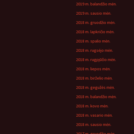
2019 m. balandžio mėn.
2019 m. sausio mėn.
2018 m. gruodžio mėn.
2018 m. lapkričio mėn.
2018 m. spalio mėn.
2018 m. rugsėjo mėn.
2018 m. rugpjūčio mėn.
2018 m. liepos mėn.
2018 m. birželio mėn.
2018 m. gegužės mėn.
2018 m. balandžio mėn.
2018 m. kovo mėn.
2018 m. vasario mėn.
2018 m. sausio mėn.
2017 m. gruodžio mėn.