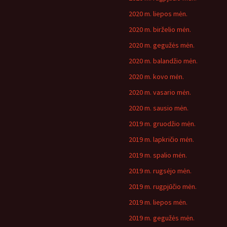
2020 m. liepos mėn.
2020 m. birželio mėn.
2020 m. gegužės mėn.
2020 m. balandžio mėn.
2020 m. kovo mėn.
2020 m. vasario mėn.
2020 m. sausio mėn.
2019 m. gruodžio mėn.
2019 m. lapkričio mėn.
2019 m. spalio mėn.
2019 m. rugsėjo mėn.
2019 m. rugpjūčio mėn.
2019 m. liepos mėn.
2019 m. gegužės mėn.