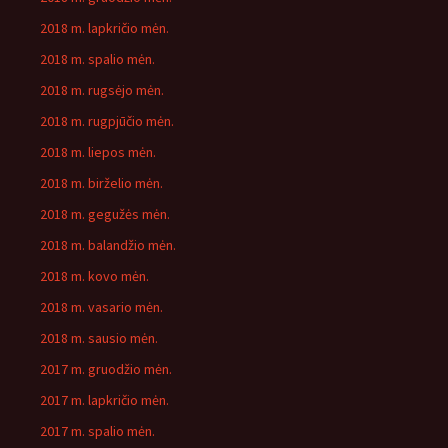
2018 m. lapkričio mėn.
2018 m. spalio mėn.
2018 m. rugsėjo mėn.
2018 m. rugpjūčio mėn.
2018 m. liepos mėn.
2018 m. birželio mėn.
2018 m. gegužės mėn.
2018 m. balandžio mėn.
2018 m. kovo mėn.
2018 m. vasario mėn.
2018 m. sausio mėn.
2017 m. gruodžio mėn.
2017 m. lapkričio mėn.
2017 m. spalio mėn.