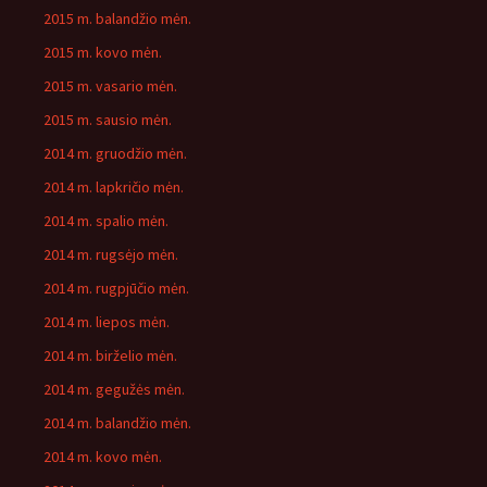
2015 m. balandžio mėn.
2015 m. kovo mėn.
2015 m. vasario mėn.
2015 m. sausio mėn.
2014 m. gruodžio mėn.
2014 m. lapkričio mėn.
2014 m. spalio mėn.
2014 m. rugsėjo mėn.
2014 m. rugpjūčio mėn.
2014 m. liepos mėn.
2014 m. birželio mėn.
2014 m. gegužės mėn.
2014 m. balandžio mėn.
2014 m. kovo mėn.