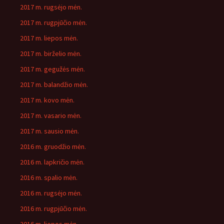
2017 m. rugsėjo mėn.
2017 m. rugpjūčio mėn.
2017 m. liepos mėn.
2017 m. birželio mėn.
2017 m. gegužės mėn.
2017 m. balandžio mėn.
2017 m. kovo mėn.
2017 m. vasario mėn.
2017 m. sausio mėn.
2016 m. gruodžio mėn.
2016 m. lapkričio mėn.
2016 m. spalio mėn.
2016 m. rugsėjo mėn.
2016 m. rugpjūčio mėn.