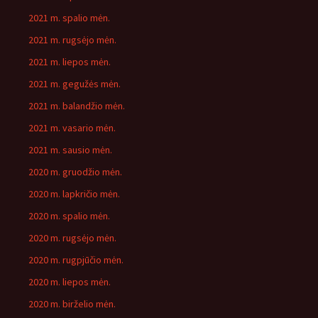
2021 m. spalio mėn.
2021 m. rugsėjo mėn.
2021 m. liepos mėn.
2021 m. gegužės mėn.
2021 m. balandžio mėn.
2021 m. vasario mėn.
2021 m. sausio mėn.
2020 m. gruodžio mėn.
2020 m. lapkričio mėn.
2020 m. spalio mėn.
2020 m. rugsėjo mėn.
2020 m. rugpjūčio mėn.
2020 m. liepos mėn.
2020 m. birželio mėn.