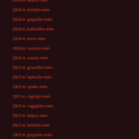
2016 m. liepos mėn.
2016 m. birželio mėn.
2016 m. gegužės mėn.
2016 m. balandžio mėn.
2016 m. kovo mėn.
2016 m. vasario mėn.
2016 m. sausio mėn.
2015 m. gruodžio mėn.
2015 m. lapkričio mėn.
2015 m. spalio mėn.
2015 m. rugsėjo mėn.
2015 m. rugpjūčio mėn.
2015 m. liepos mėn.
2015 m. birželio mėn.
2015 m. gegužės mėn.