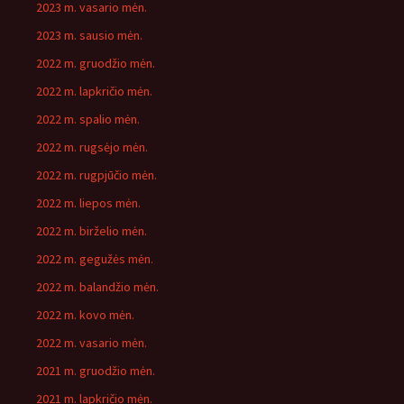
2023 m. vasario mėn.
2023 m. sausio mėn.
2022 m. gruodžio mėn.
2022 m. lapkričio mėn.
2022 m. spalio mėn.
2022 m. rugsėjo mėn.
2022 m. rugpjūčio mėn.
2022 m. liepos mėn.
2022 m. birželio mėn.
2022 m. gegužės mėn.
2022 m. balandžio mėn.
2022 m. kovo mėn.
2022 m. vasario mėn.
2021 m. gruodžio mėn.
2021 m. lapkričio mėn.