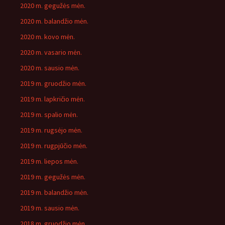
2020 m. gegužės mėn.
2020 m. balandžio mėn.
2020 m. kovo mėn.
2020 m. vasario mėn.
2020 m. sausio mėn.
2019 m. gruodžio mėn.
2019 m. lapkričio mėn.
2019 m. spalio mėn.
2019 m. rugsėjo mėn.
2019 m. rugpjūčio mėn.
2019 m. liepos mėn.
2019 m. gegužės mėn.
2019 m. balandžio mėn.
2019 m. sausio mėn.
2018 m. gruodžio mėn.