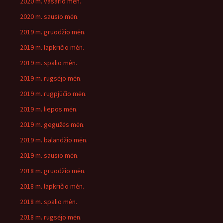
2020 m. vasario mėn.
2020 m. sausio mėn.
2019 m. gruodžio mėn.
2019 m. lapkričio mėn.
2019 m. spalio mėn.
2019 m. rugsėjo mėn.
2019 m. rugpjūčio mėn.
2019 m. liepos mėn.
2019 m. gegužės mėn.
2019 m. balandžio mėn.
2019 m. sausio mėn.
2018 m. gruodžio mėn.
2018 m. lapkričio mėn.
2018 m. spalio mėn.
2018 m. rugsėjo mėn.