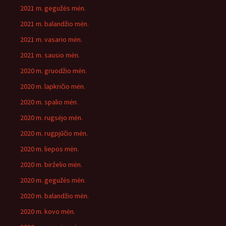
2021 m. gegužės mėn.
2021 m. balandžio mėn.
2021 m. vasario mėn.
2021 m. sausio mėn.
2020 m. gruodžio mėn.
2020 m. lapkričio mėn.
2020 m. spalio mėn.
2020 m. rugsėjo mėn.
2020 m. rugpjūčio mėn.
2020 m. liepos mėn.
2020 m. birželio mėn.
2020 m. gegužės mėn.
2020 m. balandžio mėn.
2020 m. kovo mėn.