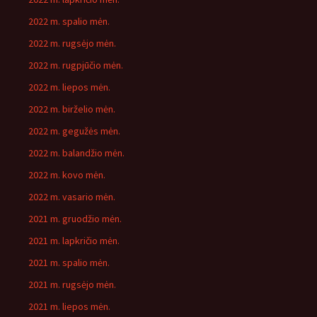
2022 m. spalio mėn.
2022 m. rugsėjo mėn.
2022 m. rugpjūčio mėn.
2022 m. liepos mėn.
2022 m. birželio mėn.
2022 m. gegužės mėn.
2022 m. balandžio mėn.
2022 m. kovo mėn.
2022 m. vasario mėn.
2021 m. gruodžio mėn.
2021 m. lapkričio mėn.
2021 m. spalio mėn.
2021 m. rugsėjo mėn.
2021 m. liepos mėn.