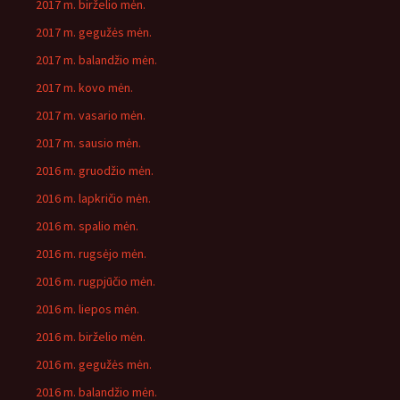
2017 m. birželio mėn.
2017 m. gegužės mėn.
2017 m. balandžio mėn.
2017 m. kovo mėn.
2017 m. vasario mėn.
2017 m. sausio mėn.
2016 m. gruodžio mėn.
2016 m. lapkričio mėn.
2016 m. spalio mėn.
2016 m. rugsėjo mėn.
2016 m. rugpjūčio mėn.
2016 m. liepos mėn.
2016 m. birželio mėn.
2016 m. gegužės mėn.
2016 m. balandžio mėn.