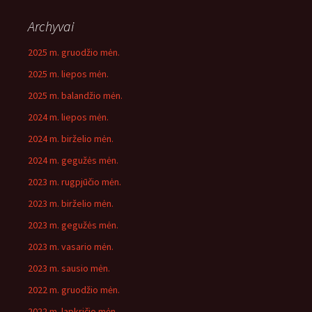
Archyvai
2025 m. gruodžio mėn.
2025 m. liepos mėn.
2025 m. balandžio mėn.
2024 m. liepos mėn.
2024 m. birželio mėn.
2024 m. gegužės mėn.
2023 m. rugpjūčio mėn.
2023 m. birželio mėn.
2023 m. gegužės mėn.
2023 m. vasario mėn.
2023 m. sausio mėn.
2022 m. gruodžio mėn.
2022 m. lapkričio mėn.