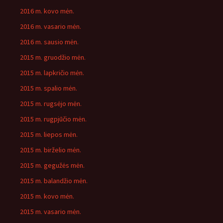
2016 m. kovo mėn.
2016 m. vasario mėn.
2016 m. sausio mėn.
2015 m. gruodžio mėn.
2015 m. lapkričio mėn.
2015 m. spalio mėn.
2015 m. rugsėjo mėn.
2015 m. rugpjūčio mėn.
2015 m. liepos mėn.
2015 m. birželio mėn.
2015 m. gegužės mėn.
2015 m. balandžio mėn.
2015 m. kovo mėn.
2015 m. vasario mėn.