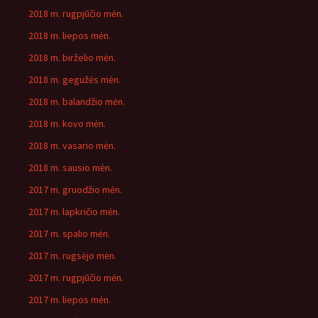
2018 m. rugpjūčio mėn.
2018 m. liepos mėn.
2018 m. birželio mėn.
2018 m. gegužės mėn.
2018 m. balandžio mėn.
2018 m. kovo mėn.
2018 m. vasario mėn.
2018 m. sausio mėn.
2017 m. gruodžio mėn.
2017 m. lapkričio mėn.
2017 m. spalio mėn.
2017 m. rugsėjo mėn.
2017 m. rugpjūčio mėn.
2017 m. liepos mėn.