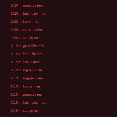
2020 m. gegužės mėn.
2020 m. balandžio mėn.
2020 m. kovo mėn.
2020 m. vasario mėn.
2020 m. sausio mėn.
2019 m. gruodžio mėn.
2019 m. lapkričio mėn.
2019 m. spalio mėn.
2019 m. rugsėjo mėn.
2019 m. rugpjūčio mėn.
2019 m. liepos mėn.
2019 m. gegužės mėn.
2019 m. balandžio mėn.
2019 m. sausio mėn.