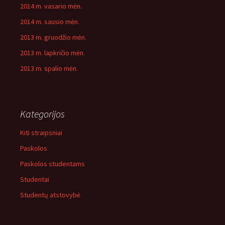
2014 m. vasario mėn.
2014 m. sausio mėn.
2013 m. gruodžio mėn.
2013 m. lapkričio mėn.
2013 m. spalio mėn.
Kategorijos
Kiti straipsniai
Paskolos
Paskolos studentams
Studentai
Studentų atstovybė