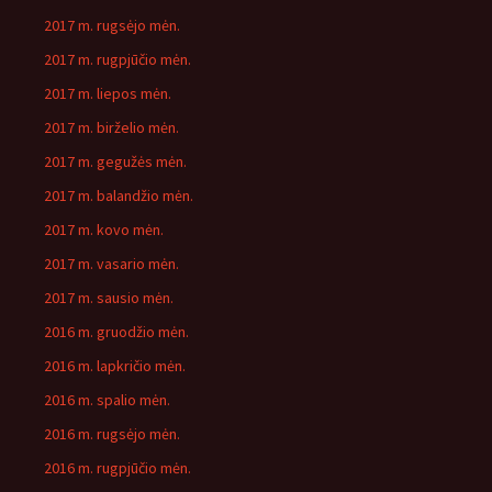
2017 m. rugsėjo mėn.
2017 m. rugpjūčio mėn.
2017 m. liepos mėn.
2017 m. birželio mėn.
2017 m. gegužės mėn.
2017 m. balandžio mėn.
2017 m. kovo mėn.
2017 m. vasario mėn.
2017 m. sausio mėn.
2016 m. gruodžio mėn.
2016 m. lapkričio mėn.
2016 m. spalio mėn.
2016 m. rugsėjo mėn.
2016 m. rugpjūčio mėn.