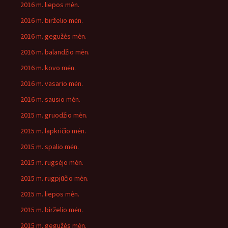
2016 m. liepos mėn.
2016 m. birželio mėn.
2016 m. gegužės mėn.
2016 m. balandžio mėn.
2016 m. kovo mėn.
2016 m. vasario mėn.
2016 m. sausio mėn.
2015 m. gruodžio mėn.
2015 m. lapkričio mėn.
2015 m. spalio mėn.
2015 m. rugsėjo mėn.
2015 m. rugpjūčio mėn.
2015 m. liepos mėn.
2015 m. birželio mėn.
2015 m. gegužės mėn.