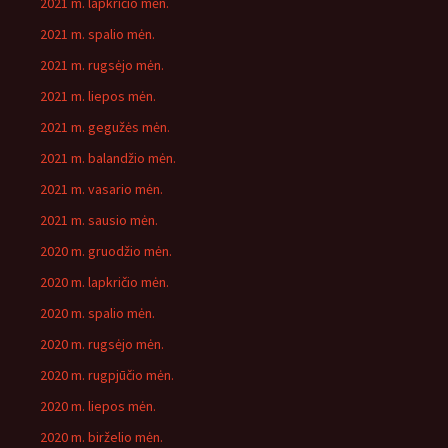
2021 m. lapkričio mėn.
2021 m. spalio mėn.
2021 m. rugsėjo mėn.
2021 m. liepos mėn.
2021 m. gegužės mėn.
2021 m. balandžio mėn.
2021 m. vasario mėn.
2021 m. sausio mėn.
2020 m. gruodžio mėn.
2020 m. lapkričio mėn.
2020 m. spalio mėn.
2020 m. rugsėjo mėn.
2020 m. rugpjūčio mėn.
2020 m. liepos mėn.
2020 m. birželio mėn.