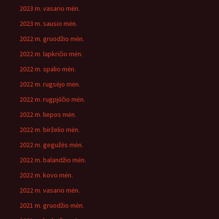
2023 m. vasario mėn.
2023 m. sausio mėn.
2022 m. gruodžio mėn.
2022 m. lapkričio mėn.
2022 m. spalio mėn.
2022 m. rugsėjo mėn.
2022 m. rugpjūčio mėn.
2022 m. liepos mėn.
2022 m. birželio mėn.
2022 m. gegužės mėn.
2022 m. balandžio mėn.
2022 m. kovo mėn.
2022 m. vasario mėn.
2021 m. gruodžio mėn.