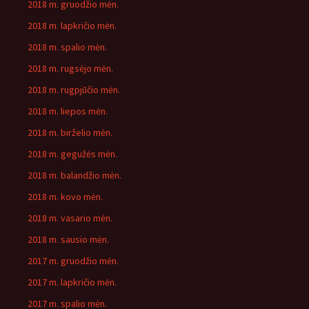
2018 m. gruodžio mėn.
2018 m. lapkričio mėn.
2018 m. spalio mėn.
2018 m. rugsėjo mėn.
2018 m. rugpjūčio mėn.
2018 m. liepos mėn.
2018 m. birželio mėn.
2018 m. gegužės mėn.
2018 m. balandžio mėn.
2018 m. kovo mėn.
2018 m. vasario mėn.
2018 m. sausio mėn.
2017 m. gruodžio mėn.
2017 m. lapkričio mėn.
2017 m. spalio mėn.