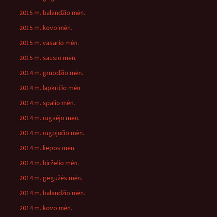
2015 m. balandžio mėn.
2015 m. kovo mėn.
2015 m. vasario mėn.
2015 m. sausio mėn.
2014 m. gruodžio mėn.
2014 m. lapkričio mėn.
2014 m. spalio mėn.
2014 m. rugsėjo mėn.
2014 m. rugpjūčio mėn.
2014 m. liepos mėn.
2014 m. birželio mėn.
2014 m. gegužės mėn.
2014 m. balandžio mėn.
2014 m. kovo mėn.