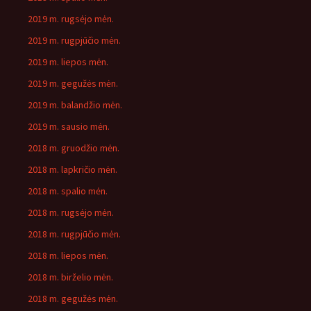
2019 m. rugsėjo mėn.
2019 m. rugpjūčio mėn.
2019 m. liepos mėn.
2019 m. gegužės mėn.
2019 m. balandžio mėn.
2019 m. sausio mėn.
2018 m. gruodžio mėn.
2018 m. lapkričio mėn.
2018 m. spalio mėn.
2018 m. rugsėjo mėn.
2018 m. rugpjūčio mėn.
2018 m. liepos mėn.
2018 m. birželio mėn.
2018 m. gegužės mėn.