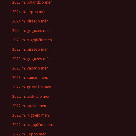
2025 m. balandžio mėn.
2024 m. liepos mėn.
2024 m. birželio mėn.
2024 m. gegužės mėn.
2023 m. rugpjūčio mėn.
2023 m. birželio mėn.
2023 m. gegužės mėn.
2023 m. vasario mėn.
2023 m. sausio mėn.
2022 m. gruodžio mėn.
2022 m. lapkričio mėn.
2022 m. spalio mėn.
2022 m. rugsėjo mėn.
2022 m. rugpjūčio mėn.
2022 m. liepos mėn.