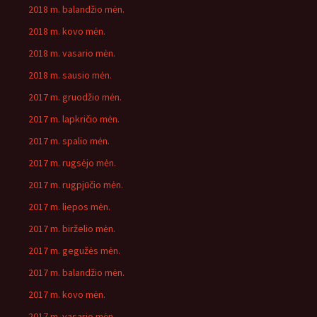
2018 m. balandžio mėn.
2018 m. kovo mėn.
2018 m. vasario mėn.
2018 m. sausio mėn.
2017 m. gruodžio mėn.
2017 m. lapkričio mėn.
2017 m. spalio mėn.
2017 m. rugsėjo mėn.
2017 m. rugpjūčio mėn.
2017 m. liepos mėn.
2017 m. birželio mėn.
2017 m. gegužės mėn.
2017 m. balandžio mėn.
2017 m. kovo mėn.
2017 m. vasario mėn.