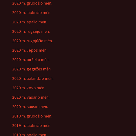
2020 m. gruodžio mėn.
2020 m. lapkričio mėn.
2020 m. spalio mėn.
2020 m. rugsėjo mėn.
2020 m. rugpjūčio mėn.
2020 m. liepos mėn.
2020 m. birželio mėn.
2020 m. gegužės mėn.
2020 m. balandžio mėn.
2020 m. kovo mėn.
2020 m. vasario mėn.
2020 m. sausio mėn.
2019 m. gruodžio mėn.
2019 m. lapkričio mėn.
2019 m. spalio mėn.