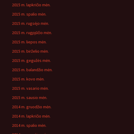
2015 m. lapkričio mėn.
2015 m. spalio mėn.
2015 m. rugsėjo mėn.
2015 m. rugpjūčio mėn.
2015 m. liepos mėn.
2015 m. birželio mėn.
2015 m. gegužės mėn.
2015 m. balandžio mėn.
2015 m. kovo mėn.
2015 m. vasario mėn.
2015 m. sausio mėn.
2014 m. gruodžio mėn.
2014 m. lapkričio mėn.
2014 m. spalio mėn.