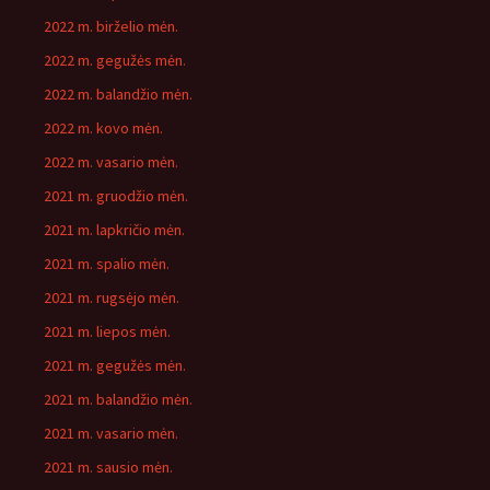
2022 m. birželio mėn.
2022 m. gegužės mėn.
2022 m. balandžio mėn.
2022 m. kovo mėn.
2022 m. vasario mėn.
2021 m. gruodžio mėn.
2021 m. lapkričio mėn.
2021 m. spalio mėn.
2021 m. rugsėjo mėn.
2021 m. liepos mėn.
2021 m. gegužės mėn.
2021 m. balandžio mėn.
2021 m. vasario mėn.
2021 m. sausio mėn.