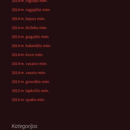
2014 m. rugsėjo mėn.
2014 m. rugpjūčio mėn.
2014 m. liepos mėn.
2014 m. birželio mėn.
2014 m. gegužės mėn.
2014 m. balandžio mėn.
2014 m. kovo mėn.
2014 m. vasario mėn.
2014 m. sausio mėn.
2013 m. gruodžio mėn.
2013 m. lapkričio mėn.
2013 m. spalio mėn.
Kategorijos