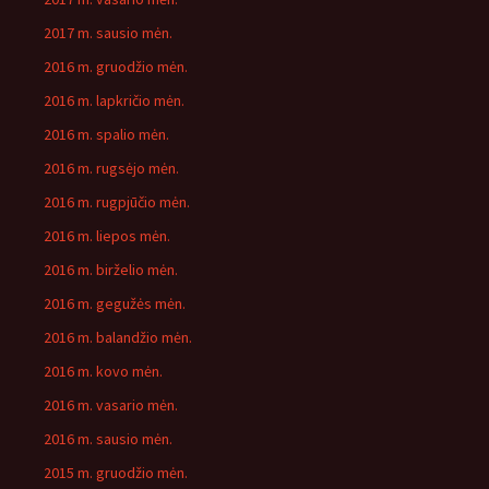
2017 m. sausio mėn.
2016 m. gruodžio mėn.
2016 m. lapkričio mėn.
2016 m. spalio mėn.
2016 m. rugsėjo mėn.
2016 m. rugpjūčio mėn.
2016 m. liepos mėn.
2016 m. birželio mėn.
2016 m. gegužės mėn.
2016 m. balandžio mėn.
2016 m. kovo mėn.
2016 m. vasario mėn.
2016 m. sausio mėn.
2015 m. gruodžio mėn.