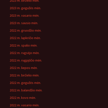
2023 m. birželio mėn.
2023 m. gegužės mėn.
2023 m. vasario mėn.
2023 m. sausio mėn.
2022 m. gruodžio mėn.
2022 m. lapkričio mėn.
2022 m. spalio mėn.
2022 m. rugsėjo mėn.
2022 m. rugpjūčio mėn.
2022 m. liepos mėn.
2022 m. birželio mėn.
2022 m. gegužės mėn.
2022 m. balandžio mėn.
2022 m. kovo mėn.
2022 m. vasario mėn.