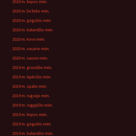
2020 m. liepos mėn.
2020 m. birželio mėn.
2020 m. gegužės mėn.
2020 m. balandžio mėn.
2020 m. kovo mėn.
2020 m. vasario mėn.
2020 m. sausio mėn.
2019 m. gruodžio mėn.
2019 m. lapkričio mėn.
2019 m. spalio mėn.
2019 m. rugsėjo mėn.
2019 m. rugpjūčio mėn.
2019 m. liepos mėn.
2019 m. gegužės mėn.
2019 m. balandžio mėn.