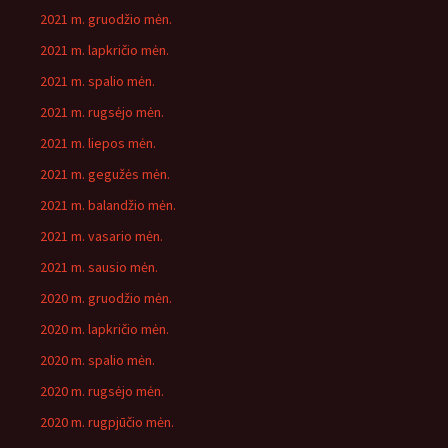
2021 m. gruodžio mėn.
2021 m. lapkričio mėn.
2021 m. spalio mėn.
2021 m. rugsėjo mėn.
2021 m. liepos mėn.
2021 m. gegužės mėn.
2021 m. balandžio mėn.
2021 m. vasario mėn.
2021 m. sausio mėn.
2020 m. gruodžio mėn.
2020 m. lapkričio mėn.
2020 m. spalio mėn.
2020 m. rugsėjo mėn.
2020 m. rugpjūčio mėn.