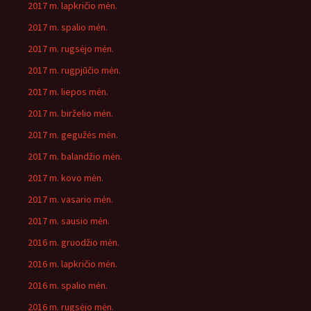
2017 m. lapkričio mėn.
2017 m. spalio mėn.
2017 m. rugsėjo mėn.
2017 m. rugpjūčio mėn.
2017 m. liepos mėn.
2017 m. birželio mėn.
2017 m. gegužės mėn.
2017 m. balandžio mėn.
2017 m. kovo mėn.
2017 m. vasario mėn.
2017 m. sausio mėn.
2016 m. gruodžio mėn.
2016 m. lapkričio mėn.
2016 m. spalio mėn.
2016 m. rugsėjo mėn.