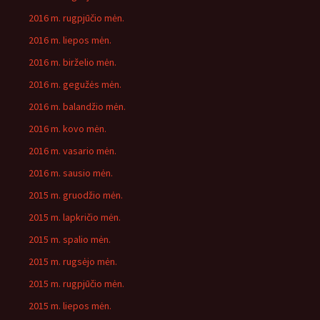
2016 m. rugpjūčio mėn.
2016 m. liepos mėn.
2016 m. birželio mėn.
2016 m. gegužės mėn.
2016 m. balandžio mėn.
2016 m. kovo mėn.
2016 m. vasario mėn.
2016 m. sausio mėn.
2015 m. gruodžio mėn.
2015 m. lapkričio mėn.
2015 m. spalio mėn.
2015 m. rugsėjo mėn.
2015 m. rugpjūčio mėn.
2015 m. liepos mėn.