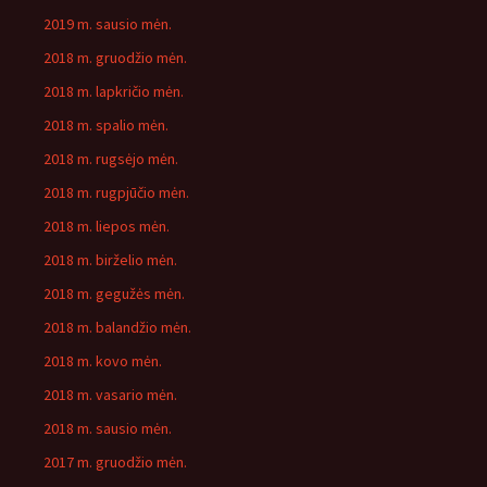
2019 m. sausio mėn.
2018 m. gruodžio mėn.
2018 m. lapkričio mėn.
2018 m. spalio mėn.
2018 m. rugsėjo mėn.
2018 m. rugpjūčio mėn.
2018 m. liepos mėn.
2018 m. birželio mėn.
2018 m. gegužės mėn.
2018 m. balandžio mėn.
2018 m. kovo mėn.
2018 m. vasario mėn.
2018 m. sausio mėn.
2017 m. gruodžio mėn.