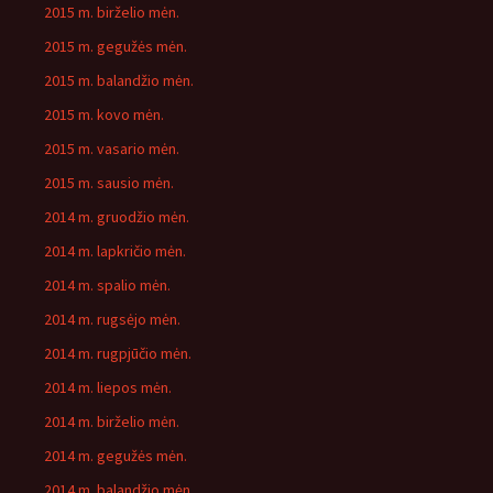
2015 m. birželio mėn.
2015 m. gegužės mėn.
2015 m. balandžio mėn.
2015 m. kovo mėn.
2015 m. vasario mėn.
2015 m. sausio mėn.
2014 m. gruodžio mėn.
2014 m. lapkričio mėn.
2014 m. spalio mėn.
2014 m. rugsėjo mėn.
2014 m. rugpjūčio mėn.
2014 m. liepos mėn.
2014 m. birželio mėn.
2014 m. gegužės mėn.
2014 m. balandžio mėn.