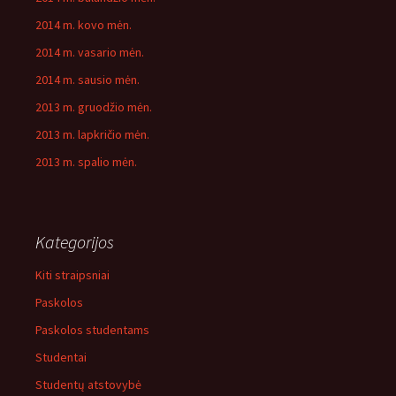
2014 m. kovo mėn.
2014 m. vasario mėn.
2014 m. sausio mėn.
2013 m. gruodžio mėn.
2013 m. lapkričio mėn.
2013 m. spalio mėn.
Kategorijos
Kiti straipsniai
Paskolos
Paskolos studentams
Studentai
Studentų atstovybė