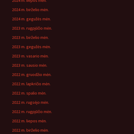
2024 m. liepos mėn.
2024 m. birželio mėn.
2024 m. gegužės mėn.
2023 m. rugpjūčio mėn.
2023 m. birželio mėn.
2023 m. gegužės mėn.
2023 m. vasario mėn.
2023 m. sausio mėn.
2022 m. gruodžio mėn.
2022 m. lapkričio mėn.
2022 m. spalio mėn.
2022 m. rugsėjo mėn.
2022 m. rugpjūčio mėn.
2022 m. liepos mėn.
2022 m. birželio mėn.