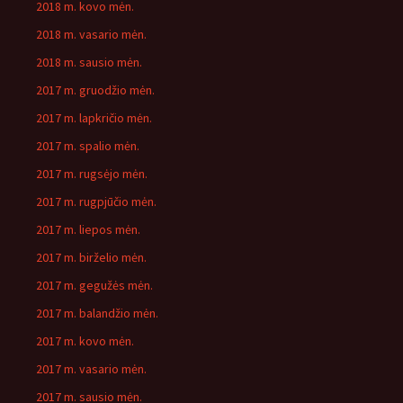
2018 m. kovo mėn.
2018 m. vasario mėn.
2018 m. sausio mėn.
2017 m. gruodžio mėn.
2017 m. lapkričio mėn.
2017 m. spalio mėn.
2017 m. rugsėjo mėn.
2017 m. rugpjūčio mėn.
2017 m. liepos mėn.
2017 m. birželio mėn.
2017 m. gegužės mėn.
2017 m. balandžio mėn.
2017 m. kovo mėn.
2017 m. vasario mėn.
2017 m. sausio mėn.