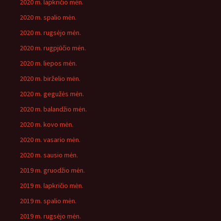
2020 m. lapkričio mėn.
2020 m. spalio mėn.
2020 m. rugsėjo mėn.
2020 m. rugpjūčio mėn.
2020 m. liepos mėn.
2020 m. birželio mėn.
2020 m. gegužės mėn.
2020 m. balandžio mėn.
2020 m. kovo mėn.
2020 m. vasario mėn.
2020 m. sausio mėn.
2019 m. gruodžio mėn.
2019 m. lapkričio mėn.
2019 m. spalio mėn.
2019 m. rugsėjo mėn.