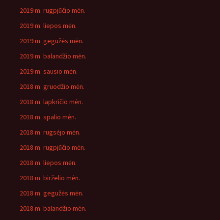
2019 m. rugpjūčio mėn.
2019 m. liepos mėn.
2019 m. gegužės mėn.
2019 m. balandžio mėn.
2019 m. sausio mėn.
2018 m. gruodžio mėn.
2018 m. lapkričio mėn.
2018 m. spalio mėn.
2018 m. rugsėjo mėn.
2018 m. rugpjūčio mėn.
2018 m. liepos mėn.
2018 m. birželio mėn.
2018 m. gegužės mėn.
2018 m. balandžio mėn.