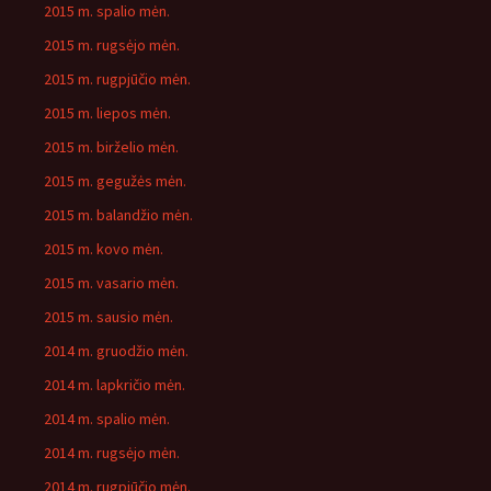
2015 m. spalio mėn.
2015 m. rugsėjo mėn.
2015 m. rugpjūčio mėn.
2015 m. liepos mėn.
2015 m. birželio mėn.
2015 m. gegužės mėn.
2015 m. balandžio mėn.
2015 m. kovo mėn.
2015 m. vasario mėn.
2015 m. sausio mėn.
2014 m. gruodžio mėn.
2014 m. lapkričio mėn.
2014 m. spalio mėn.
2014 m. rugsėjo mėn.
2014 m. rugpjūčio mėn.