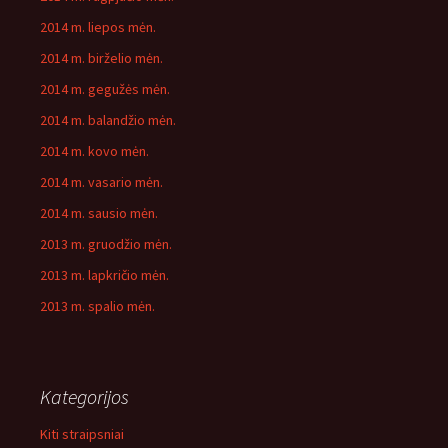
2014 m. liepos mėn.
2014 m. birželio mėn.
2014 m. gegužės mėn.
2014 m. balandžio mėn.
2014 m. kovo mėn.
2014 m. vasario mėn.
2014 m. sausio mėn.
2013 m. gruodžio mėn.
2013 m. lapkričio mėn.
2013 m. spalio mėn.
Kategorijos
Kiti straipsniai