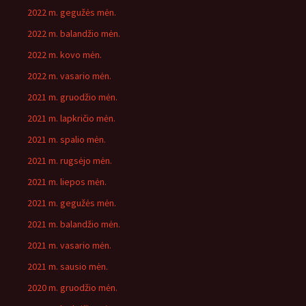
2022 m. gegužės mėn.
2022 m. balandžio mėn.
2022 m. kovo mėn.
2022 m. vasario mėn.
2021 m. gruodžio mėn.
2021 m. lapkričio mėn.
2021 m. spalio mėn.
2021 m. rugsėjo mėn.
2021 m. liepos mėn.
2021 m. gegužės mėn.
2021 m. balandžio mėn.
2021 m. vasario mėn.
2021 m. sausio mėn.
2020 m. gruodžio mėn.