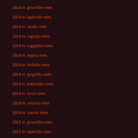
2016 m. gruodžio mėn.
2016 m. lapkričio mėn.
2016 m. spalio mėn.
2016 m. rugsėjo mėn.
2016 m. rugpjūčio mėn.
2016 m. liepos mėn.
2016 m. birželio mėn.
2016 m. gegužės mėn.
2016 m. balandžio mėn.
2016 m. kovo mėn.
2016 m. vasario mėn.
2016 m. sausio mėn.
2015 m. gruodžio mėn.
2015 m. lapkričio mėn.