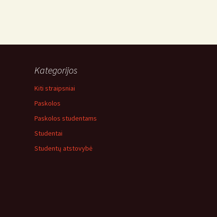
Kategorijos
Kiti straipsniai
Paskolos
Paskolos studentams
Studentai
Studentų atstovybė