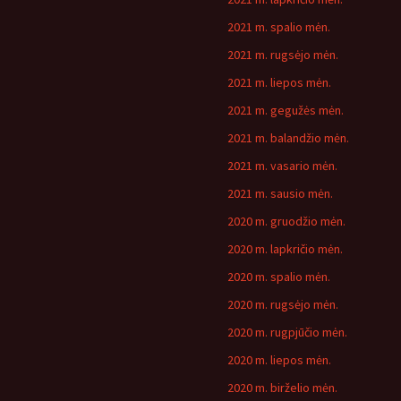
2021 m. spalio mėn.
2021 m. rugsėjo mėn.
2021 m. liepos mėn.
2021 m. gegužės mėn.
2021 m. balandžio mėn.
2021 m. vasario mėn.
2021 m. sausio mėn.
2020 m. gruodžio mėn.
2020 m. lapkričio mėn.
2020 m. spalio mėn.
2020 m. rugsėjo mėn.
2020 m. rugpjūčio mėn.
2020 m. liepos mėn.
2020 m. birželio mėn.