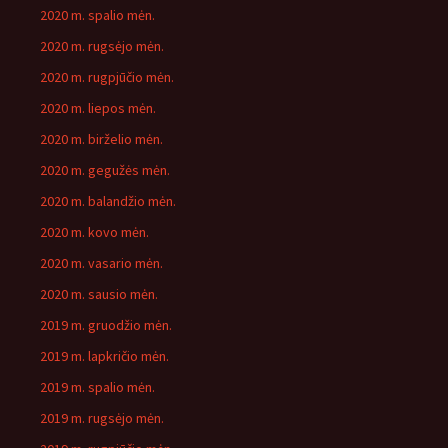
2020 m. spalio mėn.
2020 m. rugsėjo mėn.
2020 m. rugpjūčio mėn.
2020 m. liepos mėn.
2020 m. birželio mėn.
2020 m. gegužės mėn.
2020 m. balandžio mėn.
2020 m. kovo mėn.
2020 m. vasario mėn.
2020 m. sausio mėn.
2019 m. gruodžio mėn.
2019 m. lapkričio mėn.
2019 m. spalio mėn.
2019 m. rugsėjo mėn.