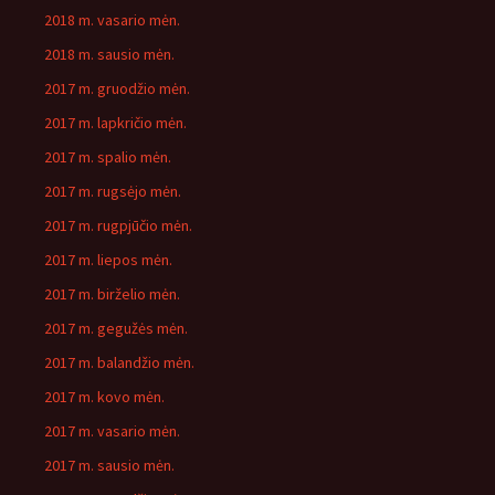
2018 m. vasario mėn.
2018 m. sausio mėn.
2017 m. gruodžio mėn.
2017 m. lapkričio mėn.
2017 m. spalio mėn.
2017 m. rugsėjo mėn.
2017 m. rugpjūčio mėn.
2017 m. liepos mėn.
2017 m. birželio mėn.
2017 m. gegužės mėn.
2017 m. balandžio mėn.
2017 m. kovo mėn.
2017 m. vasario mėn.
2017 m. sausio mėn.