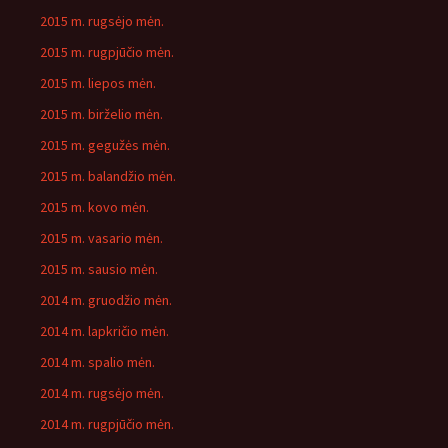
2015 m. rugsėjo mėn.
2015 m. rugpjūčio mėn.
2015 m. liepos mėn.
2015 m. birželio mėn.
2015 m. gegužės mėn.
2015 m. balandžio mėn.
2015 m. kovo mėn.
2015 m. vasario mėn.
2015 m. sausio mėn.
2014 m. gruodžio mėn.
2014 m. lapkričio mėn.
2014 m. spalio mėn.
2014 m. rugsėjo mėn.
2014 m. rugpjūčio mėn.