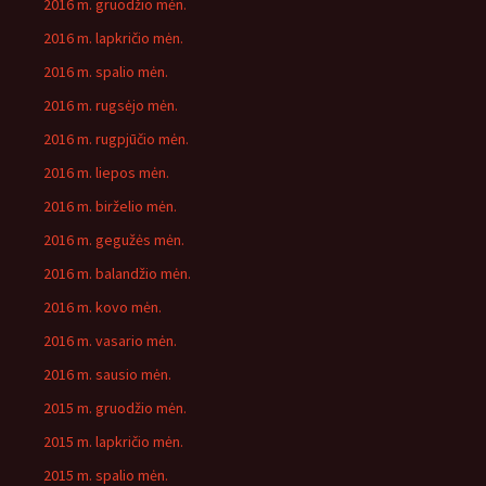
2016 m. gruodžio mėn.
2016 m. lapkričio mėn.
2016 m. spalio mėn.
2016 m. rugsėjo mėn.
2016 m. rugpjūčio mėn.
2016 m. liepos mėn.
2016 m. birželio mėn.
2016 m. gegužės mėn.
2016 m. balandžio mėn.
2016 m. kovo mėn.
2016 m. vasario mėn.
2016 m. sausio mėn.
2015 m. gruodžio mėn.
2015 m. lapkričio mėn.
2015 m. spalio mėn.