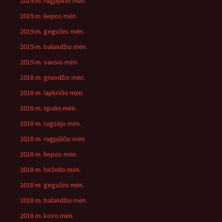
2019 m. rugpjūčio mėn.
2019 m. liepos mėn.
2019 m. gegužės mėn.
2019 m. balandžio mėn.
2019 m. sausio mėn.
2018 m. gruodžio mėn.
2018 m. lapkričio mėn.
2018 m. spalio mėn.
2018 m. rugsėjo mėn.
2018 m. rugpjūčio mėn.
2018 m. liepos mėn.
2018 m. birželio mėn.
2018 m. gegužės mėn.
2018 m. balandžio mėn.
2018 m. kovo mėn.