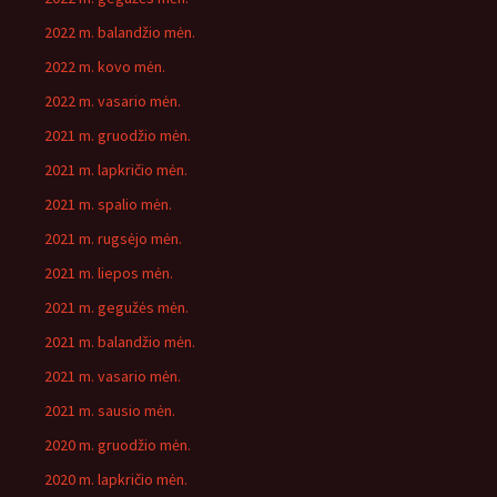
2022 m. balandžio mėn.
2022 m. kovo mėn.
2022 m. vasario mėn.
2021 m. gruodžio mėn.
2021 m. lapkričio mėn.
2021 m. spalio mėn.
2021 m. rugsėjo mėn.
2021 m. liepos mėn.
2021 m. gegužės mėn.
2021 m. balandžio mėn.
2021 m. vasario mėn.
2021 m. sausio mėn.
2020 m. gruodžio mėn.
2020 m. lapkričio mėn.