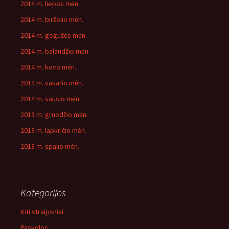
2014 m. liepos mėn.
2014 m. birželio mėn.
2014 m. gegužės mėn.
2014 m. balandžio mėn.
2014 m. kovo mėn.
2014 m. vasario mėn.
2014 m. sausio mėn.
2013 m. gruodžio mėn.
2013 m. lapkričio mėn.
2013 m. spalio mėn.
Kategorijos
Kiti straipsniai
Paskolos