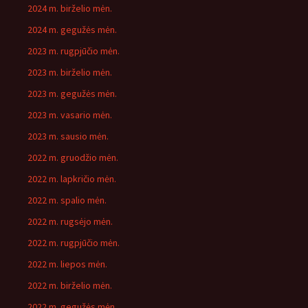
2024 m. birželio mėn.
2024 m. gegužės mėn.
2023 m. rugpjūčio mėn.
2023 m. birželio mėn.
2023 m. gegužės mėn.
2023 m. vasario mėn.
2023 m. sausio mėn.
2022 m. gruodžio mėn.
2022 m. lapkričio mėn.
2022 m. spalio mėn.
2022 m. rugsėjo mėn.
2022 m. rugpjūčio mėn.
2022 m. liepos mėn.
2022 m. birželio mėn.
2022 m. gegužės mėn.