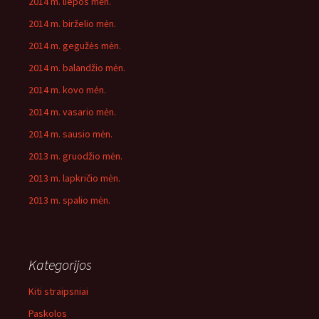
2014 m. liepos mėn.
2014 m. birželio mėn.
2014 m. gegužės mėn.
2014 m. balandžio mėn.
2014 m. kovo mėn.
2014 m. vasario mėn.
2014 m. sausio mėn.
2013 m. gruodžio mėn.
2013 m. lapkričio mėn.
2013 m. spalio mėn.
Kategorijos
Kiti straipsniai
Paskolos