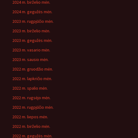
2024 m. birželio mėn.
2024 m. gegužės mėn.
2023 m. rugpjūčio mėn.
2023 m. birželio mėn.
2023 m. gegužės mėn.
2023 m. vasario mėn.
2023 m. sausio mėn.
2022 m. gruodžio mėn.
2022 m. lapkričio mėn.
2022 m. spalio mėn.
2022 m. rugsėjo mėn.
2022 m. rugpjūčio mėn.
2022 m. liepos mėn.
2022 m. birželio mėn.
2022 m. gegužės mėn.