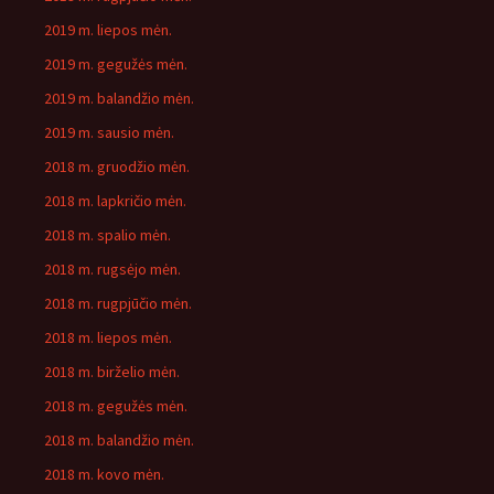
2019 m. liepos mėn.
2019 m. gegužės mėn.
2019 m. balandžio mėn.
2019 m. sausio mėn.
2018 m. gruodžio mėn.
2018 m. lapkričio mėn.
2018 m. spalio mėn.
2018 m. rugsėjo mėn.
2018 m. rugpjūčio mėn.
2018 m. liepos mėn.
2018 m. birželio mėn.
2018 m. gegužės mėn.
2018 m. balandžio mėn.
2018 m. kovo mėn.