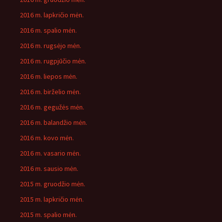
2016 m. lapkričio mėn.
2016 m. spalio mėn.
2016 m. rugsėjo mėn.
2016 m. rugpjūčio mėn.
2016 m. liepos mėn.
2016 m. birželio mėn.
2016 m. gegužės mėn.
2016 m. balandžio mėn.
2016 m. kovo mėn.
2016 m. vasario mėn.
2016 m. sausio mėn.
2015 m. gruodžio mėn.
2015 m. lapkričio mėn.
2015 m. spalio mėn.