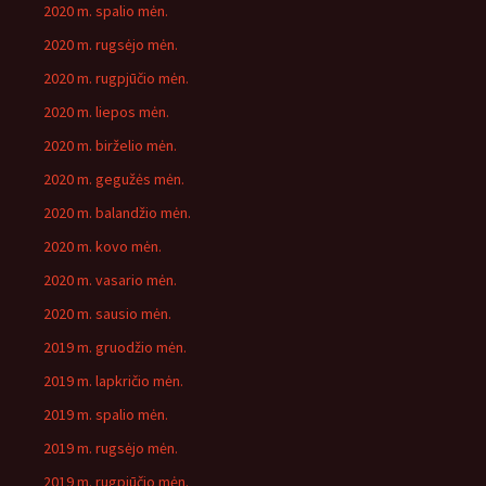
2020 m. spalio mėn.
2020 m. rugsėjo mėn.
2020 m. rugpjūčio mėn.
2020 m. liepos mėn.
2020 m. birželio mėn.
2020 m. gegužės mėn.
2020 m. balandžio mėn.
2020 m. kovo mėn.
2020 m. vasario mėn.
2020 m. sausio mėn.
2019 m. gruodžio mėn.
2019 m. lapkričio mėn.
2019 m. spalio mėn.
2019 m. rugsėjo mėn.
2019 m. rugpjūčio mėn.