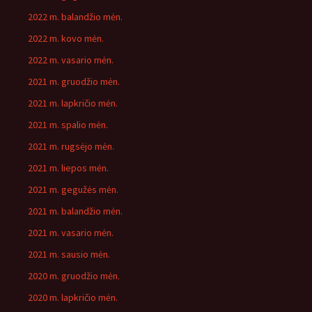
2022 m. balandžio mėn.
2022 m. kovo mėn.
2022 m. vasario mėn.
2021 m. gruodžio mėn.
2021 m. lapkričio mėn.
2021 m. spalio mėn.
2021 m. rugsėjo mėn.
2021 m. liepos mėn.
2021 m. gegužės mėn.
2021 m. balandžio mėn.
2021 m. vasario mėn.
2021 m. sausio mėn.
2020 m. gruodžio mėn.
2020 m. lapkričio mėn.