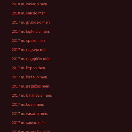
2018 m. vasario mėn.
2018 m. sausio mėn.
2017 m. gruodžio mėn.
2017 m. lapkričio mėn.
2017 m. spalio mėn.
2017 m. rugsėjo mėn.
2017 m. rugpjūčio mėn.
2017 m. liepos mėn.
2017 m. birželio mėn.
2017 m. gegužės mėn.
2017 m. balandžio mėn.
2017 m. kovo mėn.
2017 m. vasario mėn.
2017 m. sausio mėn.
2016 m. gruodžio mėn.