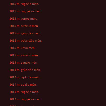
2015 m. rugsėjo mėn.
2015 m. rugpjūčio mėn.
2015 m. liepos mėn.
2015 m. birželio mėn.
2015 m. gegužės mėn.
2015 m. balandžio mėn.
2015 m. kovo mėn.
2015 m. vasario mėn.
2015 m. sausio mėn.
2014 m. gruodžio mėn.
2014 m. lapkričio mėn.
2014 m. spalio mėn.
2014 m. rugsėjo mėn.
2014 m. rugpjūčio mėn.