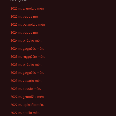
2025 m. gruodžio mėn.
2025 m. liepos mėn.
2025 m. balandžio mėn.
2024 m. liepos mėn.
2024 m. birželio mėn.
2024 m. gegužės mėn.
2023 m. rugpjūčio mėn.
2023 m. birželio mėn.
2023 m. gegužės mėn.
2023 m. vasario mėn.
2023 m. sausio mėn.
2022 m. gruodžio mėn.
2022 m. lapkričio mėn.
2022 m. spalio mėn.