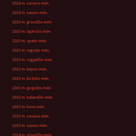
2016 m. vasario mėn.
2016 m. sausio mėn.
2015 m. gruodžio mėn.
2015 m. lapkričio mėn.
2015 m. spalio mėn.
2015 m. rugsėjo mėn.
2015 m. rugpjūčio mėn.
2015 m. liepos mėn.
2015 m. birželio mėn.
2015 m. gegužės mėn.
2015 m. balandžio mėn.
2015 m. kovo mėn.
2015 m. vasario mėn.
2015 m. sausio mėn.
2014 m. gruodžio mėn.