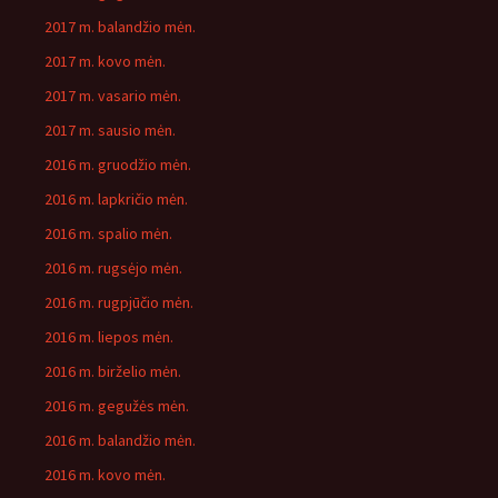
2017 m. balandžio mėn.
2017 m. kovo mėn.
2017 m. vasario mėn.
2017 m. sausio mėn.
2016 m. gruodžio mėn.
2016 m. lapkričio mėn.
2016 m. spalio mėn.
2016 m. rugsėjo mėn.
2016 m. rugpjūčio mėn.
2016 m. liepos mėn.
2016 m. birželio mėn.
2016 m. gegužės mėn.
2016 m. balandžio mėn.
2016 m. kovo mėn.