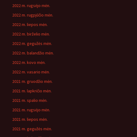
2022 m. rugsėjo mėn.
2022 m. rugpjūčio mėn.
2022 m. liepos mėn.
2022 m. birželio mėn.
2022 m. gegužės mėn.
2022 m. balandžio mėn.
2022 m. kovo mėn.
2022 m. vasario mėn.
2021 m. gruodžio mėn.
2021 m. lapkričio mėn.
2021 m. spalio mėn.
2021 m. rugsėjo mėn.
2021 m. liepos mėn.
2021 m. gegužės mėn.