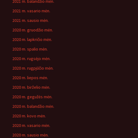
2021 m. balandžio mėn.
2021 m. vasario mėn.
2021 m. sausio mėn.
2020 m. gruodžio mėn.
2020 m. lapkričio mėn.
2020 m. spalio mėn.
2020 m. rugsėjo mėn.
2020 m. rugpjūčio mėn.
2020 m. liepos mėn.
2020 m. birželio mėn.
2020 m. gegužės mėn.
2020 m. balandžio mėn.
2020 m. kovo mėn.
2020 m. vasario mėn.
2020 m. sausio mėn.