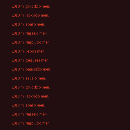
2019 m. gruodžio mėn.
2019 m. lapkričio mėn.
2019 m. spalio mėn.
2019 m. rugsėjo mėn.
2019 m. rugpjūčio mėn.
2019 m. liepos mėn.
2019 m. gegužės mėn.
2019 m. balandžio mėn.
2019 m. sausio mėn.
2018 m. gruodžio mėn.
2018 m. lapkričio mėn.
2018 m. spalio mėn.
2018 m. rugsėjo mėn.
2018 m. rugpjūčio mėn.