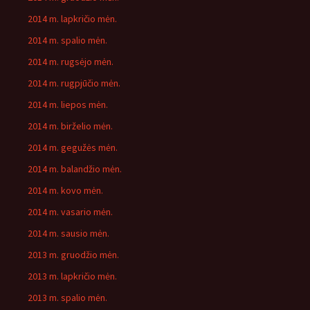
2014 m. lapkričio mėn.
2014 m. spalio mėn.
2014 m. rugsėjo mėn.
2014 m. rugpjūčio mėn.
2014 m. liepos mėn.
2014 m. birželio mėn.
2014 m. gegužės mėn.
2014 m. balandžio mėn.
2014 m. kovo mėn.
2014 m. vasario mėn.
2014 m. sausio mėn.
2013 m. gruodžio mėn.
2013 m. lapkričio mėn.
2013 m. spalio mėn.