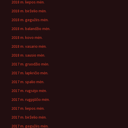
2018 m. liepos mėn.
2018 m. birželio mėn.
2018 m. gegužės mėn.
2018 m. balandžio mėn.
2018 m. kovo mėn.
2018 m. vasario mėn.
2018 m. sausio mėn.
2017 m. gruodžio mėn.
2017 m. lapkričio mėn.
2017 m. spalio mėn.
2017 m. rugsėjo mėn.
2017 m. rugpjūčio mėn.
2017 m. liepos mėn.
2017 m. birželio mėn.
2017 m. gegužės mėn.