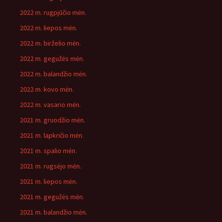
2022 m. rugpjūčio mėn.
2022 m. liepos mėn.
2022 m. birželio mėn.
2022 m. gegužės mėn.
2022 m. balandžio mėn.
2022 m. kovo mėn.
2022 m. vasario mėn.
2021 m. gruodžio mėn.
2021 m. lapkričio mėn.
2021 m. spalio mėn.
2021 m. rugsėjo mėn.
2021 m. liepos mėn.
2021 m. gegužės mėn.
2021 m. balandžio mėn.