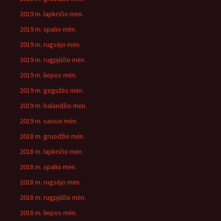
2019 m. lapkričio mėn.
2019 m. spalio mėn.
2019 m. rugsėjo mėn.
2019 m. rugpjūčio mėn.
2019 m. liepos mėn.
2019 m. gegužės mėn.
2019 m. balandžio mėn.
2019 m. sausio mėn.
2018 m. gruodžio mėn.
2018 m. lapkričio mėn.
2018 m. spalio mėn.
2018 m. rugsėjo mėn.
2018 m. rugpjūčio mėn.
2018 m. liepos mėn.