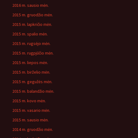
2016 m. sausio mėn.
2015 m. gruodžio mėn.
2015 m. lapkričio mėn.
2015 m. spalio mėn.
2015 m. rugsėjo mėn.
2015 m. rugpjūčio mėn.
2015 m. liepos mėn.
2015 m. birželio mėn.
2015 m. gegužės mėn.
2015 m. balandžio mėn.
2015 m. kovo mėn.
2015 m. vasario mėn.
2015 m. sausio mėn.
2014 m. gruodžio mėn.