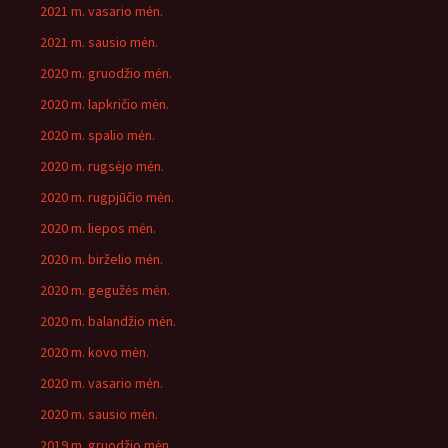
2021 m. vasario mėn.
2021 m. sausio mėn.
2020 m. gruodžio mėn.
2020 m. lapkričio mėn.
2020 m. spalio mėn.
2020 m. rugsėjo mėn.
2020 m. rugpjūčio mėn.
2020 m. liepos mėn.
2020 m. birželio mėn.
2020 m. gegužės mėn.
2020 m. balandžio mėn.
2020 m. kovo mėn.
2020 m. vasario mėn.
2020 m. sausio mėn.
2019 m. gruodžio mėn.