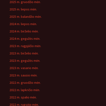
2025 m. gruodžio mėn.
2025 m. liepos mėn.
2025 m. balandžio mėn.
2024 m. liepos mėn.
2024 m. birželio mėn.
2024 m. gegužės mėn.
2023 m. rugpjūčio mėn.
2023 m. birželio mėn.
2023 m. gegužės mėn.
2023 m. vasario mėn.
2023 m. sausio mėn.
2022 m. gruodžio mėn.
2022 m. lapkričio mėn.
2022 m. spalio mėn.
2022 m. rugsėjo mėn.