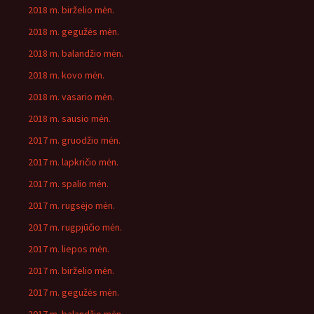
2018 m. birželio mėn.
2018 m. gegužės mėn.
2018 m. balandžio mėn.
2018 m. kovo mėn.
2018 m. vasario mėn.
2018 m. sausio mėn.
2017 m. gruodžio mėn.
2017 m. lapkričio mėn.
2017 m. spalio mėn.
2017 m. rugsėjo mėn.
2017 m. rugpjūčio mėn.
2017 m. liepos mėn.
2017 m. birželio mėn.
2017 m. gegužės mėn.