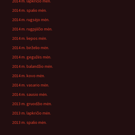
2014 m. lapkričio mėn.
2014 m. spalio mėn.
2014 m. rugsėjo mėn.
2014 m. rugpjūčio mėn.
2014 m. liepos mėn.
2014 m. birželio mėn.
2014 m. gegužės mėn.
2014 m. balandžio mėn.
2014 m. kovo mėn.
2014 m. vasario mėn.
2014 m. sausio mėn.
2013 m. gruodžio mėn.
2013 m. lapkričio mėn.
2013 m. spalio mėn.