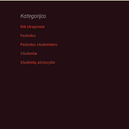
Kategorijos
Kiti straipsniai
Paskolos
Paskolos studentams
Studentai
Studentų atstovybė