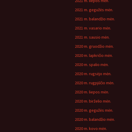
2021 m. liepos mėn.
2021 m. gegužės mėn.
2021 m. balandžio mėn.
2021 m. vasario mėn.
2021 m. sausio mėn.
2020 m. gruodžio mėn.
2020 m. lapkričio mėn.
2020 m. spalio mėn.
2020 m. rugsėjo mėn.
2020 m. rugpjūčio mėn.
2020 m. liepos mėn.
2020 m. birželio mėn.
2020 m. gegužės mėn.
2020 m. balandžio mėn.
2020 m. kovo mėn.