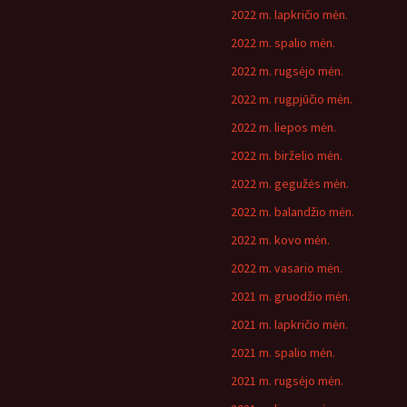
2022 m. lapkričio mėn.
2022 m. spalio mėn.
2022 m. rugsėjo mėn.
2022 m. rugpjūčio mėn.
2022 m. liepos mėn.
2022 m. birželio mėn.
2022 m. gegužės mėn.
2022 m. balandžio mėn.
2022 m. kovo mėn.
2022 m. vasario mėn.
2021 m. gruodžio mėn.
2021 m. lapkričio mėn.
2021 m. spalio mėn.
2021 m. rugsėjo mėn.