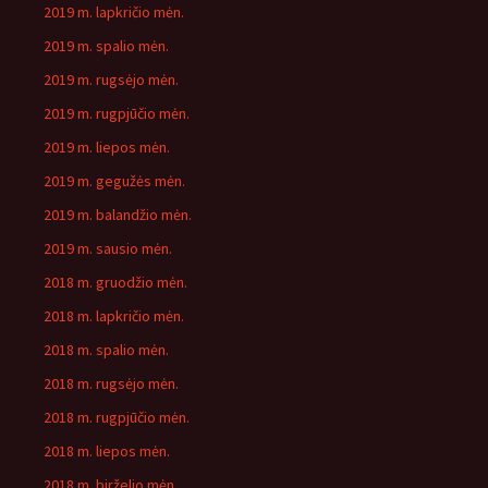
2019 m. lapkričio mėn.
2019 m. spalio mėn.
2019 m. rugsėjo mėn.
2019 m. rugpjūčio mėn.
2019 m. liepos mėn.
2019 m. gegužės mėn.
2019 m. balandžio mėn.
2019 m. sausio mėn.
2018 m. gruodžio mėn.
2018 m. lapkričio mėn.
2018 m. spalio mėn.
2018 m. rugsėjo mėn.
2018 m. rugpjūčio mėn.
2018 m. liepos mėn.
2018 m. birželio mėn.