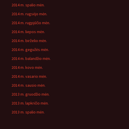
2014 m. spalio mėn.
2014 m. rugsėjo mėn.
2014 m. rugpjūčio mėn.
2014 m. liepos mėn.
2014 m. birželio mėn.
2014 m. gegužės mėn.
2014 m. balandžio mėn.
2014 m. kovo mėn.
2014 m. vasario mėn.
2014 m. sausio mėn.
2013 m. gruodžio mėn.
2013 m. lapkričio mėn.
2013 m. spalio mėn.