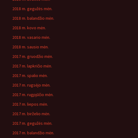
2018 m. gegužės mėn.
2018 m. balandžio mėn.
2018 m. kovo mėn.
2018 m. vasario mėn.
2018 m. sausio mėn.
2017 m. gruodžio mėn.
2017 m. lapkričio mėn.
2017 m. spalio mėn.
2017 m. rugsėjo mėn.
2017 m. rugpjūčio mėn.
2017 m. liepos mėn.
2017 m. birželio mėn.
2017 m. gegužės mėn.
2017 m. balandžio mėn.