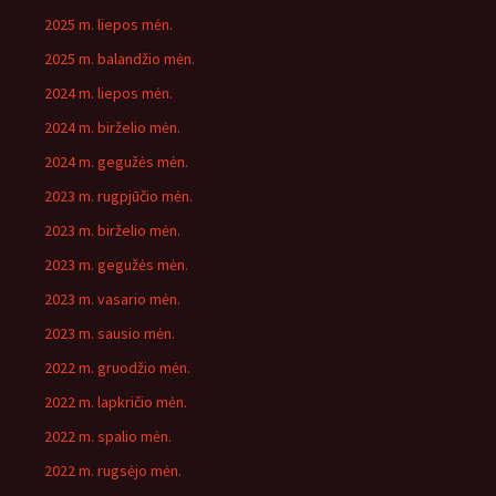
2025 m. liepos mėn.
2025 m. balandžio mėn.
2024 m. liepos mėn.
2024 m. birželio mėn.
2024 m. gegužės mėn.
2023 m. rugpjūčio mėn.
2023 m. birželio mėn.
2023 m. gegužės mėn.
2023 m. vasario mėn.
2023 m. sausio mėn.
2022 m. gruodžio mėn.
2022 m. lapkričio mėn.
2022 m. spalio mėn.
2022 m. rugsėjo mėn.