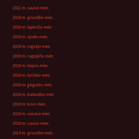
2021 m. sausio mėn.
2020 m. gruodžio mėn.
2020 m. lapkričio mėn.
2020 m. spalio mėn.
2020 m. rugsėjo mėn.
2020 m. rugpjūčio mėn.
2020 m. liepos mėn.
2020 m. birželio mėn.
2020 m. gegužės mėn.
2020 m. balandžio mėn.
2020 m. kovo mėn.
2020 m. vasario mėn.
2020 m. sausio mėn.
2019 m. gruodžio mėn.