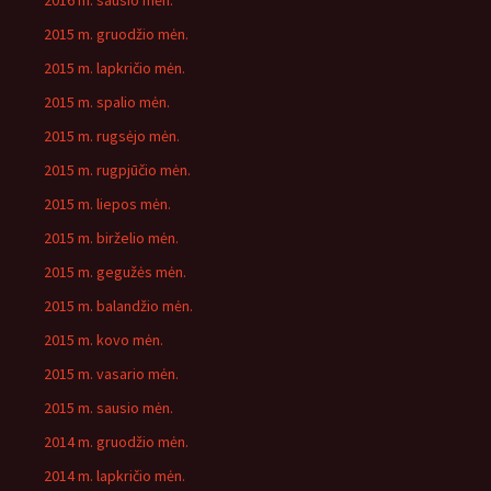
2016 m. sausio mėn.
2015 m. gruodžio mėn.
2015 m. lapkričio mėn.
2015 m. spalio mėn.
2015 m. rugsėjo mėn.
2015 m. rugpjūčio mėn.
2015 m. liepos mėn.
2015 m. birželio mėn.
2015 m. gegužės mėn.
2015 m. balandžio mėn.
2015 m. kovo mėn.
2015 m. vasario mėn.
2015 m. sausio mėn.
2014 m. gruodžio mėn.
2014 m. lapkričio mėn.