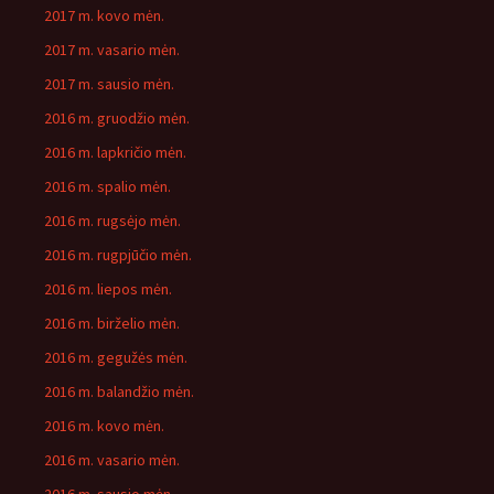
2017 m. kovo mėn.
2017 m. vasario mėn.
2017 m. sausio mėn.
2016 m. gruodžio mėn.
2016 m. lapkričio mėn.
2016 m. spalio mėn.
2016 m. rugsėjo mėn.
2016 m. rugpjūčio mėn.
2016 m. liepos mėn.
2016 m. birželio mėn.
2016 m. gegužės mėn.
2016 m. balandžio mėn.
2016 m. kovo mėn.
2016 m. vasario mėn.