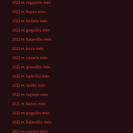
2022 m. rugpjūčio mėn.
2022 m. liepos mėn.
2022 m. birželio mėn.
2022 m. gegužės mėn.
2022 m. balandžio mėn.
2022 m. kovo mėn.
2022 m. vasario mėn.
2021 m. gruodžio mėn.
2021 m. lapkričio mėn.
2021 m. spalio mėn.
2021 m. rugsėjo mėn.
2021 m. liepos mėn.
2021 m. gegužės mėn.
2021 m. balandžio mėn.
2021 m. vasario mėn.