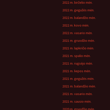
2022 m. birželio mėn.
2022 m. gegužės mėn.
2022 m. balandžio mėn.
2022 m. kovo mėn.
2022 m. vasario mėn.
2021 m. gruodžio mėn.
2021 m. lapkričio mėn.
2021 m. spalio mėn.
2021 m. rugsėjo mėn.
2021 m. liepos mėn.
2021 m. gegužės mėn.
2021 m. balandžio mėn.
2021 m. vasario mėn.
2021 m. sausio mėn.
2020 m. gruodžio mėn.