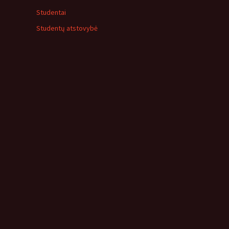
Studentai
Studentų atstovybė