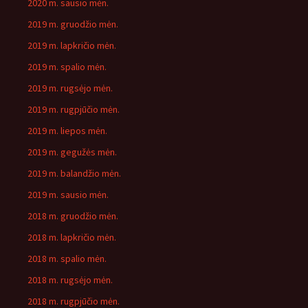
2020 m. sausio mėn.
2019 m. gruodžio mėn.
2019 m. lapkričio mėn.
2019 m. spalio mėn.
2019 m. rugsėjo mėn.
2019 m. rugpjūčio mėn.
2019 m. liepos mėn.
2019 m. gegužės mėn.
2019 m. balandžio mėn.
2019 m. sausio mėn.
2018 m. gruodžio mėn.
2018 m. lapkričio mėn.
2018 m. spalio mėn.
2018 m. rugsėjo mėn.
2018 m. rugpjūčio mėn.