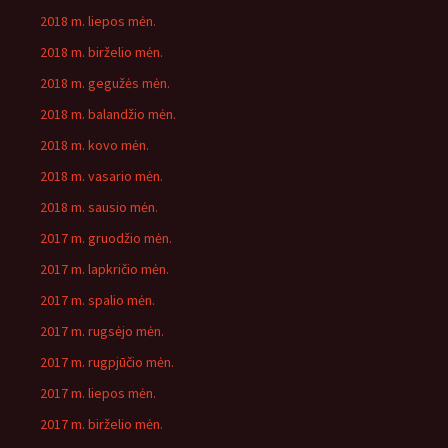
2018 m. liepos mėn.
2018 m. birželio mėn.
2018 m. gegužės mėn.
2018 m. balandžio mėn.
2018 m. kovo mėn.
2018 m. vasario mėn.
2018 m. sausio mėn.
2017 m. gruodžio mėn.
2017 m. lapkričio mėn.
2017 m. spalio mėn.
2017 m. rugsėjo mėn.
2017 m. rugpjūčio mėn.
2017 m. liepos mėn.
2017 m. birželio mėn.