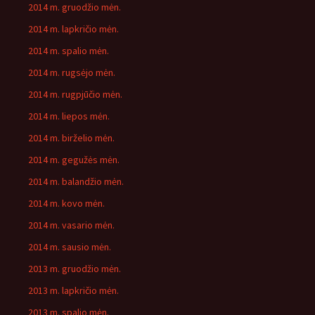
2014 m. gruodžio mėn.
2014 m. lapkričio mėn.
2014 m. spalio mėn.
2014 m. rugsėjo mėn.
2014 m. rugpjūčio mėn.
2014 m. liepos mėn.
2014 m. birželio mėn.
2014 m. gegužės mėn.
2014 m. balandžio mėn.
2014 m. kovo mėn.
2014 m. vasario mėn.
2014 m. sausio mėn.
2013 m. gruodžio mėn.
2013 m. lapkričio mėn.
2013 m. spalio mėn.