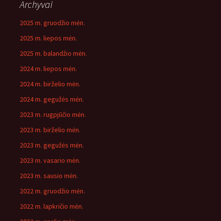
Archyvai
2025 m. gruodžio mėn.
2025 m. liepos mėn.
2025 m. balandžio mėn.
2024 m. liepos mėn.
2024 m. birželio mėn.
2024 m. gegužės mėn.
2023 m. rugpjūčio mėn.
2023 m. birželio mėn.
2023 m. gegužės mėn.
2023 m. vasario mėn.
2023 m. sausio mėn.
2022 m. gruodžio mėn.
2022 m. lapkričio mėn.