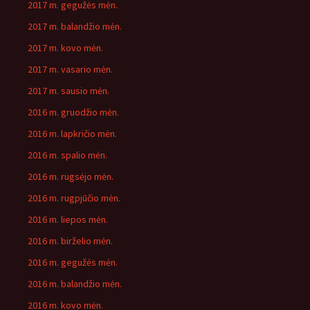
2017 m. gegužės mėn.
2017 m. balandžio mėn.
2017 m. kovo mėn.
2017 m. vasario mėn.
2017 m. sausio mėn.
2016 m. gruodžio mėn.
2016 m. lapkričio mėn.
2016 m. spalio mėn.
2016 m. rugsėjo mėn.
2016 m. rugpjūčio mėn.
2016 m. liepos mėn.
2016 m. birželio mėn.
2016 m. gegužės mėn.
2016 m. balandžio mėn.
2016 m. kovo mėn.