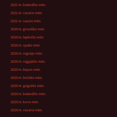
2021 m. balandžio mėn.
2021 m. vasario mėn.
2021 m. sausio mėn.
2020 m. gruodžio mėn.
2020 m. lapkričio mėn.
2020 m. spalio mėn.
2020 m. rugsėjo mėn.
2020 m. rugpjūčio mėn.
2020 m. liepos mėn.
2020 m. birželio mėn.
2020 m. gegužės mėn.
2020 m. balandžio mėn.
2020 m. kovo mėn.
2020 m. vasario mėn.