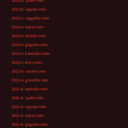
2022 m. spalio mėn.
2022 m. rugsėjo mėn.
2022 m. rugpjūčio mėn.
2022 m. liepos mėn.
2022 m. birželio mėn.
2022 m. gegužės mėn.
2022 m. balandžio mėn.
2022 m. kovo mėn.
2022 m. vasario mėn.
2021 m. gruodžio mėn.
2021 m. lapkričio mėn.
2021 m. spalio mėn.
2021 m. rugsėjo mėn.
2021 m. liepos mėn.
2021 m. gegužės mėn.