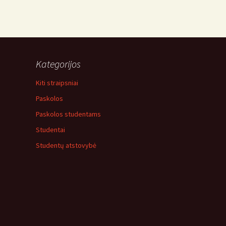
Kategorijos
Kiti straipsniai
Paskolos
Paskolos studentams
Studentai
Studentų atstovybė