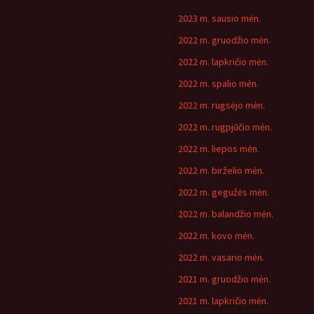
2023 m. sausio mėn.
2022 m. gruodžio mėn.
2022 m. lapkričio mėn.
2022 m. spalio mėn.
2022 m. rugsėjo mėn.
2022 m. rugpjūčio mėn.
2022 m. liepos mėn.
2022 m. birželio mėn.
2022 m. gegužės mėn.
2022 m. balandžio mėn.
2022 m. kovo mėn.
2022 m. vasario mėn.
2021 m. gruodžio mėn.
2021 m. lapkričio mėn.