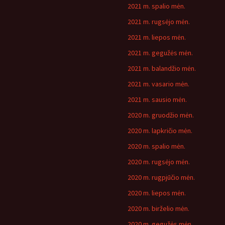
2021 m. spalio mėn.
2021 m. rugsėjo mėn.
2021 m. liepos mėn.
2021 m. gegužės mėn.
2021 m. balandžio mėn.
2021 m. vasario mėn.
2021 m. sausio mėn.
2020 m. gruodžio mėn.
2020 m. lapkričio mėn.
2020 m. spalio mėn.
2020 m. rugsėjo mėn.
2020 m. rugpjūčio mėn.
2020 m. liepos mėn.
2020 m. birželio mėn.
2020 m. gegužės mėn.