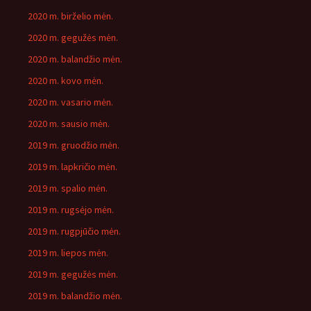
2020 m. birželio mėn.
2020 m. gegužės mėn.
2020 m. balandžio mėn.
2020 m. kovo mėn.
2020 m. vasario mėn.
2020 m. sausio mėn.
2019 m. gruodžio mėn.
2019 m. lapkričio mėn.
2019 m. spalio mėn.
2019 m. rugsėjo mėn.
2019 m. rugpjūčio mėn.
2019 m. liepos mėn.
2019 m. gegužės mėn.
2019 m. balandžio mėn.