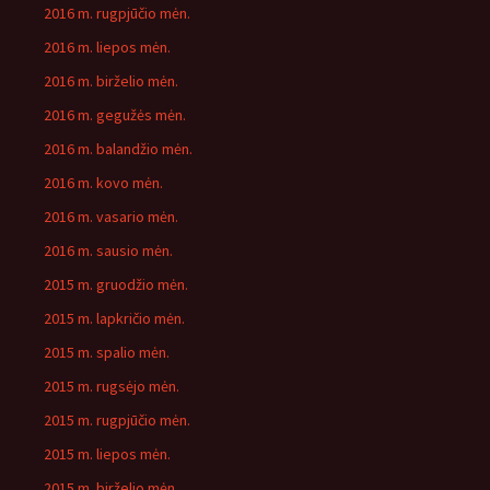
2016 m. rugpjūčio mėn.
2016 m. liepos mėn.
2016 m. birželio mėn.
2016 m. gegužės mėn.
2016 m. balandžio mėn.
2016 m. kovo mėn.
2016 m. vasario mėn.
2016 m. sausio mėn.
2015 m. gruodžio mėn.
2015 m. lapkričio mėn.
2015 m. spalio mėn.
2015 m. rugsėjo mėn.
2015 m. rugpjūčio mėn.
2015 m. liepos mėn.
2015 m. birželio mėn.