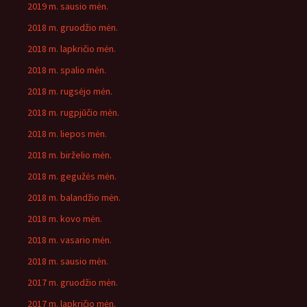
2019 m. sausio mėn.
2018 m. gruodžio mėn.
2018 m. lapkričio mėn.
2018 m. spalio mėn.
2018 m. rugsėjo mėn.
2018 m. rugpjūčio mėn.
2018 m. liepos mėn.
2018 m. birželio mėn.
2018 m. gegužės mėn.
2018 m. balandžio mėn.
2018 m. kovo mėn.
2018 m. vasario mėn.
2018 m. sausio mėn.
2017 m. gruodžio mėn.
2017 m. lapkričio mėn.