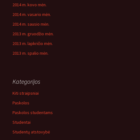
2014 m. kovo mėn.
2014 m. vasario mėn.
2014 m. sausio mėn.
2013 m. gruodžio mėn.
2013 m. lapkričio mėn.
2013 m. spalio mėn.
Kategorijos
Kiti straipsniai
Paskolos
Paskolos studentams
Studentai
Studentų atstovybė