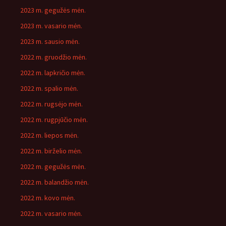
2023 m. gegužės mėn.
2023 m. vasario mėn.
2023 m. sausio mėn.
2022 m. gruodžio mėn.
2022 m. lapkričio mėn.
2022 m. spalio mėn.
2022 m. rugsėjo mėn.
2022 m. rugpjūčio mėn.
2022 m. liepos mėn.
2022 m. birželio mėn.
2022 m. gegužės mėn.
2022 m. balandžio mėn.
2022 m. kovo mėn.
2022 m. vasario mėn.