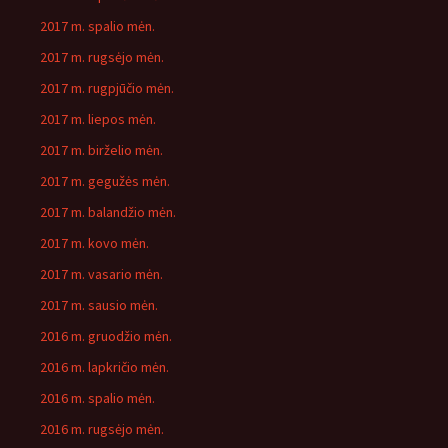
2017 m. spalio mėn.
2017 m. rugsėjo mėn.
2017 m. rugpjūčio mėn.
2017 m. liepos mėn.
2017 m. birželio mėn.
2017 m. gegužės mėn.
2017 m. balandžio mėn.
2017 m. kovo mėn.
2017 m. vasario mėn.
2017 m. sausio mėn.
2016 m. gruodžio mėn.
2016 m. lapkričio mėn.
2016 m. spalio mėn.
2016 m. rugsėjo mėn.