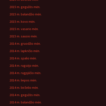
2015 m. gegužės mėn.
2015 m. balandžio mėn.
2015 m. kovo mėn.
2015 m. vasario mėn.
2015 m. sausio mėn.
2014 m. gruodžio mėn.
2014 m. lapkričio mėn.
2014 m. spalio mėn.
2014 m. rugsėjo mėn.
2014 m. rugpjūčio mėn.
2014 m. liepos mėn.
2014 m. birželio mėn.
2014 m. gegužės mėn.
2014 m. balandžio mėn.