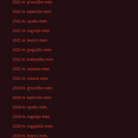
2021 m. gruodžio mėn.
2021 m. lapkričio mėn.
2021 m. spalio mėn.
2021 m. rugsėjo mėn.
2021 m. liepos mėn.
2021 m. gegužės mėn.
2021 m. balandžio mėn.
2021 m. vasario mėn.
2021 m. sausio mėn.
2020 m. gruodžio mėn.
2020 m. lapkričio mėn.
2020 m. spalio mėn.
2020 m. rugsėjo mėn.
2020 m. rugpjūčio mėn.
2020 m. liepos mėn.