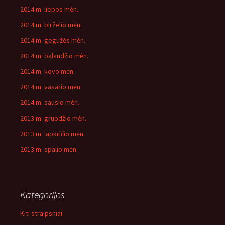
2014 m. liepos mėn.
2014 m. birželio mėn.
2014 m. gegužės mėn.
2014 m. balandžio mėn.
2014 m. kovo mėn.
2014 m. vasario mėn.
2014 m. sausio mėn.
2013 m. gruodžio mėn.
2013 m. lapkričio mėn.
2013 m. spalio mėn.
Kategorijos
Kiti straipsniai