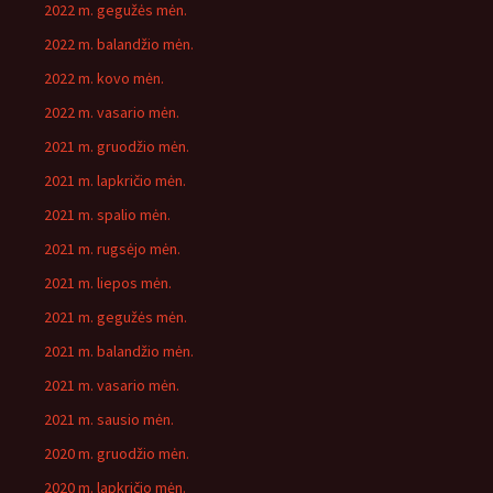
2022 m. gegužės mėn.
2022 m. balandžio mėn.
2022 m. kovo mėn.
2022 m. vasario mėn.
2021 m. gruodžio mėn.
2021 m. lapkričio mėn.
2021 m. spalio mėn.
2021 m. rugsėjo mėn.
2021 m. liepos mėn.
2021 m. gegužės mėn.
2021 m. balandžio mėn.
2021 m. vasario mėn.
2021 m. sausio mėn.
2020 m. gruodžio mėn.
2020 m. lapkričio mėn.