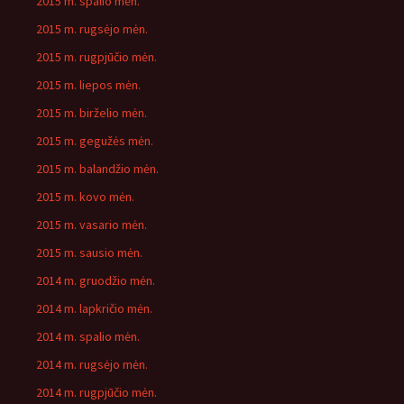
2015 m. spalio mėn.
2015 m. rugsėjo mėn.
2015 m. rugpjūčio mėn.
2015 m. liepos mėn.
2015 m. birželio mėn.
2015 m. gegužės mėn.
2015 m. balandžio mėn.
2015 m. kovo mėn.
2015 m. vasario mėn.
2015 m. sausio mėn.
2014 m. gruodžio mėn.
2014 m. lapkričio mėn.
2014 m. spalio mėn.
2014 m. rugsėjo mėn.
2014 m. rugpjūčio mėn.