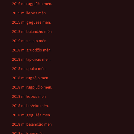
2019 m. rugpjūčio mėn.
2019 m. liepos mėn.
2019 m. gegužės mėn.
2019 m. balandžio mėn.
2019 m. sausio mėn.
2018 m. gruodžio mėn.
2018 m. lapkričio mėn.
2018 m. spalio mėn.
2018 m. rugsėjo mėn.
2018 m. rugpjūčio mėn.
2018 m. liepos mėn.
2018 m. birželio mėn.
2018 m. gegužės mėn.
2018 m. balandžio mėn.
2018 m. kovo mėn.