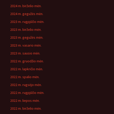
2024 m. birželio mėn.
2024 m. gegužės mėn.
2023 m. rugpjūčio mėn.
2023 m. birželio mėn.
2023 m. gegužės mėn.
2023 m. vasario mėn.
2023 m. sausio mėn.
2022 m. gruodžio mėn.
2022 m. lapkričio mėn.
2022 m. spalio mėn.
2022 m. rugsėjo mėn.
2022 m. rugpjūčio mėn.
2022 m. liepos mėn.
2022 m. birželio mėn.