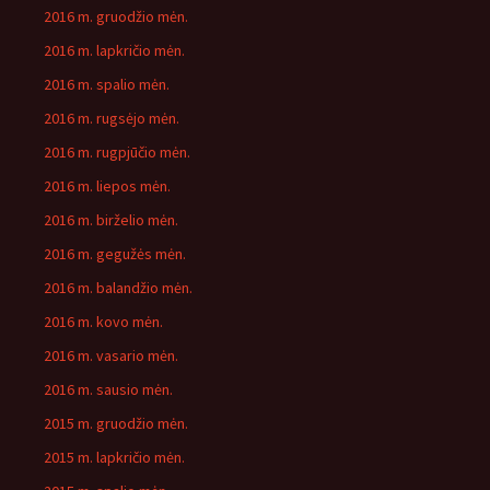
2016 m. gruodžio mėn.
2016 m. lapkričio mėn.
2016 m. spalio mėn.
2016 m. rugsėjo mėn.
2016 m. rugpjūčio mėn.
2016 m. liepos mėn.
2016 m. birželio mėn.
2016 m. gegužės mėn.
2016 m. balandžio mėn.
2016 m. kovo mėn.
2016 m. vasario mėn.
2016 m. sausio mėn.
2015 m. gruodžio mėn.
2015 m. lapkričio mėn.