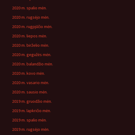
2020 m. spalio mėn.
2020 m. rugsėjo mėn.
2020 m. rugpjūčio mėn.
2020 m. liepos mėn.
2020 m. birželio mėn.
2020 m. gegužės mėn.
2020 m. balandžio mėn.
2020 m. kovo mėn.
2020 m. vasario mėn.
2020 m. sausio mėn.
2019 m. gruodžio mėn.
2019 m. lapkričio mėn.
2019 m. spalio mėn.
2019 m. rugsėjo mėn.