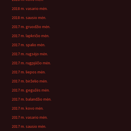
2018 m. vasario mėn.
2018 m. sausio mėn.
2017 m. gruodžio mėn.
2017 m. lapkričio mėn.
2017 m. spalio mėn.
2017 m. rugsėjo mėn.
2017 m. rugpjūčio mėn.
2017 m. liepos mėn.
2017 m. birželio mėn.
2017 m. gegužės mėn.
2017 m. balandžio mėn.
2017 m. kovo mėn.
2017 m. vasario mėn.
2017 m. sausio mėn.