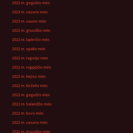
2023 m. gegužės mėn.
2023 m. vasario mėn.
2023 m. sausio mėn.
2022 m. gruodžio mėn.
2022 m. lapkričio mėn.
2022 m. spalio mėn.
2022 m. rugsėjo mėn.
2022 m. rugpjūčio mėn.
2022 m. liepos mėn.
2022 m. birželio mėn.
2022 m. gegužės mėn.
2022 m. balandžio mėn.
2022 m. kovo mėn.
2022 m. vasario mėn.
2021 m. gruodžio mėn.