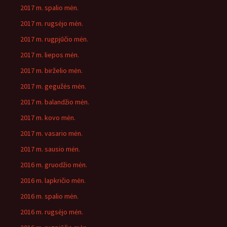
2017 m. spalio mėn.
2017 m. rugsėjo mėn.
2017 m. rugpjūčio mėn.
2017 m. liepos mėn.
2017 m. birželio mėn.
2017 m. gegužės mėn.
2017 m. balandžio mėn.
2017 m. kovo mėn.
2017 m. vasario mėn.
2017 m. sausio mėn.
2016 m. gruodžio mėn.
2016 m. lapkričio mėn.
2016 m. spalio mėn.
2016 m. rugsėjo mėn.