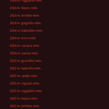
2016 m. rugpjūčio mėn.
2016 m. liepos mėn.
2016 m. birželio mėn.
2016 m. gegužės mėn.
2016 m. balandžio mėn.
2016 m. kovo mėn.
2016 m. vasario mėn.
2016 m. sausio mėn.
2015 m. gruodžio mėn.
2015 m. lapkričio mėn.
2015 m. spalio mėn.
2015 m. rugsėjo mėn.
2015 m. rugpjūčio mėn.
2015 m. liepos mėn.
2015 m. birželio mėn.