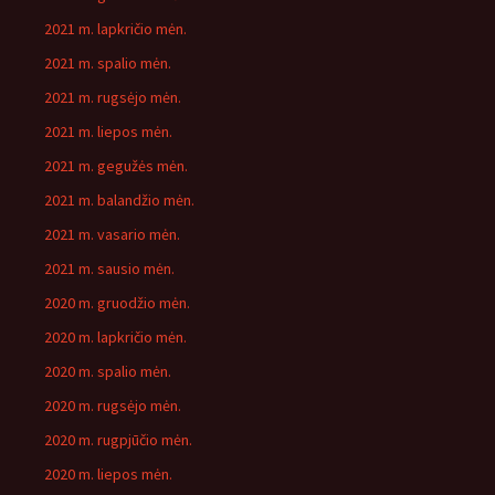
2021 m. lapkričio mėn.
2021 m. spalio mėn.
2021 m. rugsėjo mėn.
2021 m. liepos mėn.
2021 m. gegužės mėn.
2021 m. balandžio mėn.
2021 m. vasario mėn.
2021 m. sausio mėn.
2020 m. gruodžio mėn.
2020 m. lapkričio mėn.
2020 m. spalio mėn.
2020 m. rugsėjo mėn.
2020 m. rugpjūčio mėn.
2020 m. liepos mėn.