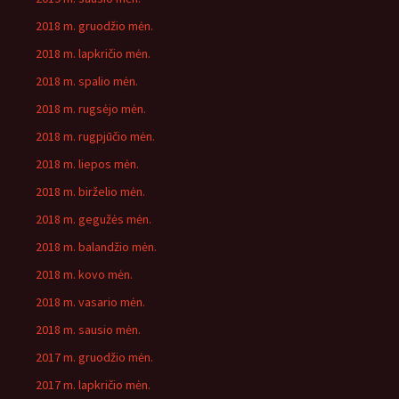
2018 m. gruodžio mėn.
2018 m. lapkričio mėn.
2018 m. spalio mėn.
2018 m. rugsėjo mėn.
2018 m. rugpjūčio mėn.
2018 m. liepos mėn.
2018 m. birželio mėn.
2018 m. gegužės mėn.
2018 m. balandžio mėn.
2018 m. kovo mėn.
2018 m. vasario mėn.
2018 m. sausio mėn.
2017 m. gruodžio mėn.
2017 m. lapkričio mėn.