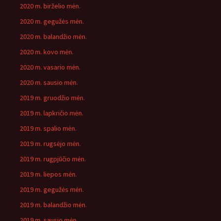
2020 m. birželio mėn.
2020 m. gegužės mėn.
2020 m. balandžio mėn.
2020 m. kovo mėn.
2020 m. vasario mėn.
2020 m. sausio mėn.
2019 m. gruodžio mėn.
2019 m. lapkričio mėn.
2019 m. spalio mėn.
2019 m. rugsėjo mėn.
2019 m. rugpjūčio mėn.
2019 m. liepos mėn.
2019 m. gegužės mėn.
2019 m. balandžio mėn.
2019 m. sausio mėn.