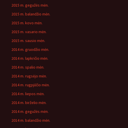
2015 m. gegužės mėn.
2015 m. balandžio mėn.
2015 m. kovo mėn.
2015 m. vasario mėn.
2015 m. sausio mėn.
2014 m. gruodžio mėn.
2014 m. lapkričio mėn.
2014 m. spalio mėn.
2014 m. rugsėjo mėn.
2014 m. rugpjūčio mėn.
2014 m. liepos mėn.
2014 m. birželio mėn.
2014 m. gegužės mėn.
2014 m. balandžio mėn.