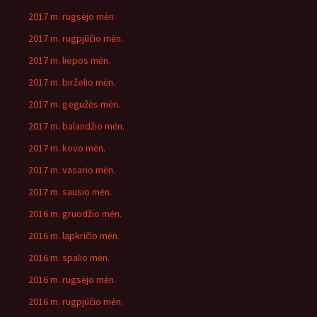
2017 m. rugsėjo mėn.
2017 m. rugpjūčio mėn.
2017 m. liepos mėn.
2017 m. birželio mėn.
2017 m. gegužės mėn.
2017 m. balandžio mėn.
2017 m. kovo mėn.
2017 m. vasario mėn.
2017 m. sausio mėn.
2016 m. gruodžio mėn.
2016 m. lapkričio mėn.
2016 m. spalio mėn.
2016 m. rugsėjo mėn.
2016 m. rugpjūčio mėn.