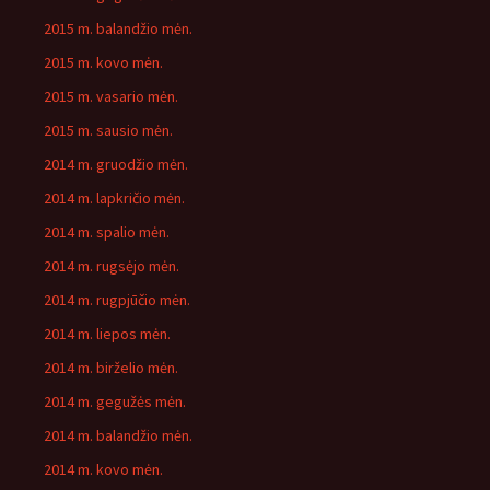
2015 m. balandžio mėn.
2015 m. kovo mėn.
2015 m. vasario mėn.
2015 m. sausio mėn.
2014 m. gruodžio mėn.
2014 m. lapkričio mėn.
2014 m. spalio mėn.
2014 m. rugsėjo mėn.
2014 m. rugpjūčio mėn.
2014 m. liepos mėn.
2014 m. birželio mėn.
2014 m. gegužės mėn.
2014 m. balandžio mėn.
2014 m. kovo mėn.