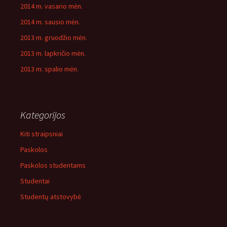
2014 m. vasario mėn.
2014 m. sausio mėn.
2013 m. gruodžio mėn.
2013 m. lapkričio mėn.
2013 m. spalio mėn.
Kategorijos
Kiti straipsniai
Paskolos
Paskolos studentams
Studentai
Studentų atstovybė