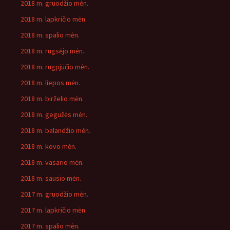
2018 m. gruodžio mėn.
2018 m. lapkričio mėn.
2018 m. spalio mėn.
2018 m. rugsėjo mėn.
2018 m. rugpjūčio mėn.
2018 m. liepos mėn.
2018 m. birželio mėn.
2018 m. gegužės mėn.
2018 m. balandžio mėn.
2018 m. kovo mėn.
2018 m. vasario mėn.
2018 m. sausio mėn.
2017 m. gruodžio mėn.
2017 m. lapkričio mėn.
2017 m. spalio mėn.