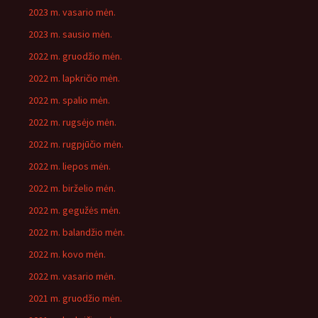
2023 m. vasario mėn.
2023 m. sausio mėn.
2022 m. gruodžio mėn.
2022 m. lapkričio mėn.
2022 m. spalio mėn.
2022 m. rugsėjo mėn.
2022 m. rugpjūčio mėn.
2022 m. liepos mėn.
2022 m. birželio mėn.
2022 m. gegužės mėn.
2022 m. balandžio mėn.
2022 m. kovo mėn.
2022 m. vasario mėn.
2021 m. gruodžio mėn.