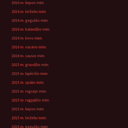
2016 m. liepos mėn.
2016 m. birželio mėn.
2016 m. gegužės mėn.
2016 m. balandžio mėn.
2016 m. kovo mėn.
2016 m. vasario mėn.
2016 m. sausio mėn.
2015 m. gruodžio mėn.
2015 m. lapkričio mėn.
2015 m. spalio mėn.
2015 m. rugsėjo mėn.
2015 m. rugpjūčio mėn.
2015 m. liepos mėn.
2015 m. birželio mėn.
2015 m. gegužės mėn.