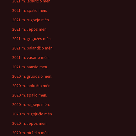
2021 m. lapkričio mėn.
2021 m. spalio mėn.
2021 m. rugsėjo mėn.
2021 m. liepos mėn.
2021 m. gegužės mėn.
2021 m. balandžio mėn.
2021 m. vasario mėn.
2021 m. sausio mėn.
2020 m. gruodžio mėn.
2020 m. lapkričio mėn.
2020 m. spalio mėn.
2020 m. rugsėjo mėn.
2020 m. rugpjūčio mėn.
2020 m. liepos mėn.
2020 m. birželio mėn.