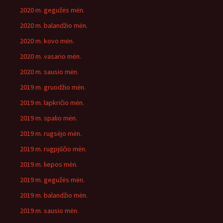
2020 m. gegužės mėn.
2020 m. balandžio mėn.
2020 m. kovo mėn.
2020 m. vasario mėn.
2020 m. sausio mėn.
2019 m. gruodžio mėn.
2019 m. lapkričio mėn.
2019 m. spalio mėn.
2019 m. rugsėjo mėn.
2019 m. rugpjūčio mėn.
2019 m. liepos mėn.
2019 m. gegužės mėn.
2019 m. balandžio mėn.
2019 m. sausio mėn.