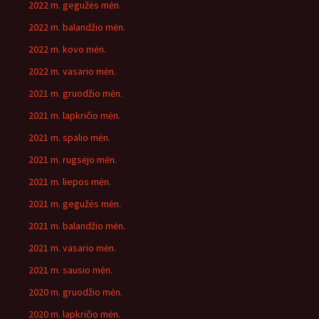
2022 m. gegužės mėn.
2022 m. balandžio mėn.
2022 m. kovo mėn.
2022 m. vasario mėn.
2021 m. gruodžio mėn.
2021 m. lapkričio mėn.
2021 m. spalio mėn.
2021 m. rugsėjo mėn.
2021 m. liepos mėn.
2021 m. gegužės mėn.
2021 m. balandžio mėn.
2021 m. vasario mėn.
2021 m. sausio mėn.
2020 m. gruodžio mėn.
2020 m. lapkričio mėn.