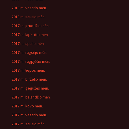
2018 m. vasario mėn.
2018 m. sausio mėn.
2017 m. gruodžio mėn.
2017 m. lapkričio mėn.
2017 m. spalio mėn.
2017 m. rugsėjo mėn.
2017 m. rugpjūčio mėn.
2017 m. liepos mėn.
2017 m. birželio mėn.
2017 m. gegužės mėn.
2017 m. balandžio mėn.
2017 m. kovo mėn.
2017 m. vasario mėn.
2017 m. sausio mėn.