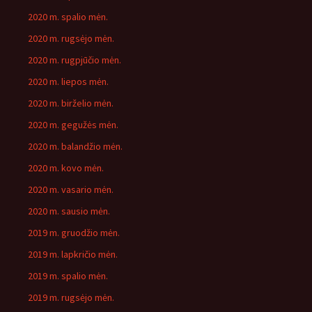
2020 m. spalio mėn.
2020 m. rugsėjo mėn.
2020 m. rugpjūčio mėn.
2020 m. liepos mėn.
2020 m. birželio mėn.
2020 m. gegužės mėn.
2020 m. balandžio mėn.
2020 m. kovo mėn.
2020 m. vasario mėn.
2020 m. sausio mėn.
2019 m. gruodžio mėn.
2019 m. lapkričio mėn.
2019 m. spalio mėn.
2019 m. rugsėjo mėn.