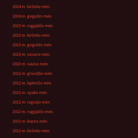
2024 m. birželio mėn.
2024 m. gegužės mėn.
2023 m. rugpjūčio mėn.
2023 m. birželio mėn.
2023 m. gegužės mėn.
2023 m. vasario mėn.
2023 m. sausio mėn.
2022 m. gruodžio mėn.
2022 m. lapkričio mėn.
2022 m. spalio mėn.
2022 m. rugsėjo mėn.
2022 m. rugpjūčio mėn.
2022 m. liepos mėn.
2022 m. birželio mėn.