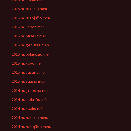
2015 m. rugsėjo mėn.
2015 m. rugpjūčio mėn.
2015 m. liepos mėn.
2015 m. birželio mėn.
2015 m. gegužės mėn.
2015 m. balandžio mėn.
2015 m. kovo mėn.
2015 m. vasario mėn.
2015 m. sausio mėn.
2014 m. gruodžio mėn.
2014 m. lapkričio mėn.
2014 m. spalio mėn.
2014 m. rugsėjo mėn.
2014 m. rugpjūčio mėn.