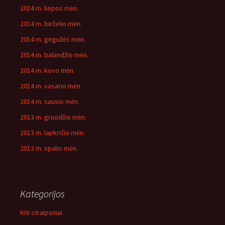
2014 m. liepos mėn.
2014 m. birželio mėn.
2014 m. gegužės mėn.
2014 m. balandžio mėn.
2014 m. kovo mėn.
2014 m. vasario mėn.
2014 m. sausio mėn.
2013 m. gruodžio mėn.
2013 m. lapkričio mėn.
2013 m. spalio mėn.
Kategorijos
Kiti straipsniai