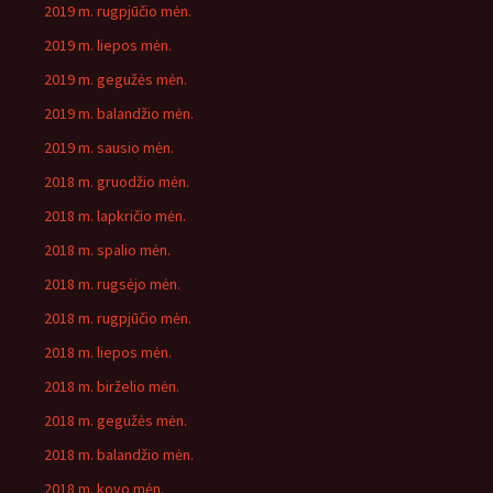
2019 m. rugpjūčio mėn.
2019 m. liepos mėn.
2019 m. gegužės mėn.
2019 m. balandžio mėn.
2019 m. sausio mėn.
2018 m. gruodžio mėn.
2018 m. lapkričio mėn.
2018 m. spalio mėn.
2018 m. rugsėjo mėn.
2018 m. rugpjūčio mėn.
2018 m. liepos mėn.
2018 m. birželio mėn.
2018 m. gegužės mėn.
2018 m. balandžio mėn.
2018 m. kovo mėn.