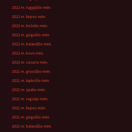
2022 m. rugpjūčio mėn.
2022 m. liepos mėn.
2022 m. birželio mėn.
2022 m. gegužės mėn.
2022 m. balandžio mėn.
2022 m. kovo mėn.
2022 m. vasario mėn.
2021 m. gruodžio mėn.
2021 m. lapkričio mėn.
2021 m. spalio mėn.
2021 m. rugsėjo mėn.
2021 m. liepos mėn.
2021 m. gegužės mėn.
2021 m. balandžio mėn.