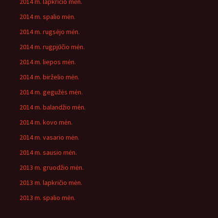
2014 m. lapkričio mėn.
2014 m. spalio mėn.
2014 m. rugsėjo mėn.
2014 m. rugpjūčio mėn.
2014 m. liepos mėn.
2014 m. birželio mėn.
2014 m. gegužės mėn.
2014 m. balandžio mėn.
2014 m. kovo mėn.
2014 m. vasario mėn.
2014 m. sausio mėn.
2013 m. gruodžio mėn.
2013 m. lapkričio mėn.
2013 m. spalio mėn.