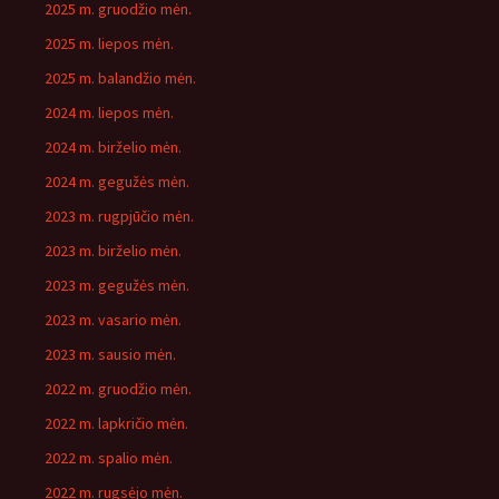
2025 m. gruodžio mėn.
2025 m. liepos mėn.
2025 m. balandžio mėn.
2024 m. liepos mėn.
2024 m. birželio mėn.
2024 m. gegužės mėn.
2023 m. rugpjūčio mėn.
2023 m. birželio mėn.
2023 m. gegužės mėn.
2023 m. vasario mėn.
2023 m. sausio mėn.
2022 m. gruodžio mėn.
2022 m. lapkričio mėn.
2022 m. spalio mėn.
2022 m. rugsėjo mėn.