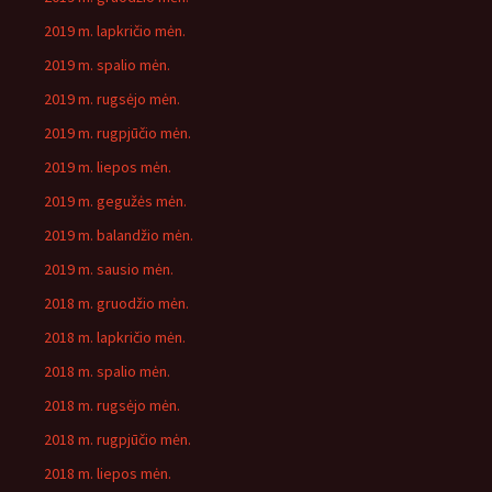
2019 m. lapkričio mėn.
2019 m. spalio mėn.
2019 m. rugsėjo mėn.
2019 m. rugpjūčio mėn.
2019 m. liepos mėn.
2019 m. gegužės mėn.
2019 m. balandžio mėn.
2019 m. sausio mėn.
2018 m. gruodžio mėn.
2018 m. lapkričio mėn.
2018 m. spalio mėn.
2018 m. rugsėjo mėn.
2018 m. rugpjūčio mėn.
2018 m. liepos mėn.