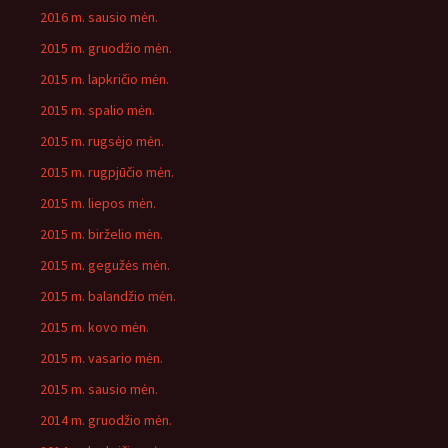
2016 m. sausio mėn.
2015 m. gruodžio mėn.
2015 m. lapkričio mėn.
2015 m. spalio mėn.
2015 m. rugsėjo mėn.
2015 m. rugpjūčio mėn.
2015 m. liepos mėn.
2015 m. birželio mėn.
2015 m. gegužės mėn.
2015 m. balandžio mėn.
2015 m. kovo mėn.
2015 m. vasario mėn.
2015 m. sausio mėn.
2014 m. gruodžio mėn.