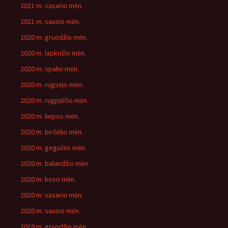
2021 m. vasario mėn.
2021 m. sausio mėn.
2020 m. gruodžio mėn.
2020 m. lapkričio mėn.
2020 m. spalio mėn.
2020 m. rugsėjo mėn.
2020 m. rugpjūčio mėn.
2020 m. liepos mėn.
2020 m. birželio mėn.
2020 m. gegužės mėn.
2020 m. balandžio mėn.
2020 m. kovo mėn.
2020 m. vasario mėn.
2020 m. sausio mėn.
2019 m. gruodžio mėn.