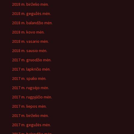
2018 m. birželio mėn.
2018 m. gegužės mėn.
2018 m. balandžio mėn.
2018 m. kovo mėn.
2018 m. vasario mėn.
2018 m. sausio mėn.
2017 m. gruodžio mėn.
2017 m. lapkričio mėn.
2017 m. spalio mėn.
2017 m. rugsėjo mėn.
2017 m. rugpjūčio mėn.
2017 m. liepos mėn.
2017 m. birželio mėn.
2017 m. gegužės mėn.