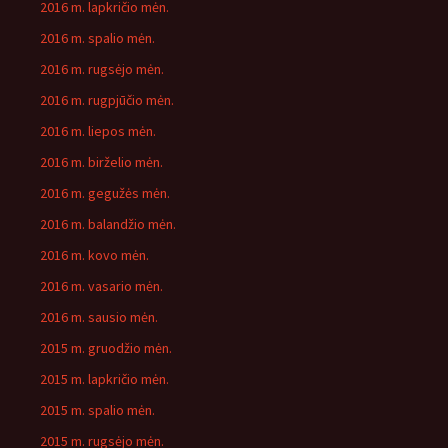
2016 m. lapkričio mėn.
2016 m. spalio mėn.
2016 m. rugsėjo mėn.
2016 m. rugpjūčio mėn.
2016 m. liepos mėn.
2016 m. birželio mėn.
2016 m. gegužės mėn.
2016 m. balandžio mėn.
2016 m. kovo mėn.
2016 m. vasario mėn.
2016 m. sausio mėn.
2015 m. gruodžio mėn.
2015 m. lapkričio mėn.
2015 m. spalio mėn.
2015 m. rugsėjo mėn.