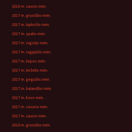
2018 m. sausio mėn.
2017 m. gruodžio mėn.
2017 m. lapkričio mėn.
2017 m. spalio mėn.
2017 m. rugsėjo mėn.
2017 m. rugpjūčio mėn.
2017 m. liepos mėn.
2017 m. birželio mėn.
2017 m. gegužės mėn.
2017 m. balandžio mėn.
2017 m. kovo mėn.
2017 m. vasario mėn.
2017 m. sausio mėn.
2016 m. gruodžio mėn.