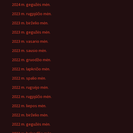
2024 m. gegužės mėn.
2023 m. rugpjūčio mėn.
2023 m. birželio mėn.
2023 m. gegužės mėn.
2023 m. vasario mėn.
2023 m. sausio mėn.
2022 m. gruodžio mėn.
2022 m. lapkričio mėn.
2022 m. spalio mėn.
2022 m. rugsėjo mėn.
2022 m. rugpjūčio mėn.
2022 m. liepos mėn.
2022 m. birželio mėn.
2022 m. gegužės mėn.