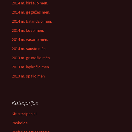
2014 m. birželio mėn.
2014 m. gegužės mėn.
2014 m. balandžio mėn.
2014 m. kovo mėn.
2014 m. vasario mėn.
2014 m. sausio mėn.
2013 m. gruodžio mėn.
2013 m. lapkričio mėn.
2013 m. spalio mėn.
Kategorijos
Kiti straipsniai
Paskolos