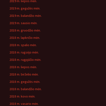
2019 m. liepos mėn.
2019 m. gegužės mėn.
2019 m. balandžio mėn.
2019 m. sausio mėn.
2018 m. gruodžio mėn.
2018 m. lapkričio mėn.
2018 m. spalio mėn.
2018 m. rugsėjo mėn.
2018 m. rugpjūčio mėn.
2018 m. liepos mėn.
2018 m. birželio mėn.
2018 m. gegužės mėn.
2018 m. balandžio mėn.
2018 m. kovo mėn.
2018 m. vasario mėn.