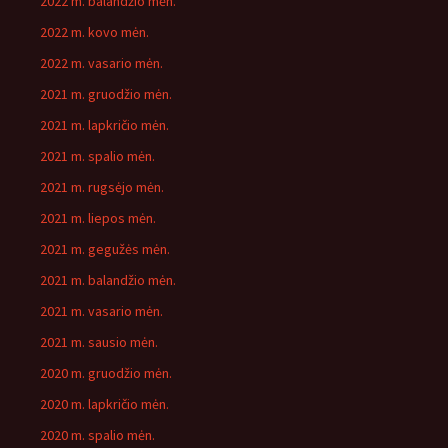
2022 m. balandžio mėn.
2022 m. kovo mėn.
2022 m. vasario mėn.
2021 m. gruodžio mėn.
2021 m. lapkričio mėn.
2021 m. spalio mėn.
2021 m. rugsėjo mėn.
2021 m. liepos mėn.
2021 m. gegužės mėn.
2021 m. balandžio mėn.
2021 m. vasario mėn.
2021 m. sausio mėn.
2020 m. gruodžio mėn.
2020 m. lapkričio mėn.
2020 m. spalio mėn.