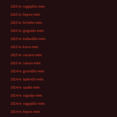
2015 m. rugpjūčio mėn.
2015 m. liepos mėn.
2015 m. birželio mėn.
2015 m. gegužės mėn.
2015 m. balandžio mėn.
2015 m. kovo mėn.
2015 m. vasario mėn.
2015 m. sausio mėn.
2014 m. gruodžio mėn.
2014 m. lapkričio mėn.
2014 m. spalio mėn.
2014 m. rugsėjo mėn.
2014 m. rugpjūčio mėn.
2014 m. liepos mėn.