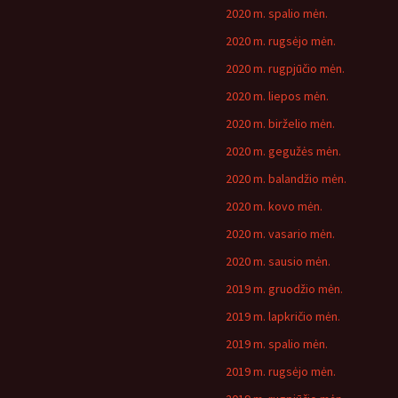
2020 m. spalio mėn.
2020 m. rugsėjo mėn.
2020 m. rugpjūčio mėn.
2020 m. liepos mėn.
2020 m. birželio mėn.
2020 m. gegužės mėn.
2020 m. balandžio mėn.
2020 m. kovo mėn.
2020 m. vasario mėn.
2020 m. sausio mėn.
2019 m. gruodžio mėn.
2019 m. lapkričio mėn.
2019 m. spalio mėn.
2019 m. rugsėjo mėn.