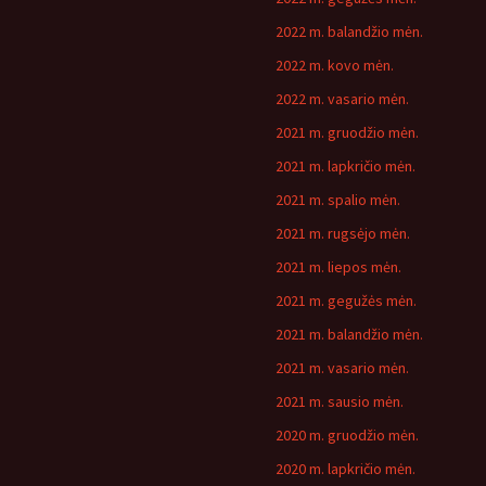
2022 m. balandžio mėn.
2022 m. kovo mėn.
2022 m. vasario mėn.
2021 m. gruodžio mėn.
2021 m. lapkričio mėn.
2021 m. spalio mėn.
2021 m. rugsėjo mėn.
2021 m. liepos mėn.
2021 m. gegužės mėn.
2021 m. balandžio mėn.
2021 m. vasario mėn.
2021 m. sausio mėn.
2020 m. gruodžio mėn.
2020 m. lapkričio mėn.