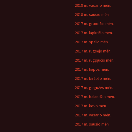
2018 m. vasario mėn.
2018 m. sausio mėn.
2017 m. gruodžio mėn.
2017 m. lapkričio mėn.
2017 m. spalio mėn.
2017 m. rugsėjo mėn.
2017 m. rugpjūčio mėn.
2017 m. liepos mėn.
2017 m. birželio mėn.
2017 m. gegužės mėn.
2017 m. balandžio mėn.
2017 m. kovo mėn.
2017 m. vasario mėn.
2017 m. sausio mėn.