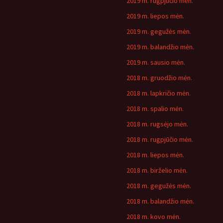
2019 m. rugpjūčio mėn.
2019 m. liepos mėn.
2019 m. gegužės mėn.
2019 m. balandžio mėn.
2019 m. sausio mėn.
2018 m. gruodžio mėn.
2018 m. lapkričio mėn.
2018 m. spalio mėn.
2018 m. rugsėjo mėn.
2018 m. rugpjūčio mėn.
2018 m. liepos mėn.
2018 m. birželio mėn.
2018 m. gegužės mėn.
2018 m. balandžio mėn.
2018 m. kovo mėn.