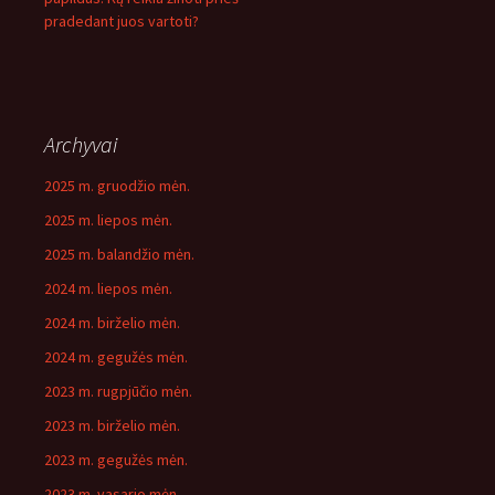
pradedant juos vartoti?
Archyvai
2025 m. gruodžio mėn.
2025 m. liepos mėn.
2025 m. balandžio mėn.
2024 m. liepos mėn.
2024 m. birželio mėn.
2024 m. gegužės mėn.
2023 m. rugpjūčio mėn.
2023 m. birželio mėn.
2023 m. gegužės mėn.
2023 m. vasario mėn.