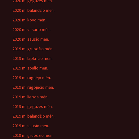
2020 m. gegužės mėn.
2020 m. balandžio mėn.
2020 m. kovo mėn.
2020 m. vasario mėn.
2020 m. sausio mėn.
2019 m. gruodžio mėn.
2019 m. lapkričio mėn.
2019 m. spalio mėn.
2019 m. rugsėjo mėn.
2019 m. rugpjūčio mėn.
2019 m. liepos mėn.
2019 m. gegužės mėn.
2019 m. balandžio mėn.
2019 m. sausio mėn.
2018 m. gruodžio mėn.