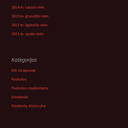
2014 m. sausio mėn.
2013 m. gruodžio mėn.
2013 m. lapkričio mėn.
2013 m. spalio mėn.
Kategorijos
Kiti straipsniai
Paskolos
Paskolos studentams
Studentai
Studentų atstovybė