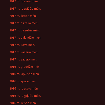
2017 m. rugsėjo mėn.
2017 m. rugpjūčio mėn.
2017 m. liepos mėn.
2017 m. birželio mėn.
2017 m. gegužės mėn.
2017 m. balandžio mėn.
2017 m. kovo mėn.
2017 m. vasario mėn.
2017 m. sausio mėn.
2016 m. gruodžio mėn.
2016 m. lapkričio mėn.
2016 m. spalio mėn.
2016 m. rugsėjo mėn.
2016 m. rugpjūčio mėn.
2016 m. liepos mėn.