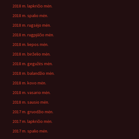
2018 m. lapkričio mėn.
2018 m. spalio mėn.
2018 m. rugsėjo mėn.
2018 m. rugpjūčio mėn.
2018 m. liepos mėn.
2018 m. birželio mėn.
2018 m. gegužės mėn.
2018 m. balandžio mėn.
2018 m. kovo mėn.
2018 m. vasario mėn.
2018 m. sausio mėn.
2017 m. gruodžio mėn.
2017 m. lapkričio mėn.
2017 m. spalio mėn.