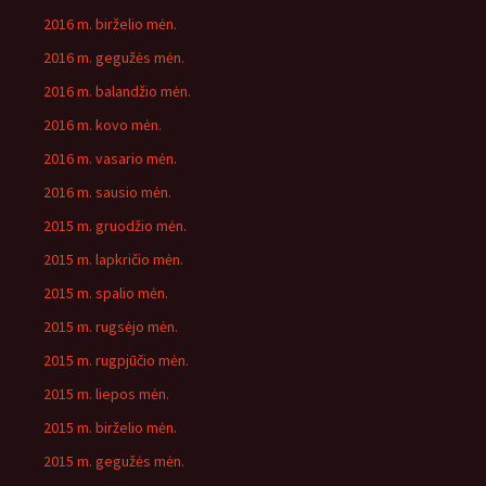
2016 m. birželio mėn.
2016 m. gegužės mėn.
2016 m. balandžio mėn.
2016 m. kovo mėn.
2016 m. vasario mėn.
2016 m. sausio mėn.
2015 m. gruodžio mėn.
2015 m. lapkričio mėn.
2015 m. spalio mėn.
2015 m. rugsėjo mėn.
2015 m. rugpjūčio mėn.
2015 m. liepos mėn.
2015 m. birželio mėn.
2015 m. gegužės mėn.