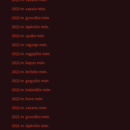
2023 m. sausio mėn.
2022 m. gruodžio mėn.
2022 m. lapkričio mėn.
2022 m. spalio mėn.
2022 m. rugsėjo mėn.
2022 m. rugpjūčio mėn.
2022 m. liepos mėn.
2022 m. birželio mėn.
2022 m. gegužės mėn.
2022 m. balandžio mėn.
2022 m. kovo mėn.
2022 m. vasario mėn.
2021 m. gruodžio mėn.
2021 m. lapkričio mėn.