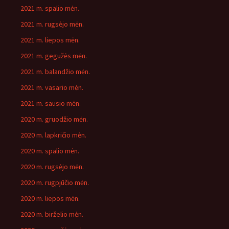
2021 m. spalio mėn.
2021 m. rugsėjo mėn.
2021 m. liepos mėn.
2021 m. gegužės mėn.
2021 m. balandžio mėn.
2021 m. vasario mėn.
2021 m. sausio mėn.
2020 m. gruodžio mėn.
2020 m. lapkričio mėn.
2020 m. spalio mėn.
2020 m. rugsėjo mėn.
2020 m. rugpjūčio mėn.
2020 m. liepos mėn.
2020 m. birželio mėn.