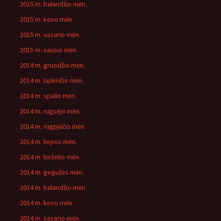
2015 m. balandžio mėn.
2015 m. kovo mėn.
2015 m. vasario mėn.
2015 m. sausio mėn.
2014 m. gruodžio mėn.
2014 m. lapkričio mėn.
2014 m. spalio mėn.
2014 m. rugsėjo mėn.
2014 m. rugpjūčio mėn.
2014 m. liepos mėn.
2014 m. birželio mėn.
2014 m. gegužės mėn.
2014 m. balandžio mėn.
2014 m. kovo mėn.
2014 m. vasario mėn.