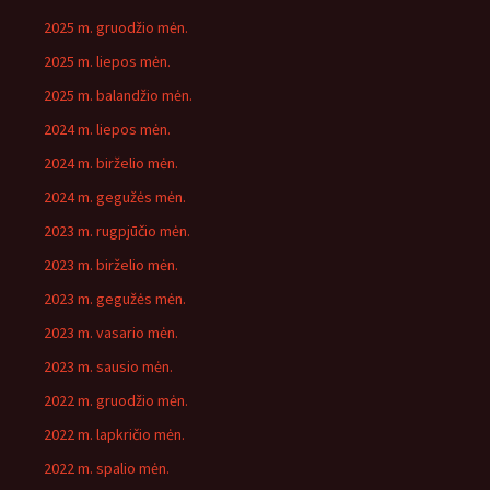
2025 m. gruodžio mėn.
2025 m. liepos mėn.
2025 m. balandžio mėn.
2024 m. liepos mėn.
2024 m. birželio mėn.
2024 m. gegužės mėn.
2023 m. rugpjūčio mėn.
2023 m. birželio mėn.
2023 m. gegužės mėn.
2023 m. vasario mėn.
2023 m. sausio mėn.
2022 m. gruodžio mėn.
2022 m. lapkričio mėn.
2022 m. spalio mėn.