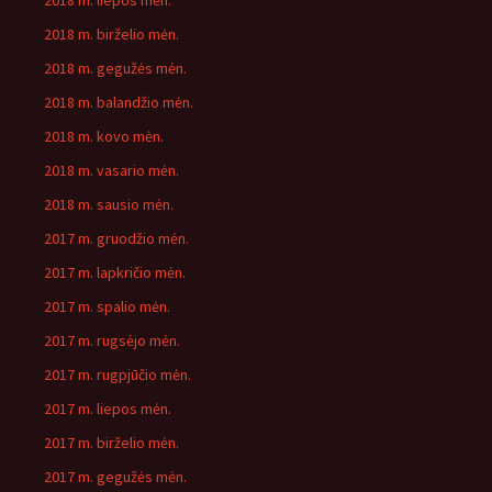
2018 m. liepos mėn.
2018 m. birželio mėn.
2018 m. gegužės mėn.
2018 m. balandžio mėn.
2018 m. kovo mėn.
2018 m. vasario mėn.
2018 m. sausio mėn.
2017 m. gruodžio mėn.
2017 m. lapkričio mėn.
2017 m. spalio mėn.
2017 m. rugsėjo mėn.
2017 m. rugpjūčio mėn.
2017 m. liepos mėn.
2017 m. birželio mėn.
2017 m. gegužės mėn.