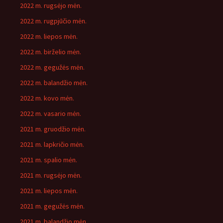
2022 m. rugsėjo mėn.
2022 m. rugpjūčio mėn.
2022 m. liepos mėn.
2022 m. birželio mėn.
2022 m. gegužės mėn.
2022 m. balandžio mėn.
2022 m. kovo mėn.
2022 m. vasario mėn.
2021 m. gruodžio mėn.
2021 m. lapkričio mėn.
2021 m. spalio mėn.
2021 m. rugsėjo mėn.
2021 m. liepos mėn.
2021 m. gegužės mėn.
2021 m. balandžio mėn.