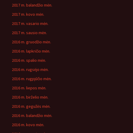
2017 m. balandžio mėn.
2017 m. kovo mėn.
2017 m. vasario mėn.
2017 m. sausio mėn.
2016 m. gruodžio mėn.
2016 m. lapkričio mėn.
2016 m. spalio mėn.
2016 m. rugsėjo mėn.
2016 m. rugpjūčio mėn.
2016 m. liepos mėn.
2016 m. birželio mėn.
2016 m. gegužės mėn.
2016 m. balandžio mėn.
2016 m. kovo mėn.