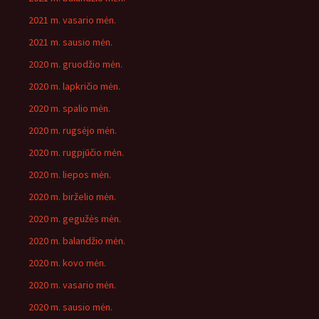
2021 m. vasario mėn.
2021 m. sausio mėn.
2020 m. gruodžio mėn.
2020 m. lapkričio mėn.
2020 m. spalio mėn.
2020 m. rugsėjo mėn.
2020 m. rugpjūčio mėn.
2020 m. liepos mėn.
2020 m. birželio mėn.
2020 m. gegužės mėn.
2020 m. balandžio mėn.
2020 m. kovo mėn.
2020 m. vasario mėn.
2020 m. sausio mėn.