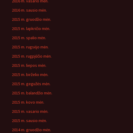
2016 m. vasario mėn.
2016 m. sausio mėn.
2015 m. gruodžio mėn.
2015 m. lapkričio mėn.
2015 m. spalio mėn.
2015 m. rugsėjo mėn.
2015 m. rugpjūčio mėn.
2015 m. liepos mėn.
2015 m. birželio mėn.
2015 m. gegužės mėn.
2015 m. balandžio mėn.
2015 m. kovo mėn.
2015 m. vasario mėn.
2015 m. sausio mėn.
2014 m. gruodžio mėn.