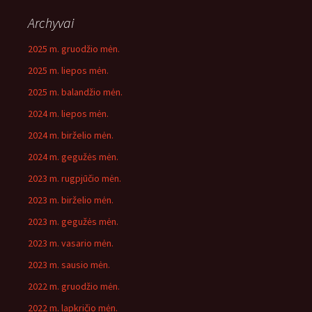
Archyvai
2025 m. gruodžio mėn.
2025 m. liepos mėn.
2025 m. balandžio mėn.
2024 m. liepos mėn.
2024 m. birželio mėn.
2024 m. gegužės mėn.
2023 m. rugpjūčio mėn.
2023 m. birželio mėn.
2023 m. gegužės mėn.
2023 m. vasario mėn.
2023 m. sausio mėn.
2022 m. gruodžio mėn.
2022 m. lapkričio mėn.