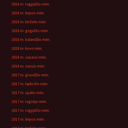
2018 m. rugpjūčio mėn.
2018 m. liepos mėn.
2018 m. birželio mėn.
2018 m. gegužės mėn.
2018 m. balandžio mėn.
2018 m. kovo mėn.
2018 m. vasario mėn.
2018 m. sausio mėn.
2017 m. gruodžio mėn.
2017 m. lapkričio mėn.
2017 m. spalio mėn.
2017 m. rugsėjo mėn.
2017 m. rugpjūčio mėn.
2017 m. liepos mėn.