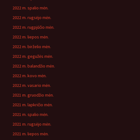
2022 m. spalio mėn.
2022 m. rugsėjo mėn.
2022 m. rugpjūčio mėn.
2022 m. liepos mėn.
2022 m. birželio mėn.
2022 m. gegužės mėn.
2022 m. balandžio mėn.
2022 m. kovo mėn.
2022 m. vasario mėn.
2021 m. gruodžio mėn.
2021 m. lapkričio mėn.
2021 m. spalio mėn.
2021 m. rugsėjo mėn.
2021 m. liepos mėn.