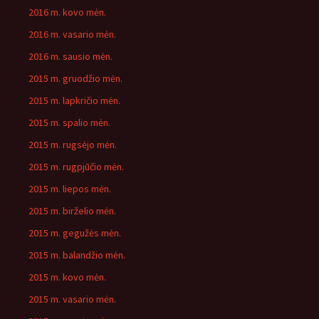
2016 m. kovo mėn.
2016 m. vasario mėn.
2016 m. sausio mėn.
2015 m. gruodžio mėn.
2015 m. lapkričio mėn.
2015 m. spalio mėn.
2015 m. rugsėjo mėn.
2015 m. rugpjūčio mėn.
2015 m. liepos mėn.
2015 m. birželio mėn.
2015 m. gegužės mėn.
2015 m. balandžio mėn.
2015 m. kovo mėn.
2015 m. vasario mėn.