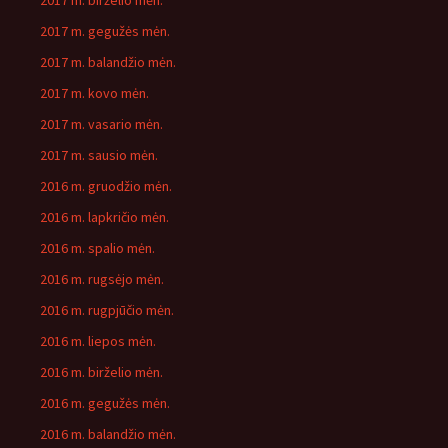
2017 m. birželio mėn.
2017 m. gegužės mėn.
2017 m. balandžio mėn.
2017 m. kovo mėn.
2017 m. vasario mėn.
2017 m. sausio mėn.
2016 m. gruodžio mėn.
2016 m. lapkričio mėn.
2016 m. spalio mėn.
2016 m. rugsėjo mėn.
2016 m. rugpjūčio mėn.
2016 m. liepos mėn.
2016 m. birželio mėn.
2016 m. gegužės mėn.
2016 m. balandžio mėn.