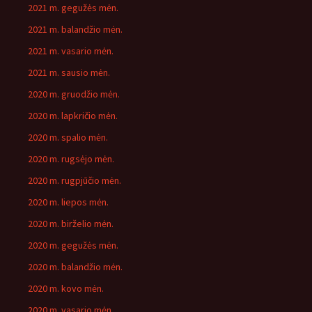
2021 m. gegužės mėn.
2021 m. balandžio mėn.
2021 m. vasario mėn.
2021 m. sausio mėn.
2020 m. gruodžio mėn.
2020 m. lapkričio mėn.
2020 m. spalio mėn.
2020 m. rugsėjo mėn.
2020 m. rugpjūčio mėn.
2020 m. liepos mėn.
2020 m. birželio mėn.
2020 m. gegužės mėn.
2020 m. balandžio mėn.
2020 m. kovo mėn.
2020 m. vasario mėn.