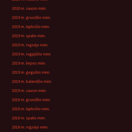
2020 m. sausio mėn.
2019 m. gruodžio mėn.
2019 m. lapkričio mėn.
2019 m. spalio mėn.
2019 m. rugsėjo mėn.
2019 m. rugpjūčio mėn.
2019 m. liepos mėn.
2019 m. gegužės mėn.
2019 m. balandžio mėn.
2019 m. sausio mėn.
2018 m. gruodžio mėn.
2018 m. lapkričio mėn.
2018 m. spalio mėn.
2018 m. rugsėjo mėn.