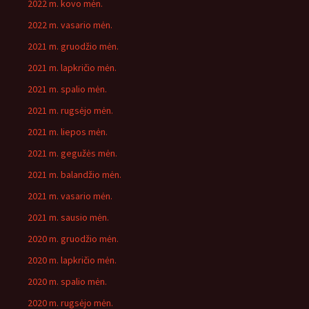
2022 m. kovo mėn.
2022 m. vasario mėn.
2021 m. gruodžio mėn.
2021 m. lapkričio mėn.
2021 m. spalio mėn.
2021 m. rugsėjo mėn.
2021 m. liepos mėn.
2021 m. gegužės mėn.
2021 m. balandžio mėn.
2021 m. vasario mėn.
2021 m. sausio mėn.
2020 m. gruodžio mėn.
2020 m. lapkričio mėn.
2020 m. spalio mėn.
2020 m. rugsėjo mėn.