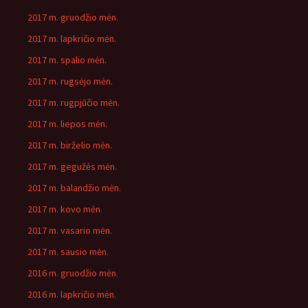
2017 m. gruodžio mėn.
2017 m. lapkričio mėn.
2017 m. spalio mėn.
2017 m. rugsėjo mėn.
2017 m. rugpjūčio mėn.
2017 m. liepos mėn.
2017 m. birželio mėn.
2017 m. gegužės mėn.
2017 m. balandžio mėn.
2017 m. kovo mėn.
2017 m. vasario mėn.
2017 m. sausio mėn.
2016 m. gruodžio mėn.
2016 m. lapkričio mėn.