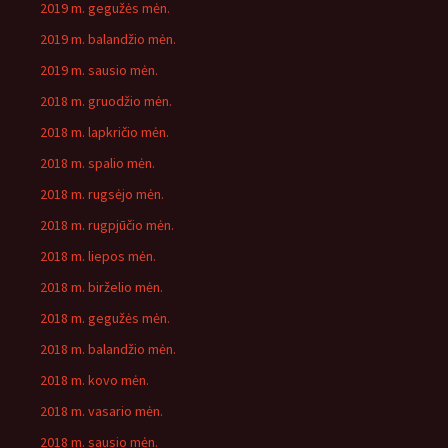
2019 m. gegužės mėn.
2019 m. balandžio mėn.
2019 m. sausio mėn.
2018 m. gruodžio mėn.
2018 m. lapkričio mėn.
2018 m. spalio mėn.
2018 m. rugsėjo mėn.
2018 m. rugpjūčio mėn.
2018 m. liepos mėn.
2018 m. birželio mėn.
2018 m. gegužės mėn.
2018 m. balandžio mėn.
2018 m. kovo mėn.
2018 m. vasario mėn.
2018 m. sausio mėn.