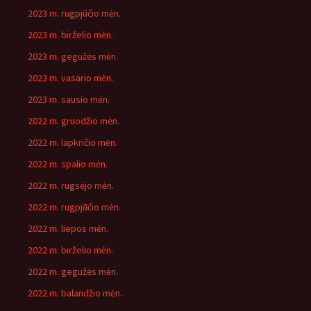
2023 m. rugpjūčio mėn.
2023 m. birželio mėn.
2023 m. gegužės mėn.
2023 m. vasario mėn.
2023 m. sausio mėn.
2022 m. gruodžio mėn.
2022 m. lapkričio mėn.
2022 m. spalio mėn.
2022 m. rugsėjo mėn.
2022 m. rugpjūčio mėn.
2022 m. liepos mėn.
2022 m. birželio mėn.
2022 m. gegužės mėn.
2022 m. balandžio mėn.