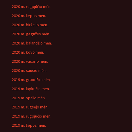
2020 m. rugpjūčio mėn.
2020 m. liepos mėn.
2020 m. birželio mėn.
2020 m. gegužės mėn.
2020 m. balandžio mėn.
2020 m. kovo mėn.
2020 m. vasario mėn.
2020 m. sausio mėn.
2019 m. gruodžio mėn.
2019 m. lapkričio mėn.
2019 m. spalio mėn.
2019 m. rugsėjo mėn.
2019 m. rugpjūčio mėn.
2019 m. liepos mėn.