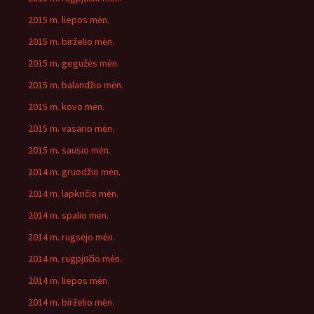
2015 m. liepos mėn.
2015 m. birželio mėn.
2015 m. gegužės mėn.
2015 m. balandžio mėn.
2015 m. kovo mėn.
2015 m. vasario mėn.
2015 m. sausio mėn.
2014 m. gruodžio mėn.
2014 m. lapkričio mėn.
2014 m. spalio mėn.
2014 m. rugsėjo mėn.
2014 m. rugpjūčio mėn.
2014 m. liepos mėn.
2014 m. birželio mėn.