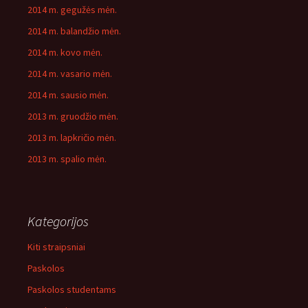
2014 m. gegužės mėn.
2014 m. balandžio mėn.
2014 m. kovo mėn.
2014 m. vasario mėn.
2014 m. sausio mėn.
2013 m. gruodžio mėn.
2013 m. lapkričio mėn.
2013 m. spalio mėn.
Kategorijos
Kiti straipsniai
Paskolos
Paskolos studentams