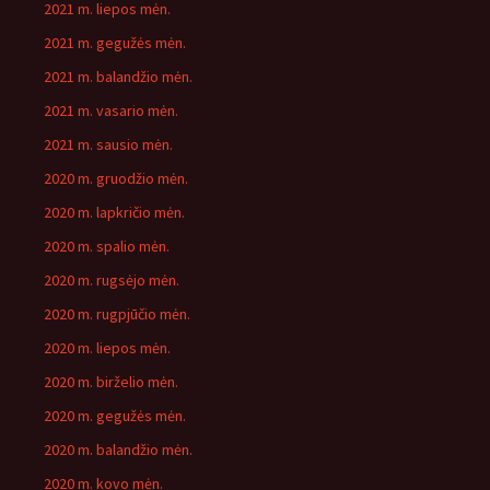
2021 m. liepos mėn.
2021 m. gegužės mėn.
2021 m. balandžio mėn.
2021 m. vasario mėn.
2021 m. sausio mėn.
2020 m. gruodžio mėn.
2020 m. lapkričio mėn.
2020 m. spalio mėn.
2020 m. rugsėjo mėn.
2020 m. rugpjūčio mėn.
2020 m. liepos mėn.
2020 m. birželio mėn.
2020 m. gegužės mėn.
2020 m. balandžio mėn.
2020 m. kovo mėn.