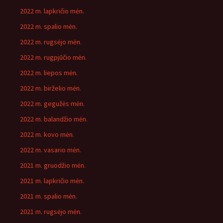
2022 m. lapkričio mėn.
2022 m. spalio mėn.
2022 m. rugsėjo mėn.
2022 m. rugpjūčio mėn.
2022 m. liepos mėn.
2022 m. birželio mėn.
2022 m. gegužės mėn.
2022 m. balandžio mėn.
2022 m. kovo mėn.
2022 m. vasario mėn.
2021 m. gruodžio mėn.
2021 m. lapkričio mėn.
2021 m. spalio mėn.
2021 m. rugsėjo mėn.