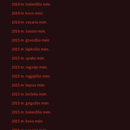
2016 m. balandžio mėn.
2016 m. kovo mėn.
2016 m. vasario mėn.
2016 m. sausio mėn.
2015 m. gruodžio mėn.
2015 m. lapkričio mėn.
2015 m. spalio mėn.
2015 m. rugsėjo mėn.
2015 m. rugpjūčio mėn.
2015 m. liepos mėn.
2015 m. birželio mėn.
2015 m. gegužės mėn.
2015 m. balandžio mėn.
2015 m. kovo mėn.