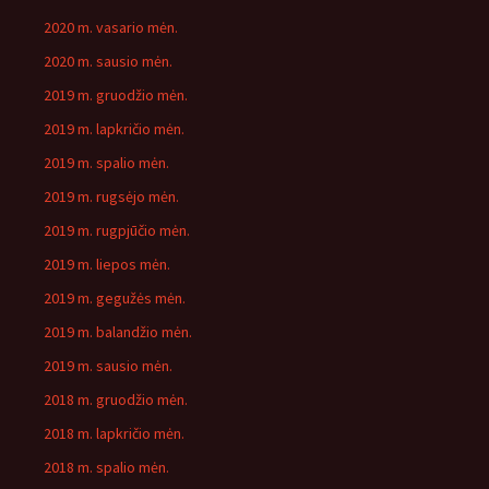
2020 m. vasario mėn.
2020 m. sausio mėn.
2019 m. gruodžio mėn.
2019 m. lapkričio mėn.
2019 m. spalio mėn.
2019 m. rugsėjo mėn.
2019 m. rugpjūčio mėn.
2019 m. liepos mėn.
2019 m. gegužės mėn.
2019 m. balandžio mėn.
2019 m. sausio mėn.
2018 m. gruodžio mėn.
2018 m. lapkričio mėn.
2018 m. spalio mėn.