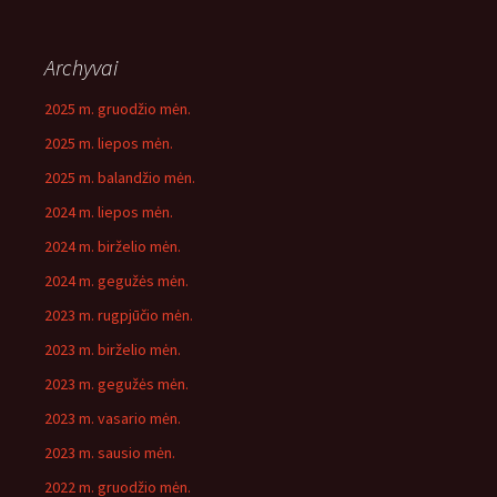
Archyvai
2025 m. gruodžio mėn.
2025 m. liepos mėn.
2025 m. balandžio mėn.
2024 m. liepos mėn.
2024 m. birželio mėn.
2024 m. gegužės mėn.
2023 m. rugpjūčio mėn.
2023 m. birželio mėn.
2023 m. gegužės mėn.
2023 m. vasario mėn.
2023 m. sausio mėn.
2022 m. gruodžio mėn.