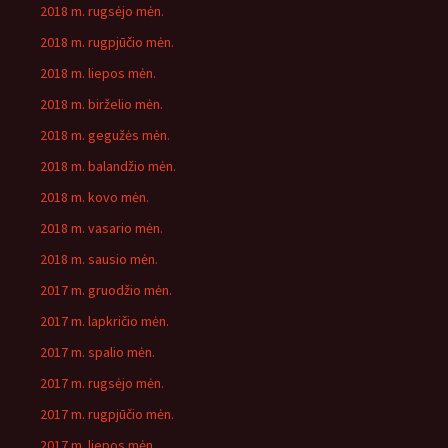
2018 m. rugsėjo mėn.
2018 m. rugpjūčio mėn.
2018 m. liepos mėn.
2018 m. birželio mėn.
2018 m. gegužės mėn.
2018 m. balandžio mėn.
2018 m. kovo mėn.
2018 m. vasario mėn.
2018 m. sausio mėn.
2017 m. gruodžio mėn.
2017 m. lapkričio mėn.
2017 m. spalio mėn.
2017 m. rugsėjo mėn.
2017 m. rugpjūčio mėn.
2017 m. liepos mėn.