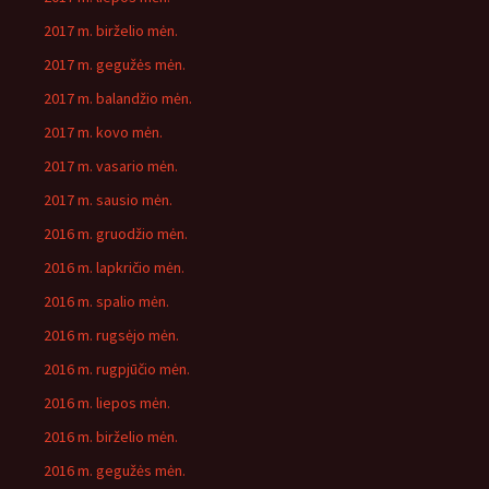
2017 m. birželio mėn.
2017 m. gegužės mėn.
2017 m. balandžio mėn.
2017 m. kovo mėn.
2017 m. vasario mėn.
2017 m. sausio mėn.
2016 m. gruodžio mėn.
2016 m. lapkričio mėn.
2016 m. spalio mėn.
2016 m. rugsėjo mėn.
2016 m. rugpjūčio mėn.
2016 m. liepos mėn.
2016 m. birželio mėn.
2016 m. gegužės mėn.