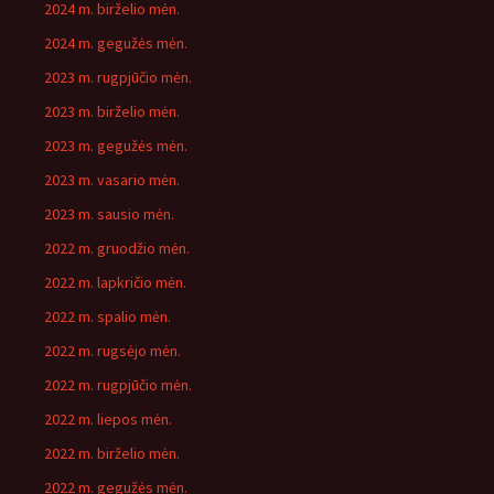
2024 m. birželio mėn.
2024 m. gegužės mėn.
2023 m. rugpjūčio mėn.
2023 m. birželio mėn.
2023 m. gegužės mėn.
2023 m. vasario mėn.
2023 m. sausio mėn.
2022 m. gruodžio mėn.
2022 m. lapkričio mėn.
2022 m. spalio mėn.
2022 m. rugsėjo mėn.
2022 m. rugpjūčio mėn.
2022 m. liepos mėn.
2022 m. birželio mėn.
2022 m. gegužės mėn.