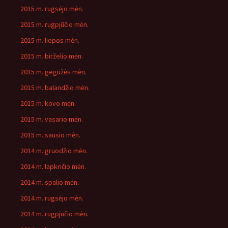
2015 m. rugsėjo mėn.
2015 m. rugpjūčio mėn.
2015 m. liepos mėn.
2015 m. birželio mėn.
2015 m. gegužės mėn.
2015 m. balandžio mėn.
2015 m. kovo mėn.
2015 m. vasario mėn.
2015 m. sausio mėn.
2014 m. gruodžio mėn.
2014 m. lapkričio mėn.
2014 m. spalio mėn.
2014 m. rugsėjo mėn.
2014 m. rugpjūčio mėn.