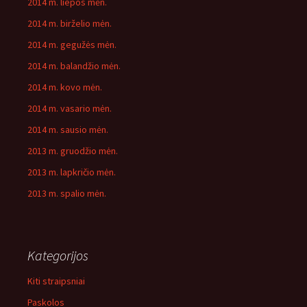
2014 m. liepos mėn.
2014 m. birželio mėn.
2014 m. gegužės mėn.
2014 m. balandžio mėn.
2014 m. kovo mėn.
2014 m. vasario mėn.
2014 m. sausio mėn.
2013 m. gruodžio mėn.
2013 m. lapkričio mėn.
2013 m. spalio mėn.
Kategorijos
Kiti straipsniai
Paskolos