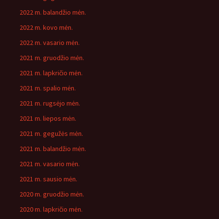
2022 m. balandžio mėn.
2022 m. kovo mėn.
2022 m. vasario mėn.
2021 m. gruodžio mėn.
2021 m. lapkričio mėn.
2021 m. spalio mėn.
2021 m. rugsėjo mėn.
2021 m. liepos mėn.
2021 m. gegužės mėn.
2021 m. balandžio mėn.
2021 m. vasario mėn.
2021 m. sausio mėn.
2020 m. gruodžio mėn.
2020 m. lapkričio mėn.