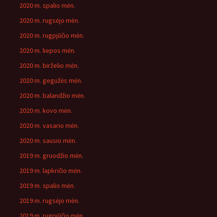
2020 m. spalio mėn.
2020 m. rugsėjo mėn.
2020 m. rugpjūčio mėn.
2020 m. liepos mėn.
2020 m. birželio mėn.
2020 m. gegužės mėn.
2020 m. balandžio mėn.
2020 m. kovo mėn.
2020 m. vasario mėn.
2020 m. sausio mėn.
2019 m. gruodžio mėn.
2019 m. lapkričio mėn.
2019 m. spalio mėn.
2019 m. rugsėjo mėn.
2019 m. rugpjūčio mėn.