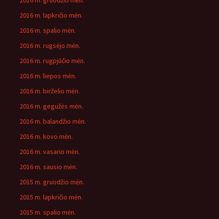
2016 m. gruodžio mėn.
2016 m. lapkričio mėn.
2016 m. spalio mėn.
2016 m. rugsėjo mėn.
2016 m. rugpjūčio mėn.
2016 m. liepos mėn.
2016 m. birželio mėn.
2016 m. gegužės mėn.
2016 m. balandžio mėn.
2016 m. kovo mėn.
2016 m. vasario mėn.
2016 m. sausio mėn.
2015 m. gruodžio mėn.
2015 m. lapkričio mėn.
2015 m. spalio mėn.