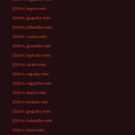
2019 m. liepos mėn.
2019 m. gegužės mėn.
2019 m. balandžio mėn.
2019 m. sausio mėn.
2018 m. gruodžio mėn.
2018 m. lapkričio mėn.
2018 m. spalio mėn.
2018 m. rugsėjo mėn.
2018 m. rugpjūčio mėn.
2018 m. liepos mėn.
2018 m. birželio mėn.
2018 m. gegužės mėn.
2018 m. balandžio mėn.
2018 m. kovo mėn.