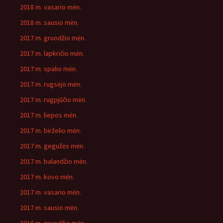
2018 m. vasario mėn.
2018 m. sausio mėn.
2017 m. gruodžio mėn.
2017 m. lapkričio mėn.
2017 m. spalio mėn.
2017 m. rugsėjo mėn.
2017 m. rugpjūčio mėn.
2017 m. liepos mėn.
2017 m. birželio mėn.
2017 m. gegužės mėn.
2017 m. balandžio mėn.
2017 m. kovo mėn.
2017 m. vasario mėn.
2017 m. sausio mėn.