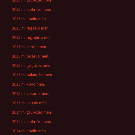
2015 m. gruodžio mėn.
2015 m. lapkričio mėn.
2015 m. spalio mėn.
2015 m. rugsėjo mėn.
2015 m. rugpjūčio mėn.
2015 m. liepos mėn.
2015 m. birželio mėn.
2015 m. gegužės mėn.
2015 m. balandžio mėn.
2015 m. kovo mėn.
2015 m. vasario mėn.
2015 m. sausio mėn.
2014 m. gruodžio mėn.
2014 m. lapkričio mėn.
2014 m. spalio mėn.