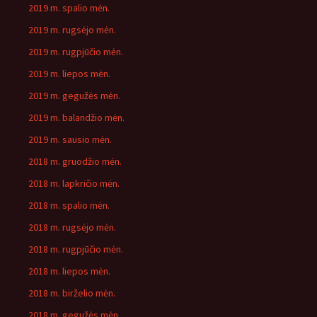
2019 m. spalio mėn.
2019 m. rugsėjo mėn.
2019 m. rugpjūčio mėn.
2019 m. liepos mėn.
2019 m. gegužės mėn.
2019 m. balandžio mėn.
2019 m. sausio mėn.
2018 m. gruodžio mėn.
2018 m. lapkričio mėn.
2018 m. spalio mėn.
2018 m. rugsėjo mėn.
2018 m. rugpjūčio mėn.
2018 m. liepos mėn.
2018 m. birželio mėn.
2018 m. gegužės mėn.