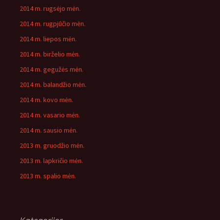
2014 m. rugsėjo mėn.
2014 m. rugpjūčio mėn.
2014 m. liepos mėn.
2014 m. birželio mėn.
2014 m. gegužės mėn.
2014 m. balandžio mėn.
2014 m. kovo mėn.
2014 m. vasario mėn.
2014 m. sausio mėn.
2013 m. gruodžio mėn.
2013 m. lapkričio mėn.
2013 m. spalio mėn.