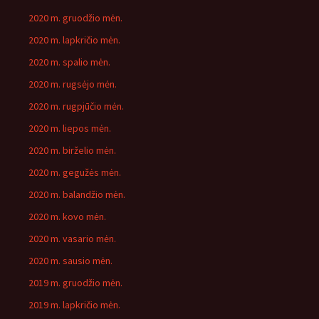
2020 m. gruodžio mėn.
2020 m. lapkričio mėn.
2020 m. spalio mėn.
2020 m. rugsėjo mėn.
2020 m. rugpjūčio mėn.
2020 m. liepos mėn.
2020 m. birželio mėn.
2020 m. gegužės mėn.
2020 m. balandžio mėn.
2020 m. kovo mėn.
2020 m. vasario mėn.
2020 m. sausio mėn.
2019 m. gruodžio mėn.
2019 m. lapkričio mėn.