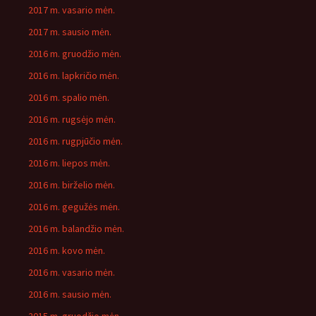
2017 m. vasario mėn.
2017 m. sausio mėn.
2016 m. gruodžio mėn.
2016 m. lapkričio mėn.
2016 m. spalio mėn.
2016 m. rugsėjo mėn.
2016 m. rugpjūčio mėn.
2016 m. liepos mėn.
2016 m. birželio mėn.
2016 m. gegužės mėn.
2016 m. balandžio mėn.
2016 m. kovo mėn.
2016 m. vasario mėn.
2016 m. sausio mėn.