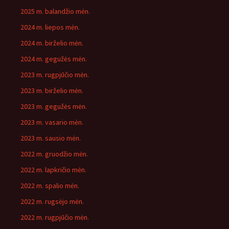
2025 m. balandžio mėn.
2024 m. liepos mėn.
2024 m. birželio mėn.
2024 m. gegužės mėn.
2023 m. rugpjūčio mėn.
2023 m. birželio mėn.
2023 m. gegužės mėn.
2023 m. vasario mėn.
2023 m. sausio mėn.
2022 m. gruodžio mėn.
2022 m. lapkričio mėn.
2022 m. spalio mėn.
2022 m. rugsėjo mėn.
2022 m. rugpjūčio mėn.