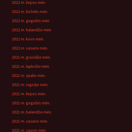
2022 m. liepos mėn.
2022 m. birželio mėn.
2022 m. gegužės mėn.
2022 m. balandžio mėn.
2022 m. kovo mėn.
2022 m. vasario mėn.
2021 m. gruodžio mėn.
2021 m. lapkričio mėn.
2021 m. spalio mėn.
2021 m. rugsėjo mėn.
2021 m. liepos mėn.
2021 m. gegužės mėn.
2021 m. balandžio mėn.
2021 m. vasario mėn.
2021 m. sausio mėn.