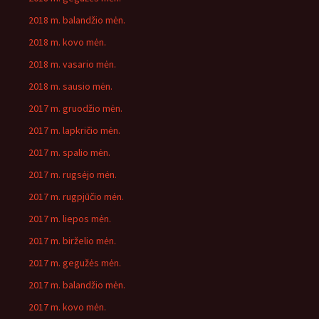
2018 m. balandžio mėn.
2018 m. kovo mėn.
2018 m. vasario mėn.
2018 m. sausio mėn.
2017 m. gruodžio mėn.
2017 m. lapkričio mėn.
2017 m. spalio mėn.
2017 m. rugsėjo mėn.
2017 m. rugpjūčio mėn.
2017 m. liepos mėn.
2017 m. birželio mėn.
2017 m. gegužės mėn.
2017 m. balandžio mėn.
2017 m. kovo mėn.