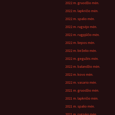
2022 m. gruodžio mėn.
2022 m. lapkričio mėn.
2022 m. spalio mėn.
2022 m. rugsėjo mėn.
2022 m. rugpjūčio mėn.
2022 m. liepos mėn.
2022 m. birželio mėn.
2022 m. gegužės mėn.
2022 m. balandžio mėn.
2022 m. kovo mėn.
2022 m. vasario mėn.
2021 m. gruodžio mėn.
2021 m. lapkričio mėn.
2021 m. spalio mėn.
2021 m. rugsėjo mėn.