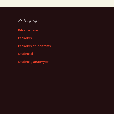
Kategorijos
Kiti straipsniai
Paskolos
Paskolos studentams
Studentai
Studentų atstovybė