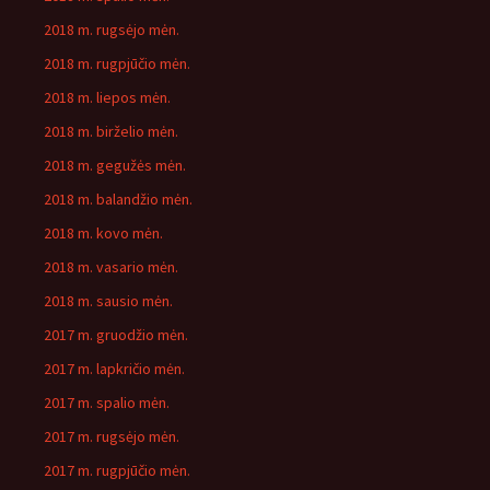
2018 m. rugsėjo mėn.
2018 m. rugpjūčio mėn.
2018 m. liepos mėn.
2018 m. birželio mėn.
2018 m. gegužės mėn.
2018 m. balandžio mėn.
2018 m. kovo mėn.
2018 m. vasario mėn.
2018 m. sausio mėn.
2017 m. gruodžio mėn.
2017 m. lapkričio mėn.
2017 m. spalio mėn.
2017 m. rugsėjo mėn.
2017 m. rugpjūčio mėn.