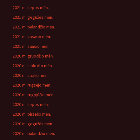
2021 m. liepos mėn.
2021 m. gegužės mėn.
2021 m. balandžio mėn.
2021 m. vasario mėn.
2021 m. sausio mėn.
2020 m. gruodžio mėn.
2020 m. lapkričio mėn.
2020 m. spalio mėn.
2020 m. rugsėjo mėn.
2020 m. rugpjūčio mėn.
2020 m. liepos mėn.
2020 m. birželio mėn.
2020 m. gegužės mėn.
2020 m. balandžio mėn.