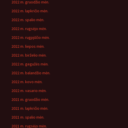
2022 m. gruodžio mėn.
2022 m. lapkričio mėn.
2022 m. spalio mėn.
2022 m. rugsėjo mėn.
2022 m. rugpjūčio mėn.
2022 m. liepos mėn.
2022 m. birželio mėn.
2022 m. gegužės mėn.
2022 m. balandžio mėn.
2022 m. kovo mėn.
2022 m. vasario mėn.
2021 m. gruodžio mėn.
2021 m. lapkričio mėn.
2021 m. spalio mėn.
2021 m. rugsėjo mėn.