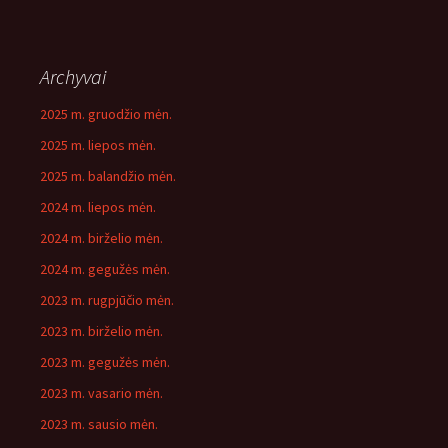
Archyvai
2025 m. gruodžio mėn.
2025 m. liepos mėn.
2025 m. balandžio mėn.
2024 m. liepos mėn.
2024 m. birželio mėn.
2024 m. gegužės mėn.
2023 m. rugpjūčio mėn.
2023 m. birželio mėn.
2023 m. gegužės mėn.
2023 m. vasario mėn.
2023 m. sausio mėn.