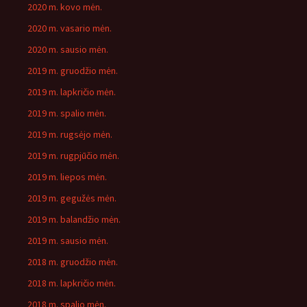
2020 m. kovo mėn.
2020 m. vasario mėn.
2020 m. sausio mėn.
2019 m. gruodžio mėn.
2019 m. lapkričio mėn.
2019 m. spalio mėn.
2019 m. rugsėjo mėn.
2019 m. rugpjūčio mėn.
2019 m. liepos mėn.
2019 m. gegužės mėn.
2019 m. balandžio mėn.
2019 m. sausio mėn.
2018 m. gruodžio mėn.
2018 m. lapkričio mėn.
2018 m. spalio mėn.