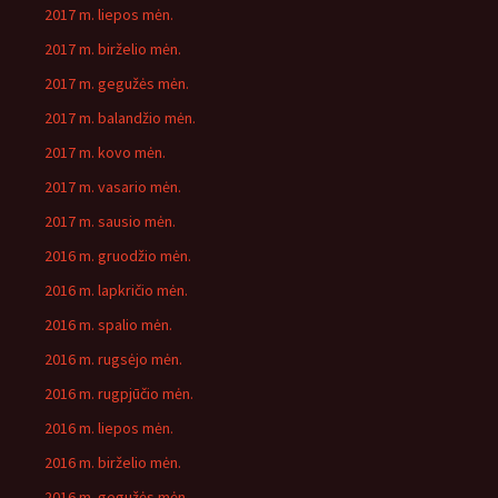
2017 m. liepos mėn.
2017 m. birželio mėn.
2017 m. gegužės mėn.
2017 m. balandžio mėn.
2017 m. kovo mėn.
2017 m. vasario mėn.
2017 m. sausio mėn.
2016 m. gruodžio mėn.
2016 m. lapkričio mėn.
2016 m. spalio mėn.
2016 m. rugsėjo mėn.
2016 m. rugpjūčio mėn.
2016 m. liepos mėn.
2016 m. birželio mėn.
2016 m. gegužės mėn.