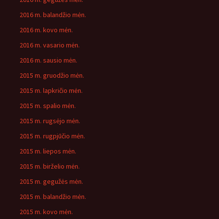
2016 m. balandžio mėn.
2016 m. kovo mėn.
2016 m. vasario mėn.
2016 m. sausio mėn.
2015 m. gruodžio mėn.
2015 m. lapkričio mėn.
2015 m. spalio mėn.
2015 m. rugsėjo mėn.
2015 m. rugpjūčio mėn.
2015 m. liepos mėn.
2015 m. birželio mėn.
2015 m. gegužės mėn.
2015 m. balandžio mėn.
2015 m. kovo mėn.